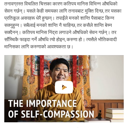
तनावग्रस्त विचलित चित्तका कारण कतिपय मानिस विभिन्न औषधिको
सेवन गर्छन्। यसले केही समयका लागि तनावबाट मुक्ति दिन्छ, तर यसका
प्रतिकूल असरहरू धेरै हुन्छन्। तपाईंले मनको शान्ति पैसाबाट किन्न
सक्नुहुन्न। सबैलाई मनको शान्ति नै चाहिन्छ, तर कसैले शान्ति बेच्न
सक्दैनन्। कतिपय मानिस निंद्रा लगाउने औषधिको सेवन गर्छन्। तर
साँच्चिकै फाइदा गर्ने औषधि त्यो होइन, करुणा हो। त्यसैले भौतिकवादी
मानिसका लागि करुणाको आवश्यकता छ।