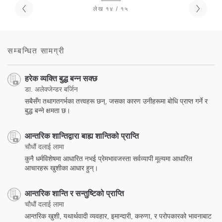
लेख १४ / १५
सम्बन्धित सामग्री
हरेक व्यक्ति बुद्ध बन्न सक्छ
डा. अलेक्जेन्डर बर्जिन
सबैसँग तथागतगर्भका तत्त्वहरू छन्, जसका कारण उनीहरूमा बोधि प्राप्त गर्ने र
बुद्ध बन्ने क्षमता छ।
आन्तरिक शान्तिद्वारा बाह्य शान्तिको प्राप्ति
चौधौं दलाई लामा
कुनै धर्मविशेषमा आधारित नभई प्रेमभावजस्ता सर्वव्यापी मूल्यमा आधारित
आचारहरू खुशीका आधार हुन्।
आन्तरिक शान्ति र सन्तुष्टिको प्राप्ति
चौधौं दलाई लामा
आन्तरिक खुशी, यथार्थवादी व्यवहार, इमान्दारी, करुणा, र परोपकारको भावनाबाट