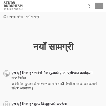
Close
Study
Buddhism
Home
›
हाम्रो बारेमा
›
नयाँ सामग्री
नयाँ सामग्री
एस ई ई सिकाइ : सार्वभौमिक मूल्यको एउटा प्रशिक्षण कार्यक्रम
म्याट लिन्डेन
सार्वभौमिक मूल्यहरूको प्रशिक्षणका लागि इमोरी विश्वविद्यालयको कार्यक्रमको
संक्षिप्त अवलोकन।
एस ई ई सिकाइ : मुख्य बिन्दुहरूको रूपरेखा