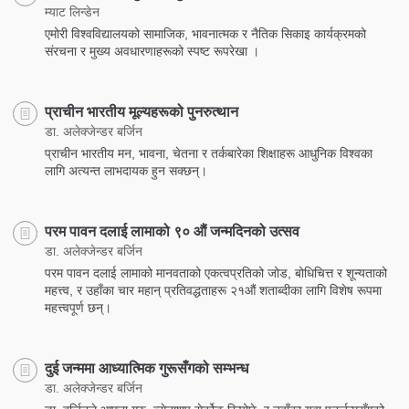
म्याट लिन्डेन
एमोरी विश्वविद्यालयको सामाजिक, भावनात्मक र नैतिक सिकाइ कार्यक्रमको
संरचना र मुख्य अवधारणाहरूको स्पष्ट रूपरेखा ।
प्राचीन भारतीय मूल्यहरूको पुनरुत्थान
डा. अलेक्जेन्डर बर्जिन
प्राचीन भारतीय मन, भावना, चेतना र तर्कबारेका शिक्षाहरू आधुनिक विश्वका
लागि अत्यन्त लाभदायक हुन सक्छन्।
परम पावन दलाई लामाको ९० औं जन्मदिनको उत्सव
डा. अलेक्जेन्डर बर्जिन
परम पावन दलाई लामाको मानवताको एकत्वप्रतिको जोड, बोधिचित्त र शून्यताको
महत्त्व, र उहाँका चार महान्‌ प्रतिवद्धताहरू २१औं शताब्दीका लागि विशेष रूपमा
महत्त्वपूर्ण छन्।
दुई जन्ममा आध्यात्मिक गुरूसँगको सम्भन्ध
डा. अलेक्जेन्डर बर्जिन