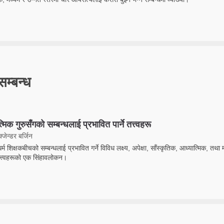
सम्बन्ध
्मिक गुरुसँगको सम्बन्धलाई प्रभावित पार्ने तत्त्वहरू
्जेन्डर बर्जिन
धर्म शिक्षकबीचको सम्बन्धलाई प्रभावित गर्ने विविध लक्ष्य, अपेक्षा, साँस्कृतिक, आध्यात्मिक, तथा 
्त्वहरूको एक सिंहावलोकन।