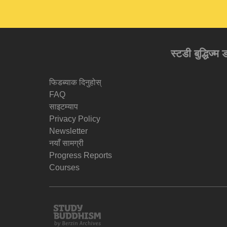
स्टडी बुद्धिज्म
फिडब्याक दिनुहोस्
FAQ
साइटम्याप
Privacy Policy
Newsletter
नयाँ सामग्री
Progress Reports
Courses
Study
Buddhism