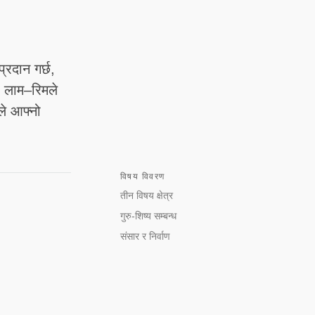
्रदान गर्छ,
ं। लाम–रिमले
ले आफ्नो
विषय विवरण
तीन विषय क्षेत्र
गुरु-शिष्य सम्बन्ध
संसार र निर्वाण