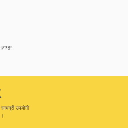
मुक्त हुन
 सामग्री उपयोगी
ा ।