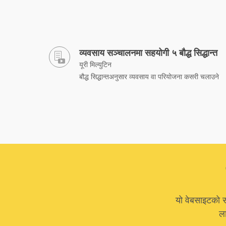
व्यवसाय सञ्चालनमा सहयोगी ५ बौद्ध सिद्धान्त
यूरी मिल्युटिन
बौद्ध सिद्धान्तअनुसार व्यवसाय वा परियोजना कसरी चलाउने
यो वेबसाइटको स
ला