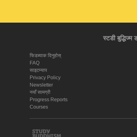
स्टडी बुद्धिज्म
फिडब्याक दिनुहोस्
FAQ
साइटम्याप
Privacy Policy
Newsletter
नयाँ सामग्री
Progress Reports
Courses
Study