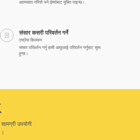
आत्मसात गरियो भने ईर्ष्याबाट मुक्ति पाइन्छ।
संसार कसरी परिवर्तन गर्ने
एन्द्रेस किल्मान
संसार परिवर्तन गर्नु हामी आफुलाई परिवर्तन गर्नुबाट सुरू
हुन्छ।
 सामग्री उपयोगी
ा ।