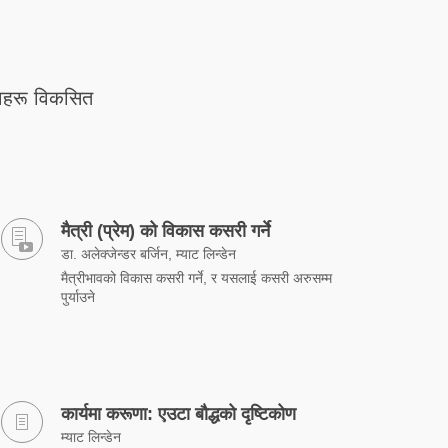
ावहरू विकसित
मैत्री (प्रेम) को विकास कसरी गर्ने
डा. अलेक्जेन्डर बर्जिन, म्याट लिन्डेन
मैत्रीभावको विकास कसरी गर्ने, र यसलाई कसरी अरुसम्म
पुर्याउने
कार्यमा करूणा: एउटा बौद्धको दृष्टिकोण
म्याट लिन्डेन