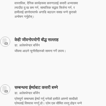
वास्तविक, दैनिक कार्यहरूमा करुणालाई कसरी अभ्यासमा
ल्याउँदा दुःख कम गर्न, सामाजिक सद्भाव सिर्जना गर्न, र
हामीलाई ज्ञानोदयतर्फ अगाडि बढाउन सक्छ भन्ने कुराको
अन्वेषण गर्नुहोस्।
केही जीवनोपयोगी बौद्ध सल्लाह
डा. अलेक्जेन्डर बर्जिन
जीवमा आउने चुनौतीहरुको सामना गर्ने उपाय।
सम्बन्धमा ईर्ष्याबाट कसरी बच्ने
डा. अलेक्जेन्डर बर्जिन
प्रेमपूर्ण सम्बन्धमा ईर्ष्या गर्नु भनेको हामीले आफ्नो साथीको
प्रेमलाई विश्वास नगर्नु हो। प्रेम एक सीमित वस्तु होइन भन्ने