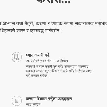
ो अभ्यास तथा मैत्री, करुणा र व्यापक रूपमा सकारात्मक मनोभ
िधिहरूको स्पष्ट र क्रमबद्ध मार्गदर्शन।
ध्यान कसरी गर्ने
डा. अलेक्जेन्डर बर्जिन, म्याट लिन्डेन
ध्यानको अभ्यास कसरी शुरु गर्ने? सामान्यतया श्वासबाट
ध्यानको अभ्यास शुरु गरिन्छ भने अलि पछि मैत्रीभाव जागृत
गर्ने अभ्यास गरिन्छ।
करुणा विकास गर्नुका फाइदाहरू
म्याट लिन्डेन