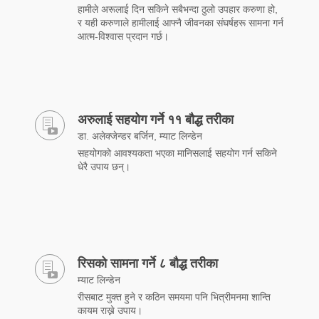
हामीले अरूलाई दिन सकिने सबैभन्दा ठुलो उपहार करुणा हो,
र यही करुणाले हामीलाई आफ्नै जीवनका संघर्षहरू सामना गर्न
आत्म-विश्वास प्रदान गर्छ।
अरुलाई सहयोग गर्ने ११ बौद्ध तरीका
डा. अलेक्जेन्डर बर्जिन, म्याट लिन्डेन
सहयोगको आवश्यकता भएका मानिसलाई सहयोग गर्न सकिने
धेरै उपाय छन्।
रिसको सामना गर्ने ८ बौद्ध तरीका
म्याट लिन्डेन
रीसबाट मुक्त हुने र कठिन समयमा पनि भित्रीमनमा शान्ति
कायम राख्ने उपाय।