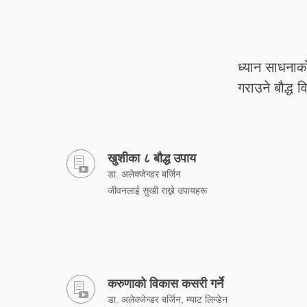
ध्यान साधनाक
गराउने बौद्ध व
खुशीका ८ बौद्ध उपाय
डा. अलेक्जेन्डर बर्जिन
जीवनलाई सुखी राख्ने उपायहरू
करुणाको विकास कसरी गर्ने
डा. अलेक्जेन्डर बर्जिन, म्याट लिन्डेन