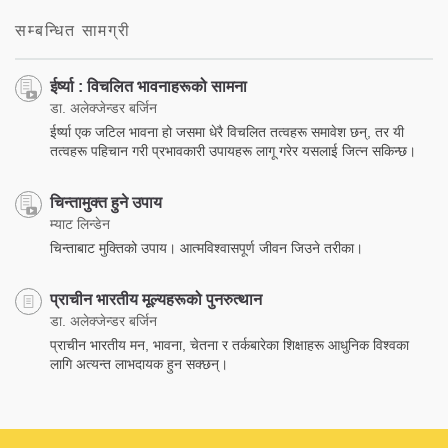
सम्बन्धित सामग्री
ईर्ष्या : विचलित भावनाहरूको सामना
डा. अलेक्जेन्डर बर्जिन
ईर्ष्या एक जटिल भावना हो जसमा धेरै विचलित तत्वहरू समावेश छन्, तर यी
तत्वहरू पहिचान गरी प्रभावकारी उपायहरू लागू गरेर यसलाई जित्न सकिन्छ।
चिन्तामुक्त हुने उपाय
म्याट लिन्डेन
चिन्ताबाट मुक्तिको उपाय। आत्मविश्वासपूर्ण जीवन जिउने तरीका।
प्राचीन भारतीय मूल्यहरूको पुनरुत्थान
डा. अलेक्जेन्डर बर्जिन
प्राचीन भारतीय मन, भावना, चेतना र तर्कबारेका शिक्षाहरू आधुनिक विश्वका
लागि अत्यन्त लाभदायक हुन सक्छन्।