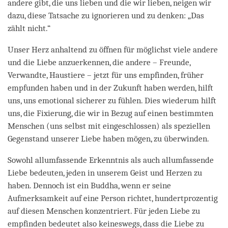
andere gibt, die uns lieben und die wir lieben, neigen wir
dazu, diese Tatsache zu ignorieren und zu denken: „Das
zählt nicht.“
Unser Herz anhaltend zu öffnen für möglichst viele andere
und die Liebe anzuerkennen, die andere – Freunde,
Verwandte, Haustiere – jetzt für uns empfinden, früher
empfunden haben und in der Zukunft haben werden, hilft
uns, uns emotional sicherer zu fühlen. Dies wiederum hilft
uns, die Fixierung, die wir in Bezug auf einen bestimmten
Menschen (uns selbst mit eingeschlossen) als speziellen
Gegenstand unserer Liebe haben mögen, zu überwinden.
Sowohl allumfassende Erkenntnis als auch allumfassende
Liebe bedeuten, jeden in unserem Geist und Herzen zu
haben. Dennoch ist ein Buddha, wenn er seine
Aufmerksamkeit auf eine Person richtet, hundertprozentig
auf diesen Menschen konzentriert. Für jeden Liebe zu
empfinden bedeutet also keineswegs, dass die Liebe zu