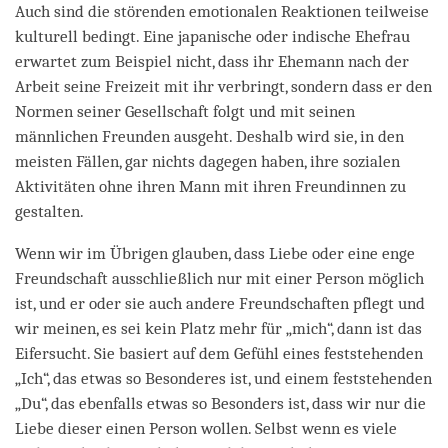
Auch sind die störenden emotionalen Reaktionen teilweise
kulturell bedingt. Eine japanische oder indische Ehefrau
erwartet zum Beispiel nicht, dass ihr Ehemann nach der
Arbeit seine Freizeit mit ihr verbringt, sondern dass er den
Normen seiner Gesellschaft folgt und mit seinen
männlichen Freunden ausgeht. Deshalb wird sie, in den
meisten Fällen, gar nichts dagegen haben, ihre sozialen
Aktivitäten ohne ihren Mann mit ihren Freundinnen zu
gestalten.
Wenn wir im Übrigen glauben, dass Liebe oder eine enge
Freundschaft ausschließlich nur mit einer Person möglich
ist, und er oder sie auch andere Freundschaften pflegt und
wir meinen, es sei kein Platz mehr für „mich“, dann ist das
Eifersucht. Sie basiert auf dem Gefühl eines feststehenden
„Ich“, das etwas so Besonderes ist, und einem feststehenden
„Du“, das ebenfalls etwas so Besonders ist, dass wir nur die
Liebe dieser einen Person wollen. Selbst wenn es viele