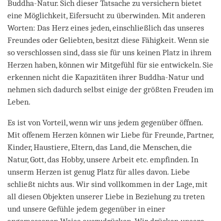
Buddha-Natur. Sich dieser Tatsache zu versichern bietet
eine Möglichkeit, Eifersucht zu überwinden. Mit anderen
Worten: Das Herz eines jeden, einschließlich das unseres
Freundes oder Geliebten, besitzt diese Fähigkeit. Wenn sie
so verschlossen sind, dass sie für uns keinen Platz in ihrem
Herzen haben, können wir Mitgefühl für sie entwickeln. Sie
erkennen nicht die Kapazitäten ihrer Buddha-Natur und
nehmen sich dadurch selbst einige der größten Freuden im
Leben.
Es ist von Vorteil, wenn wir uns jedem gegenüber öffnen.
Mit offenem Herzen können wir Liebe für Freunde, Partner,
Kinder, Haustiere, Eltern, das Land, die Menschen, die
Natur, Gott, das Hobby, unsere Arbeit etc. empfinden. In
unserm Herzen ist genug Platz für alles davon. Liebe
schließt nichts aus. Wir sind vollkommen in der Lage, mit
all diesen Objekten unserer Liebe in Beziehung zu treten
und unsere Gefühle jedem gegenüber in einer