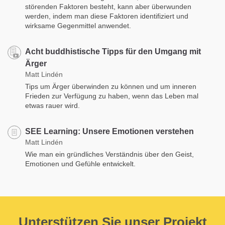
störenden Faktoren besteht, kann aber überwunden
werden, indem man diese Faktoren identifiziert und
wirksame Gegenmittel anwendet.
Acht buddhistische Tipps für den Umgang mit
Ärger
Matt Lindén
Tips um Ärger überwinden zu können und um inneren
Frieden zur Verfügung zu haben, wenn das Leben mal
etwas rauer wird.
SEE Learning: Unsere Emotionen verstehen
Matt Lindén
Wie man ein gründliches Verständnis über den Geist,
Emotionen und Gefühle entwickelt.
Unterstützen Sie unser Projekt