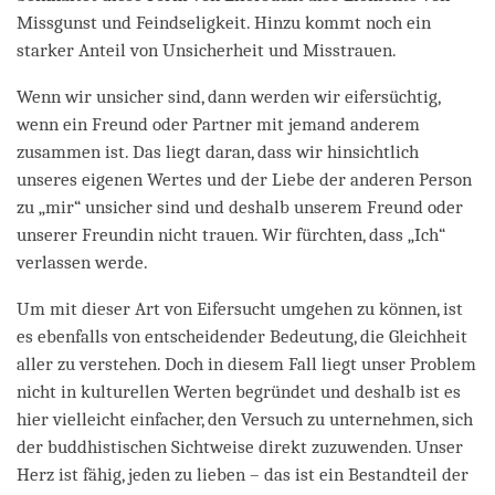
Missgunst und Feindseligkeit. Hinzu kommt noch ein
starker Anteil von Unsicherheit und Misstrauen.
Wenn wir unsicher sind, dann werden wir eifersüchtig,
wenn ein Freund oder Partner mit jemand anderem
zusammen ist. Das liegt daran, dass wir hinsichtlich
unseres eigenen Wertes und der Liebe der anderen Person
zu „mir“ unsicher sind und deshalb unserem Freund oder
unserer Freundin nicht trauen. Wir fürchten, dass „Ich“
verlassen werde.
Um mit dieser Art von Eifersucht umgehen zu können, ist
es ebenfalls von entscheidender Bedeutung, die Gleichheit
aller zu verstehen. Doch in diesem Fall liegt unser Problem
nicht in kulturellen Werten begründet und deshalb ist es
hier vielleicht einfacher, den Versuch zu unternehmen, sich
der buddhistischen Sichtweise direkt zuzuwenden. Unser
Herz ist fähig, jeden zu lieben – das ist ein Bestandteil der