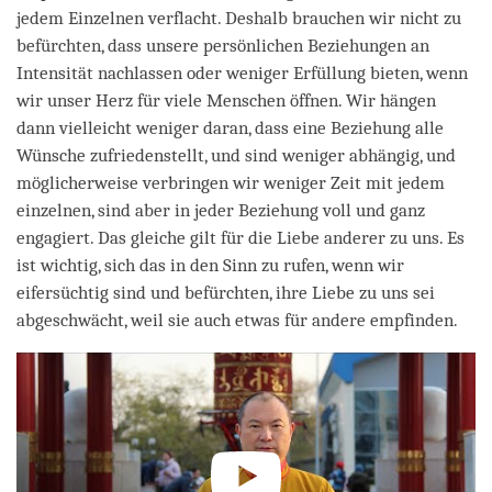
jedem Einzelnen verflacht. Deshalb brauchen wir nicht zu
befürchten, dass unsere persönlichen Beziehungen an
Intensität nachlassen oder weniger Erfüllung bieten, wenn
wir unser Herz für viele Menschen öffnen. Wir hängen
dann vielleicht weniger daran, dass eine Beziehung alle
Wünsche zufriedenstellt, und sind weniger abhängig, und
möglicherweise verbringen wir weniger Zeit mit jedem
einzelnen, sind aber in jeder Beziehung voll und ganz
engagiert. Das gleiche gilt für die Liebe anderer zu uns. Es
ist wichtig, sich das in den Sinn zu rufen, wenn wir
eifersüchtig sind und befürchten, ihre Liebe zu uns sei
abgeschwächt, weil sie auch etwas für andere empfinden.