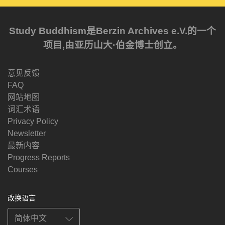
Study Buddhism是Berzin Archives e.V.的一个
项目,由亚历山大·伯金博士创立。
意见反馈
FAQ
网站地图
词汇术语
Privacy Policy
Newsletter
最新内容
Progress Reports
Courses
改换语言