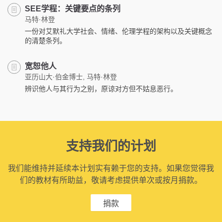
SEE学程：关键要点的条列
马特·林登
一份对艾默礼大学社会、情绪、伦理学程的架构以及关键概念
的清楚条列。
宽恕他人
亚历山大·伯金博士, 马特·林登
辨识他人与其行为之别，原谅对方但不姑息恶行。
支持我们的计划
我们能维持并延续本计划实有赖于您的支持。如果您觉得我
们的教材有所助益，敬请考虑提供单次或按月捐款。
捐款