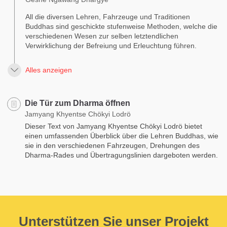
All die diversen Lehren, Fahrzeuge und Traditionen
Buddhas sind geschickte stufenweise Methoden, welche die
verschiedenen Wesen zur selben letztendlichen
Verwirklichung der Befreiung und Erleuchtung führen.
Alles anzeigen
Die Tür zum Dharma öffnen
Jamyang Khyentse Chökyi Lodrö
Dieser Text von Jamyang Khyentse Chökyi Lodrö bietet
einen umfassenden Überblick über die Lehren Buddhas, wie
sie in den verschiedenen Fahrzeugen, Drehungen des
Dharma-Rades und Übertragungslinien dargeboten werden.
Unterstützen Sie unser Projekt