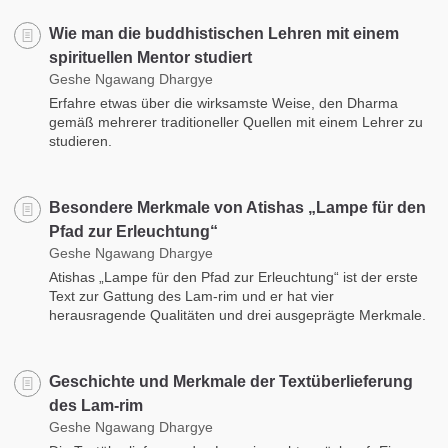
Wie man die buddhistischen Lehren mit einem
spirituellen Mentor studiert
Geshe Ngawang Dhargye
Erfahre etwas über die wirksamste Weise, den Dharma
gemäß mehrerer traditioneller Quellen mit einem Lehrer zu
studieren.
Besondere Merkmale von Atishas „Lampe für den
Pfad zur Erleuchtung“
Geshe Ngawang Dhargye
Atishas „Lampe für den Pfad zur Erleuchtung“ ist der erste
Text zur Gattung des Lam-rim und er hat vier
herausragende Qualitäten und drei ausgeprägte Merkmale.
Geschichte und Merkmale der Textüberlieferung
des Lam-rim
Geshe Ngawang Dhargye