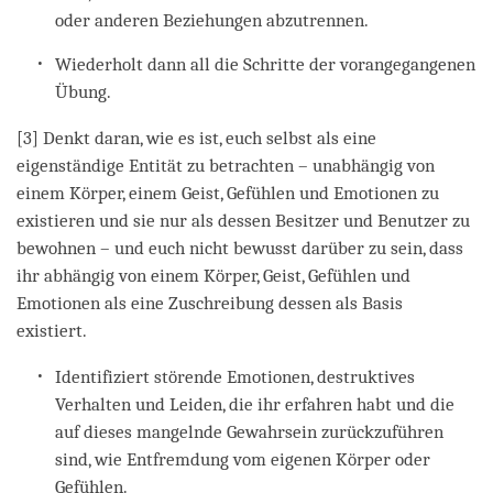
oder anderen Beziehungen abzutrennen.
Wiederholt dann all die Schritte der vorangegangenen
Übung.
[3] Denkt daran, wie es ist, euch selbst als eine
eigenständige Entität zu betrachten – unabhängig von
einem Körper, einem Geist, Gefühlen und Emotionen zu
existieren und sie nur als dessen Besitzer und Benutzer zu
bewohnen – und euch nicht bewusst darüber zu sein, dass
ihr abhängig von einem Körper, Geist, Gefühlen und
Emotionen als eine Zuschreibung dessen als Basis
existiert.
Identifiziert störende Emotionen, destruktives
Verhalten und Leiden, die ihr erfahren habt und die
auf dieses mangelnde Gewahrsein zurückzuführen
sind, wie Entfremdung vom eigenen Körper oder
Gefühlen.