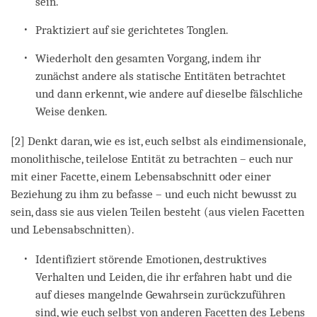
sein.
Praktiziert auf sie gerichtetes Tonglen.
Wiederholt den gesamten Vorgang, indem ihr
zunächst andere als statische Entitäten betrachtet
und dann erkennt, wie andere auf dieselbe fälschliche
Weise denken.
[2] Denkt daran, wie es ist, euch selbst als eindimensionale,
monolithische, teilelose Entität zu betrachten – euch nur
mit einer Facette, einem Lebensabschnitt oder einer
Beziehung zu ihm zu befasse – und euch nicht bewusst zu
sein, dass sie aus vielen Teilen besteht (aus vielen Facetten
und Lebensabschnitten).
Identifiziert störende Emotionen, destruktives
Verhalten und Leiden, die ihr erfahren habt und die
auf dieses mangelnde Gewahrsein zurückzuführen
sind, wie euch selbst von anderen Facetten des Lebens