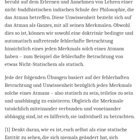
beruht auf dem Erlernen und Annehmen von Lehren einer
nicht-buddhistischen indischen Schule der Philosophie, die
das Atman betreffen. Diese Unwissenheit bezieht sich auf
das Atman als Ganzes, mit all seinen Merkmalen. Obwohl
dies so ist, können wir sowohl eine doktrinär bedingte und
automatisch auftretende fehlerhafte Betrachtung
hinsichtlich eines jeden Merkmals solch eines Atmans
haben – zum Beispiel die fehlerhafte Betrachtung von
etwas Nicht-Statischem als statisch.
Jede der folgenden Übungen basiert auf der fehlerhaften
Betrachtung und Unwissenheit bezüglich jedes Merkmals
solche eines Atmans – also statisch zu sein, teilelos zu sein
und unabhängig zu existieren. Obgleich die Merkmale
tatsächlich miteinander verbunden und voneinander
abhängig sind, ist es hilfreich, sie individuell zu betrachten.
[1] Denkt daran, wie es ist, euch selbst als eine statische
Entität zu sehen, die sich niemals geändert hat, sich