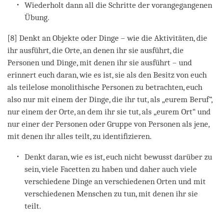
Wiederholt dann all die Schritte der vorangegangenen
Übung.
[8] Denkt an Objekte oder Dinge – wie die Aktivitäten, die
ihr ausführt, die Orte, an denen ihr sie ausführt, die
Personen und Dinge, mit denen ihr sie ausführt – und
erinnert euch daran, wie es ist, sie als den Besitz von euch
als teilelose monolithische Personen zu betrachten, euch
also nur mit einem der Dinge, die ihr tut, als „eurem Beruf“,
nur einem der Orte, an dem ihr sie tut, als „eurem Ort“ und
nur einer der Personen oder Gruppe von Personen als jene,
mit denen ihr alles teilt, zu identifizieren.
Denkt daran, wie es ist, euch nicht bewusst darüber zu
sein, viele Facetten zu haben und daher auch viele
verschiedene Dinge an verschiedenen Orten und mit
verschiedenen Menschen zu tun, mit denen ihr sie
teilt.