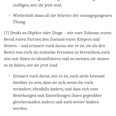
einfügen, wer ihr jetzt seid.
Wiederholt dann all die Schritte der vorangegangenen
Übung.
[7] Denkt an Objekte oder Dinge – wie euer Zuhause, euren
Beruf, euren Partner, den Zustand eures Körpers und
Geistes – und erinnert euch daran, wie es ist, sie als den
Besitz von euch als statische Personen zu betrachten, euch
also mit ihnen zu identifizieren und zu meinen, sie immer
so zu haben, wie sie jetzt sind.
Erinnert euch daran, wie es ist, euch nicht bewusst
darüber zu sein, dass sie sich, wenn ihr euch
verändert, ebenfalls ändern, und dass sich eure
Beziehungen und Einstellungen ihnen gegenüber
gleichermaßen ändern und auch weiter ändern
werden.