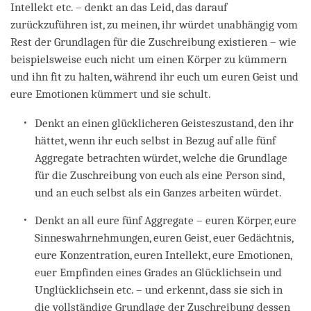
Intellekt etc. – denkt an das Leid, das darauf
zurückzuführen ist, zu meinen, ihr würdet unabhängig vom
Rest der Grundlagen für die Zuschreibung existieren – wie
beispielsweise euch nicht um einen Körper zu kümmern
und ihn fit zu halten, während ihr euch um euren Geist und
eure Emotionen kümmert und sie schult.
Denkt an einen glücklicheren Geisteszustand, den ihr
hättet, wenn ihr euch selbst in Bezug auf alle fünf
Aggregate betrachten würdet, welche die Grundlage
für die Zuschreibung von euch als eine Person sind,
und an euch selbst als ein Ganzes arbeiten würdet.
Denkt an all eure fünf Aggregate – euren Körper, eure
Sinneswahrnehmungen, euren Geist, euer Gedächtnis,
eure Konzentration, euren Intellekt, eure Emotionen,
euer Empfinden eines Grades an Glücklichsein und
Unglücklichsein etc. – und erkennt, dass sie sich in
die vollständige Grundlage der Zuschreibung dessen