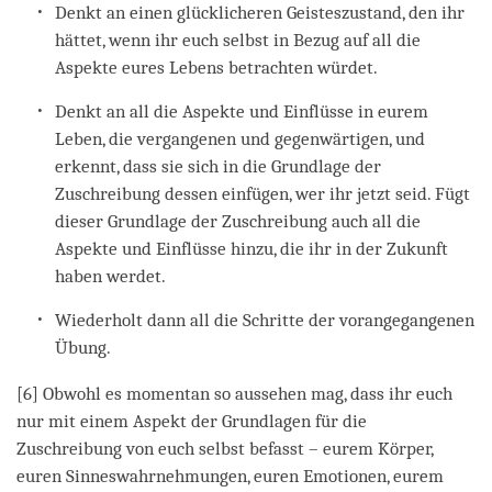
Denkt an einen glücklicheren Geisteszustand, den ihr
hättet, wenn ihr euch selbst in Bezug auf all die
Aspekte eures Lebens betrachten würdet.
Denkt an all die Aspekte und Einflüsse in eurem
Leben, die vergangenen und gegenwärtigen, und
erkennt, dass sie sich in die Grundlage der
Zuschreibung dessen einfügen, wer ihr jetzt seid. Fügt
dieser Grundlage der Zuschreibung auch all die
Aspekte und Einflüsse hinzu, die ihr in der Zukunft
haben werdet.
Wiederholt dann all die Schritte der vorangegangenen
Übung.
[6] Obwohl es momentan so aussehen mag, dass ihr euch
nur mit einem Aspekt der Grundlagen für die
Zuschreibung von euch selbst befasst – eurem Körper,
euren Sinneswahrnehmungen, euren Emotionen, eurem