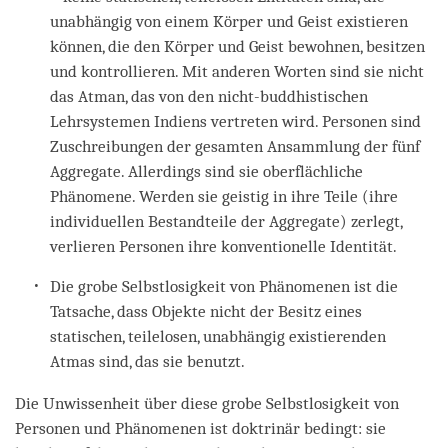
unabhängig von einem Körper und Geist existieren
können, die den Körper und Geist bewohnen, besitzen
und kontrollieren. Mit anderen Worten sind sie nicht
das Atman, das von den nicht-buddhistischen
Lehrsystemen Indiens vertreten wird. Personen sind
Zuschreibungen der gesamten Ansammlung der fünf
Aggregate. Allerdings sind sie oberflächliche
Phänomene. Werden sie geistig in ihre Teile (ihre
individuellen Bestandteile der Aggregate) zerlegt,
verlieren Personen ihre konventionelle Identität.
Die grobe Selbstlosigkeit von Phänomenen ist die
Tatsache, dass Objekte nicht der Besitz eines
statischen, teilelosen, unabhängig existierenden
Atmas sind, das sie benutzt.
Die Unwissenheit über diese grobe Selbstlosigkeit von
Personen und Phänomenen ist doktrinär bedingt: sie