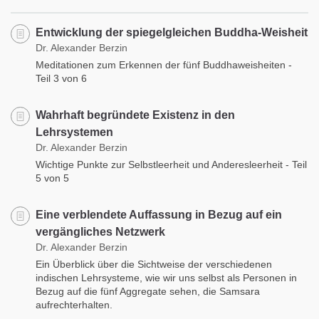
Entwicklung der spiegelgleichen Buddha-Weisheit
Dr. Alexander Berzin
Meditationen zum Erkennen der fünf Buddhaweisheiten -
Teil 3 von 6
Wahrhaft begründete Existenz in den
Lehrsystemen
Dr. Alexander Berzin
Wichtige Punkte zur Selbstleerheit und Anderesleerheit - Teil
5 von 5
Eine verblendete Auffassung in Bezug auf ein
vergängliches Netzwerk
Dr. Alexander Berzin
Ein Überblick über die Sichtweise der verschiedenen
indischen Lehrsysteme, wie wir uns selbst als Personen in
Bezug auf die fünf Aggregate sehen, die Samsara
aufrechterhalten.