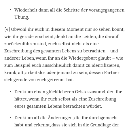
Wiederholt dann all die Schritte der vorangegangenen
Übung.
[4] Obwohl ihr euch in diesem Moment nur so sehen könnt,
wie ihr gerade erscheint, denkt an die Leiden, die darauf
zurückzuführen sind, euch selbst nicht als eine
Zuschreibung des gesamten Lebens zu betrachten – und
anderer Leben, wenn ihr an die Wiedergeburt glaubt – wie
zum Beispiel euch ausschließlich damit zu identifizieren,
krank, alt, arbeitslos oder jemand zu sein, dessen Partner
sich gerade von euch getrennt hat.
Denkt an einen glücklicheren Geisteszustand, den ihr
hättet, wenn ihr euch selbst als eine Zuschreibung
eures gesamten Lebens betrachten würdet.
Denkt an all die Änderungen, die ihr durchgemacht
habt und erkennt, dass sie sich in die Grundlage der