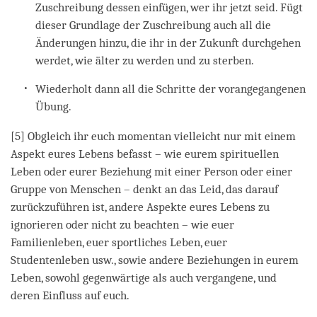
Zuschreibung dessen einfügen, wer ihr jetzt seid. Fügt
dieser Grundlage der Zuschreibung auch all die
Änderungen hinzu, die ihr in der Zukunft durchgehen
werdet, wie älter zu werden und zu sterben.
Wiederholt dann all die Schritte der vorangegangenen
Übung.
[5] Obgleich ihr euch momentan vielleicht nur mit einem
Aspekt eures Lebens befasst – wie eurem spirituellen
Leben oder eurer Beziehung mit einer Person oder einer
Gruppe von Menschen – denkt an das Leid, das darauf
zurückzuführen ist, andere Aspekte eures Lebens zu
ignorieren oder nicht zu beachten – wie euer
Familienleben, euer sportliches Leben, euer
Studentenleben usw., sowie andere Beziehungen in eurem
Leben, sowohl gegenwärtige als auch vergangene, und
deren Einfluss auf euch.