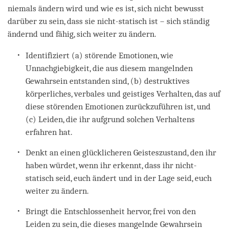
niemals ändern wird und wie es ist, sich nicht bewusst
darüber zu sein, dass sie nicht-statisch ist – sich ständig
ändernd und fähig, sich weiter zu ändern.
Identifiziert (a) störende Emotionen, wie
Unnachgiebigkeit, die aus diesem mangelnden
Gewahrsein entstanden sind, (b) destruktives
körperliches, verbales und geistiges Verhalten, das auf
diese störenden Emotionen zurückzuführen ist, und
(c) Leiden, die ihr aufgrund solchen Verhaltens
erfahren hat.
Denkt an einen glücklicheren Geisteszustand, den ihr
haben würdet, wenn ihr erkennt, dass ihr nicht-
statisch seid, euch ändert und in der Lage seid, euch
weiter zu ändern.
Bringt die Entschlossenheit hervor, frei von den
Leiden zu sein, die dieses mangelnde Gewahrsein