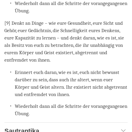
Wiederholt dann all die Schritte der vorangegangenen
Übung.
[9] Denkt an Dinge – wie eure Gesundheit, eure Sicht und
Gehör, euer Gedächtnis, die Schnelligkeit eures Denkens,
eure Kapazität zu lernen – und denkt daran, wie es ist, sie
als Besitz von euch zu betrachten, die ihr unabhängig von
eurem Körper und Geist existiert, abgetrennt und
entfremdet von ihnen.
Erinnert euch daran, wie es ist, euch nicht bewusst
darüber zu sein, dass auch ihr altert, wenn euer
Körper und Geist altern. Ihr existiert nicht abgetrennt
und entfremdet von ihnen.
Wiederholt dann all die Schritte der vorangegangenen
Übung.
Sautrantika