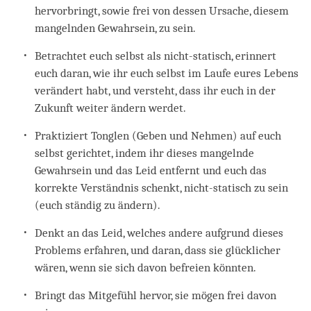
hervorbringt, sowie frei von dessen Ursache, diesem
mangelnden Gewahrsein, zu sein.
Betrachtet euch selbst als nicht-statisch, erinnert
euch daran, wie ihr euch selbst im Laufe eures Lebens
verändert habt, und versteht, dass ihr euch in der
Zukunft weiter ändern werdet.
Praktiziert Tonglen (Geben und Nehmen) auf euch
selbst gerichtet, indem ihr dieses mangelnde
Gewahrsein und das Leid entfernt und euch das
korrekte Verständnis schenkt, nicht-statisch zu sein
(euch ständig zu ändern).
Denkt an das Leid, welches andere aufgrund dieses
Problems erfahren, und daran, dass sie glücklicher
wären, wenn sie sich davon befreien könnten.
Bringt das Mitgefühl hervor, sie mögen frei davon