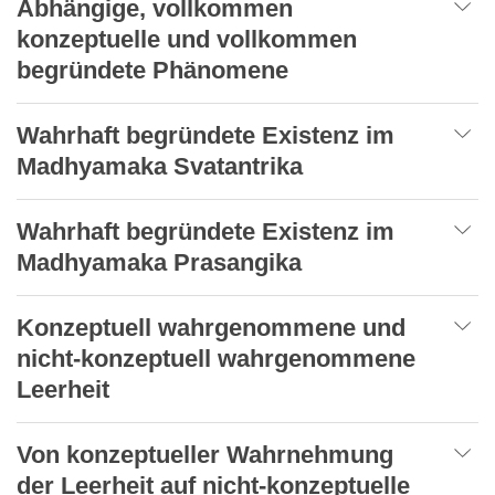
Abhängige, vollkommen
konzeptuelle und vollkommen
begründete Phänomene
Wahrhaft begründete Existenz im
Madhyamaka Svatantrika
Wahrhaft begründete Existenz im
Madhyamaka Prasangika
Konzeptuell wahrgenommene und
nicht-konzeptuell wahrgenommene
Leerheit
Von konzeptueller Wahrnehmung
der Leerheit auf nicht-konzeptuelle