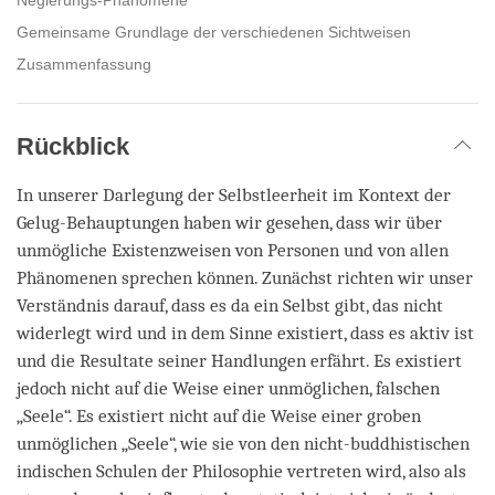
Gemeinsame Grundlage der verschiedenen Sichtweisen
Zusammenfassung
Rückblick
In unserer Darlegung der Selbstleerheit im Kontext der
Gelug-Behauptungen haben wir gesehen, dass wir über
unmögliche Existenzweisen von Personen und von allen
Phänomenen sprechen können. Zunächst richten wir unser
Verständnis darauf, dass es da ein Selbst gibt, das nicht
widerlegt wird und in dem Sinne existiert, dass es aktiv ist
und die Resultate seiner Handlungen erfährt. Es existiert
jedoch nicht auf die Weise einer unmöglichen, falschen
„Seele“. Es existiert nicht auf die Weise einer groben
unmöglichen „Seele“, wie sie von den nicht-buddhistischen
indischen Schulen der Philosophie vertreten wird, also als