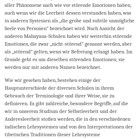
aller Phänomene nach wie vor störende Emotionen haben,
auch wenn wir die Leerheit dessen verstanden haben, was
in anderen Systemen als „die grobe und subtile unmögliche
Seele von Personen“ bezeichnet wird. Nach Ansicht der
anderen Mahayana-Schulen haben wir weiterhin störende
Emotionen, die zwar „nicht-störend“ genannt werden, aber
als „störend“ gelten, wenn wir Befreiung erlangt haben. Im
Grunde geht es um dieselben störenden Emotionen; sie
werden nur mit anderen Namen bezeichnet.
Wie wir gesehen haben, bestehen einige der
Hauptunterschiede der diversen Schulen in ihrem
Gebrauch der Terminologie und ihrer Weise, sie zu
definieren. Es gibt zahlreiche, besondere Begriffe, auf die
wir in unserem Studium der Selbstleerheit und der
Anderesleerheit stoßen werden, die in den verschiedenen
indischen Lehrsystemen und von den Interpretationen der
tibetischen Traditionen dieser Lehrsysteme