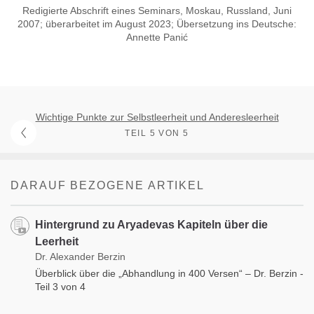
Redigierte Abschrift eines Seminars, Moskau, Russland, Juni
2007; überarbeitet im August 2023; Übersetzung ins Deutsche:
Annette Panić
Wichtige Punkte zur Selbstleerheit und Anderesleerheit
TEIL 5 VON 5
DARAUF BEZOGENE ARTIKEL
Hintergrund zu Aryadevas Kapiteln über die
Leerheit
Dr. Alexander Berzin
Überblick über die „Abhandlung in 400 Versen“ – Dr. Berzin -
Teil 3 von 4