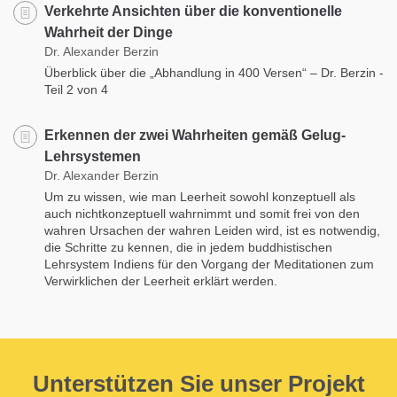
Verkehrte Ansichten über die konventionelle
Wahrheit der Dinge
Dr. Alexander Berzin
Überblick über die „Abhandlung in 400 Versen“ – Dr. Berzin -
Teil 2 von 4
Erkennen der zwei Wahrheiten gemäß Gelug-
Lehrsystemen
Dr. Alexander Berzin
Um zu wissen, wie man Leerheit sowohl konzeptuell als
auch nichtkonzeptuell wahrnimmt und somit frei von den
wahren Ursachen der wahren Leiden wird, ist es notwendig,
die Schritte zu kennen, die in jedem buddhistischen
Lehrsystem Indiens für den Vorgang der Meditationen zum
Verwirklichen der Leerheit erklärt werden.
Unterstützen Sie unser Projekt