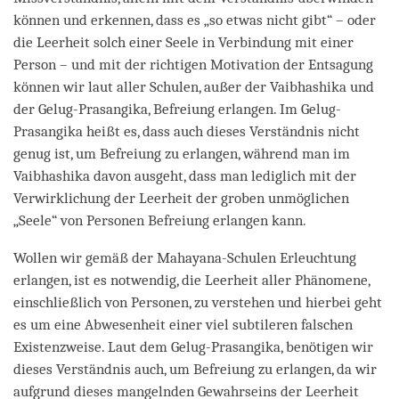
können und erkennen, dass es „so etwas nicht gibt“ – oder
die Leerheit solch einer Seele in Verbindung mit einer
Person – und mit der richtigen Motivation der Entsagung
können wir laut aller Schulen, außer der Vaibhashika und
der Gelug-Prasangika, Befreiung erlangen. Im Gelug-
Prasangika heißt es, dass auch dieses Verständnis nicht
genug ist, um Befreiung zu erlangen, während man im
Vaibhashika davon ausgeht, dass man lediglich mit der
Verwirklichung der Leerheit der groben unmöglichen
„Seele“ von Personen Befreiung erlangen kann.
Wollen wir gemäß der Mahayana-Schulen Erleuchtung
erlangen, ist es notwendig, die Leerheit aller Phänomene,
einschließlich von Personen, zu verstehen und hierbei geht
es um eine Abwesenheit einer viel subtileren falschen
Existenzweise. Laut dem Gelug-Prasangika, benötigen wir
dieses Verständnis auch, um Befreiung zu erlangen, da wir
aufgrund dieses mangelnden Gewahrseins der Leerheit