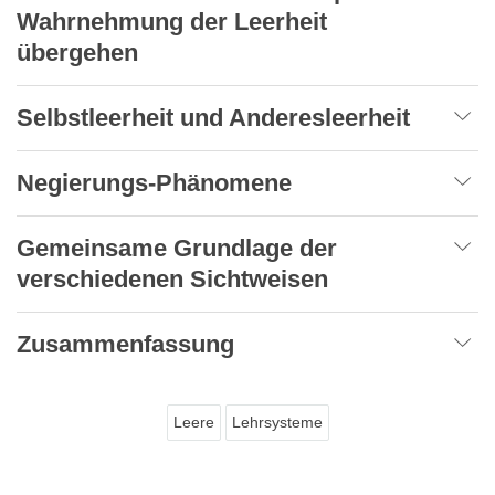
Wahrnehmung der Leerheit
übergehen
Selbstleerheit und Anderesleerheit
Negierungs-Phänomene
Gemeinsame Grundlage der
verschiedenen Sichtweisen
Zusammenfassung
Leere
Lehrsysteme