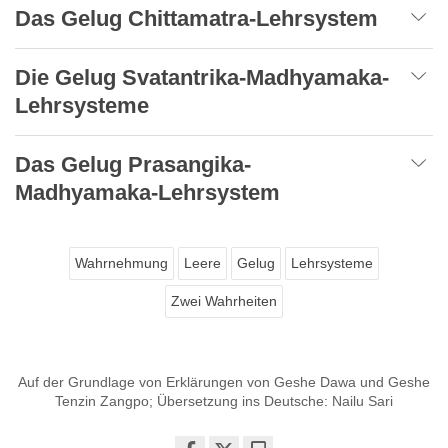
Das Gelug Chittamatra-Lehrsystem
Die Gelug Svatantrika-Madhyamaka-
Lehrsysteme
Das Gelug Prasangika-
Madhyamaka-Lehrsystem
Wahrnehmung
Leere
Gelug
Lehrsysteme
Zwei Wahrheiten
Auf der Grundlage von Erklärungen von Geshe Dawa und Geshe
Tenzin Zangpo; Übersetzung ins Deutsche: Nailu Sari