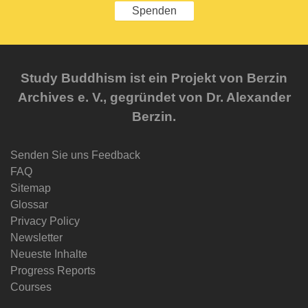
Spenden
Study Buddhism ist ein Projekt von Berzin
Archives e. V., gegründet von Dr. Alexander
Berzin.
Senden Sie uns Feedback
FAQ
Sitemap
Glossar
Privacy Policy
Newsletter
Neueste Inhalte
Progress Reports
Courses