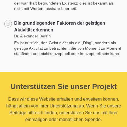
der wahrhaft begründeten Existenz; dies ist bekannt als
nicht mit Worten fassbare Leerheit.
Die grundlegenden Faktoren der geistigen
Aktivität erkennen
Dr. Alexander Berzin
Es ist nützlich, den Geist nicht als ein „Ding“, sondern als
geistige Aktivität zu betrachten, die von Moment zu Moment
stattfindet und nichtkonzeptuell oder konzeptuell sein kann.
Unterstützen Sie unser Projekt
Dass wir diese Website erhalten und erweitern können,
hängt allein von Ihrer Unterstützung ab. Wenn Sie unsere
Beiträge hilfreich finden, unterstützen Sie uns mit Ihrer
einmaligen oder monatlichen Spende.