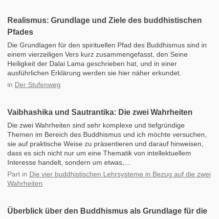
Realismus: Grundlage und Ziele des buddhistischen
Pfades
Die Grundlagen für den spirituellen Pfad des Buddhismus sind in
einem vierzeiligen Vers kurz zusammengefasst, den Seine
Heiligkeit der Dalai Lama geschrieben hat, und in einer
ausführlichen Erklärung werden sie hier näher erkundet.
in
Der Stufenweg
Vaibhashika und Sautrantika: Die zwei Wahrheiten
Die zwei Wahrheiten sind sehr komplexe und tiefgründige
Themen im Bereich des Buddhismus und ich möchte versuchen,
sie auf praktische Weise zu präsentieren und darauf hinweisen,
dass es sich nicht nur um eine Thematik von intellektuellem
Interesse handelt, sondern um etwas,...
Part
in
Die vier buddhistischen Lehrsysteme in Bezug auf die zwei
Wahrheiten
Überblick über den Buddhismus als Grundlage für die