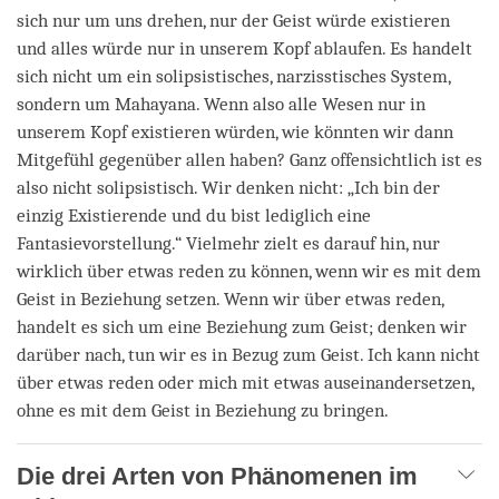
sich nur um uns drehen, nur der Geist würde existieren
und alles würde nur in unserem Kopf ablaufen. Es handelt
sich nicht um ein solipsistisches, narzisstisches System,
sondern um Mahayana. Wenn also alle Wesen nur in
unserem Kopf existieren würden, wie könnten wir dann
Mitgefühl gegenüber allen haben? Ganz offensichtlich ist es
also nicht solipsistisch. Wir denken nicht: „Ich bin der
einzig Existierende und du bist lediglich eine
Fantasievorstellung.“ Vielmehr zielt es darauf hin, nur
wirklich über etwas reden zu können, wenn wir es mit dem
Geist in Beziehung setzen. Wenn wir über etwas reden,
handelt es sich um eine Beziehung zum Geist; denken wir
darüber nach, tun wir es in Bezug zum Geist. Ich kann nicht
über etwas reden oder mich mit etwas auseinandersetzen,
ohne es mit dem Geist in Beziehung zu bringen.
Die drei Arten von Phänomenen im