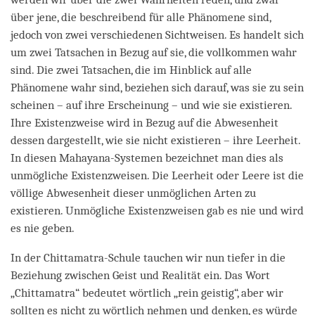
über jene, die beschreibend für alle Phänomene sind,
jedoch von zwei verschiedenen Sichtweisen. Es handelt sich
um zwei Tatsachen in Bezug auf sie, die vollkommen wahr
sind. Die zwei Tatsachen, die im Hinblick auf alle
Phänomene wahr sind, beziehen sich darauf, was sie zu sein
scheinen – auf ihre Erscheinung – und wie sie existieren.
Ihre Existenzweise wird in Bezug auf die Abwesenheit
dessen dargestellt, wie sie nicht existieren – ihre Leerheit.
In diesen Mahayana-Systemen bezeichnet man dies als
unmögliche Existenzweisen. Die Leerheit oder Leere ist die
völlige Abwesenheit dieser unmöglichen Arten zu
existieren. Unmögliche Existenzweisen gab es nie und wird
es nie geben.
In der Chittamatra-Schule tauchen wir nun tiefer in die
Beziehung zwischen Geist und Realität ein. Das Wort
„Chittamatra“ bedeutet wörtlich „rein geistig“, aber wir
sollten es nicht zu wörtlich nehmen und denken, es würde