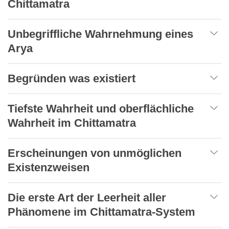
Chittamatra
Unbegriffliche Wahrnehmung eines
Arya
Begründen was existiert
Tiefste Wahrheit und oberflächliche
Wahrheit im Chittamatra
Erscheinungen von unmöglichen
Existenzweisen
Die erste Art der Leerheit aller
Phänomene im Chittamatra-System