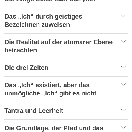
Das „Ich“ durch geistiges
Bezeichnen zuweisen
Die Realität auf der atomarer Ebene
betrachten
Die drei Zeiten
Das „Ich“ existiert, aber das
unmögliche „Ich“ gibt es nicht
Tantra und Leerheit
Die Grundlage, der Pfad und das