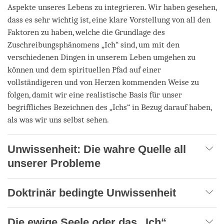
Aspekte unseres Lebens zu integrieren. Wir haben gesehen,
dass es sehr wichtig ist, eine klare Vorstellung von all den
Faktoren zu haben, welche die Grundlage des
Zuschreibungsphänomens „Ich“ sind, um mit den
verschiedenen Dingen in unserem Leben umgehen zu
können und dem spirituellen Pfad auf einer
vollständigeren und von Herzen kommenden Weise zu
folgen, damit wir eine realistische Basis für unser
begriffliches Bezeichnen des „Ichs“ in Bezug darauf haben,
als was wir uns selbst sehen.
Unwissenheit: Die wahre Quelle all
unserer Probleme
Doktrinär bedingte Unwissenheit
Die ewige Seele oder das „Ich“