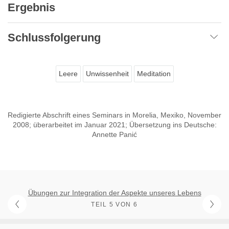
Ergebnis
Schlussfolgerung
Leere
Unwissenheit
Meditation
Redigierte Abschrift eines Seminars in Morelia, Mexiko, November
2008; überarbeitet im Januar 2021; Übersetzung ins Deutsche:
Annette Panić
Übungen zur Integration der Aspekte unseres Lebens
TEIL 5 VON 6