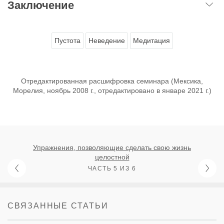
Заключение
Пустота
Неведение
Медитация
Отредактированная расшифровка семинара (Мексика,
Морелия, ноябрь 2008 г., отредактировано в январе 2021 г.)
Упражнения, позволяющие сделать свою жизнь
целостной
ЧАСТЬ 5 ИЗ 6
СВЯЗАННЫЕ СТАТЬИ