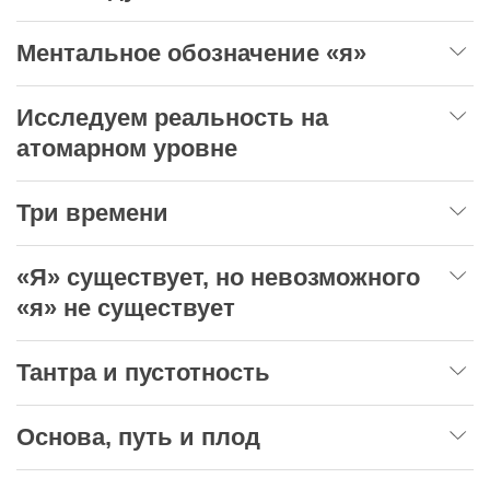
Ментальное обозначение «я»
Исследуем реальность на
атомарном уровне
Три времени
«Я» существует, но невозможного
«я» не существует
Тантра и пустотность
Основа, путь и плод