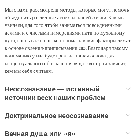
Мы с вами рассмотрели методы, которые могут помочь
объединить различные аспекты нашей жизни. Как мы
увидели, для того чтобы заниматься повседневными
делами и с чистыми намерениями идти по духовному
пути, очень важно чётко понимать, какие факторы лежат
в основе явления-приписывания «я». Благодаря такому
пониманию у нас будет реалистичная основа для
концептуального обозначения «я», от которой зависит,
кем мы себя считаем.
Неосознавание — истинный
источник всех наших проблем
Доктринальное неосознавание
Вечная душа или «я»