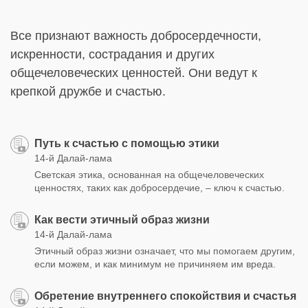
Все признают важность добросердечности,
искренности, сострадания и других
общечеловеческих ценностей. Они ведут к
крепкой дружбе и счастью.
Путь к счастью с помощью этики
14-й Далай-лама
Светская этика, основанная на общечеловеческих
ценностях, таких как добросердечие, – ключ к счастью.
Как вести этичный образ жизни
14-й Далай-лама
Этичный образ жизни означает, что мы помогаем другим,
если можем, и как минимум не причиняем им вреда.
Обретение внутреннего спокойствия и счастья