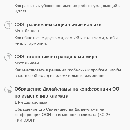
Как развить глубокое понимание работы ума, эмоций и
чувств.
СЭЭ: развиваем социальные навыки
Мэтт Линден
Как общаться с друзьями, семьёй и коллегами, чтобы
жить в гармонии.
СЭЭ: становимся гражданами мира
Мэтт Линден
Как участвовать в решении глобальных проблем, чтобы
внести свой вклад в положительные изменения.
Обращение Далай-ламы на конференции ООН
по изменению климата
14-й Далай-лама
Обращение Его Святейшества Далай-ламы на
конференции ООН по изменению климата (КС-26
РКИКООН).