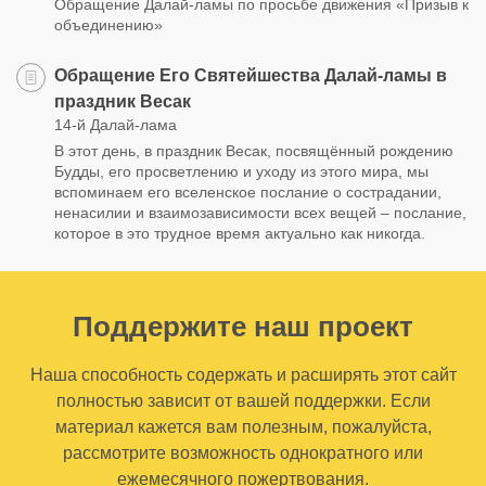
Обращение Далай-ламы по просьбе движения «Призыв к
объединению»
Обращение Его Святейшества Далай-ламы в
праздник Весак
14-й Далай-лама
В этот день, в праздник Весак, посвящённый рождению
Будды, его просветлению и уходу из этого мира, мы
вспоминаем его вселенское послание о сострадании,
ненасилии и взаимозависимости всех вещей – послание,
которое в это трудное время актуально как никогда.
Поддержите наш проект
Наша способность содержать и расширять этот сайт
полностью зависит от вашей поддержки. Если
материал кажется вам полезным, пожалуйста,
рассмотрите возможность однократного или
ежемесячного пожертвования.