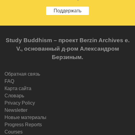
Поддержать
Study Buddhism – проект Berzin Archives e.
V., основанный д-ром Александром
Берзиным.
Обратная связь
FAQ
Карта сайта
Словарь
Privacy Policy
Newsletter
Новые материалы
Progress Reports
Courses