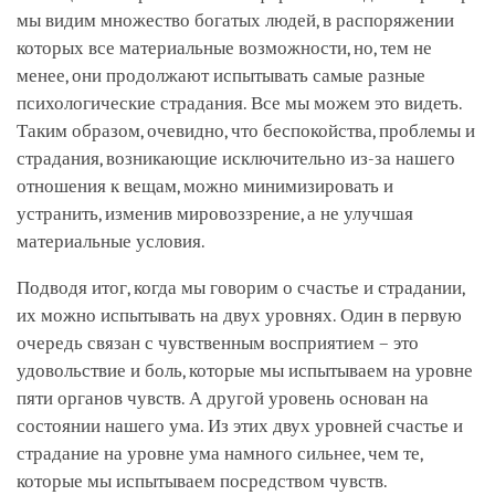
мы видим множество богатых людей, в распоряжении
которых все материальные возможности, но, тем не
менее, они продолжают испытывать самые разные
психологические страдания. Все мы можем это видеть.
Таким образом, очевидно, что беспокойства, проблемы и
страдания, возникающие исключительно из-за нашего
отношения к вещам, можно минимизировать и
устранить, изменив мировоззрение, а не улучшая
материальные условия.
Подводя итог, когда мы говорим о счастье и страдании,
их можно испытывать на двух уровнях. Один в первую
очередь связан с чувственным восприятием – это
удовольствие и боль, которые мы испытываем на уровне
пяти органов чувств. А другой уровень основан на
состоянии нашего ума. Из этих двух уровней счастье и
страдание на уровне ума намного сильнее, чем те,
которые мы испытываем посредством чувств.