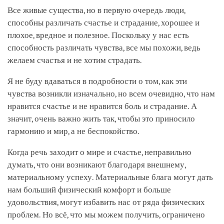
facebook
Все живые существа, но в первую очередь люди,
способны различать счастье и страдание, хорошее и
плохое, вредное и полезное. Поскольку у нас есть
способность различать чувства, все мы похожи, ведь
желаем счастья и не хотим страдать.
Я не буду вдаваться в подробности о том, как эти
чувства возникли изначально, но всем очевидно, что нам
нравится счастье и не нравится боль и страдание. А
значит, очень важно жить так, чтобы это приносило
гармонию и мир, а не беспокойство.
Когда речь заходит о мире и счастье, неправильно
думать, что они возникают благодаря внешнему,
материальному успеху. Материальные блага могут дать
нам больший физический комфорт и больше
удовольствия, могут избавить нас от ряда физических
проблем. Но всё, что мы можем получить, ограничено