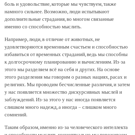
боль и удовольствие, которые мы чувствуем, также
намного сильнее. Возможно, люди испытывают
дополнительные страдания, во многом связанные
именно со способностью мыслить.
Например, люди, в отличие от животных, не
удовлетворяются временным счастьем и способностью
избавиться от временных страданий, ведь мы способны
к долгосрочному планированию и вычислениям. Из-за
этого мы разделяем всё на себя и других. На основе
этого разделения мы говорим о разных нациях, расах и
религиях. Мы проводим бесчисленные различия, и затем
у нас появляется множество дискурсивных мыслей и
заблуждений. Из-за этого у нас иногда появляется
слишком много надежд, а иногда – слишком много
сомнений.
Таким образом, именно из-за человеческого интеллекта
и способности мыслить концептуально мы переживаем