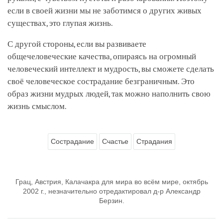
если в своей жизни мы не заботимся о других живых
существах, это глупая жизнь.
С другой стороны, если вы развиваете
общечеловеческие качества, опираясь на огромный
человеческий интеллект и мудрость, вы сможете сделать
своё человеческое сострадание безграничным. Это
образ жизни мудрых людей, так можно наполнить свою
жизнь смыслом.
Сострадание
Счастье
Страдания
Грац, Австрия, Калачакра для мира во всём мире, октябрь
2002 г., незначительно отредактировал д-р Александр
Берзин.