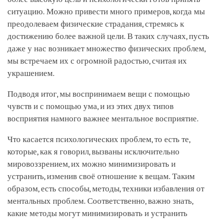
ситуацию. Можно привести много примеров, когда мы
преодолеваем физические страдания, стремясь к
достижению более важной цели. В таких случаях, пусть
даже у нас возникает множество физических проблем,
мы встречаем их с огромной радостью, считая их
украшением.
Подводя итог, мы воспринимаем вещи с помощью
чувств и с помощью ума, и из этих двух типов
восприятия намного важнее ментальное восприятие.
Что касается психологических проблем, то есть те,
которые, как я говорил, вызваны исключительно
мировоззрением, их можно минимизировать и
устранить, изменив своё отношение к вещам. Таким
образом, есть способы, методы, техники избавления от
ментальных проблем. Соответственно, важно знать,
какие методы могут минимизировать и устранить