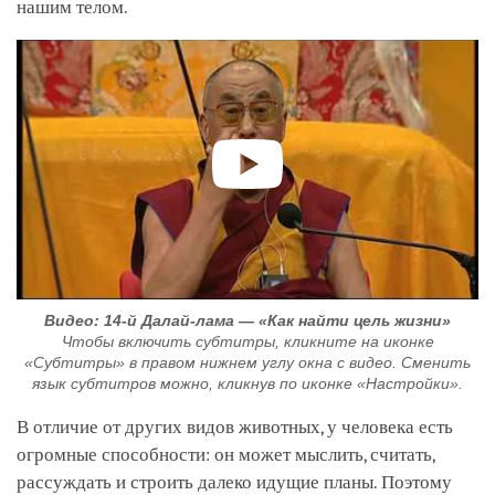
нашим телом.
Видео: 14-й Далай-лама — «Как найти цель жизни»
Чтобы включить субтитры, кликните на иконке
«Субтитры» в правом нижнем углу окна с видео. Сменить
язык субтитров можно, кликнув по иконке «Настройки».
В отличие от других видов животных, у человека есть
огромные способности: он может мыслить, считать,
рассуждать и строить далеко идущие планы. Поэтому