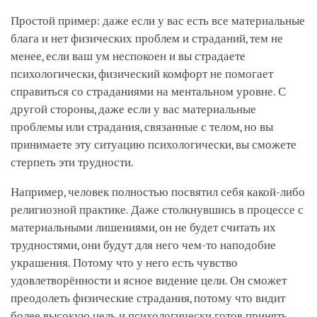
Простой пример: даже если у вас есть все материальные
блага и нет физических проблем и страданий, тем не
менее, если ваш ум неспокоен и вы страдаете
психологически, физический комфорт не помогает
справиться со страданиями на ментальном уровне. С
другой стороны, даже если у вас материальные
проблемы или страдания, связанные с телом, но вы
принимаете эту ситуацию психологически, вы сможете
стерпеть эти трудности.
Например, человек полностью посвятил себя какой-либо
религиозной практике. Даже столкнувшись в процессе с
материальными лишениями, он не будет считать их
трудностями, они будут для него чем-то наподобие
украшения. Потому что у него есть чувство
удовлетворённости и ясное видение цели. Он сможет
преодолеть физические страдания, потому что видит
более высокую цель и психологически готов принять