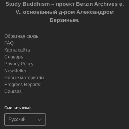
Study Buddhism – проект Berzin Archives e.
V., основанный д-ром Александром
Берзиным.
Обратная связь
FAQ
Карта сайта
Словарь
Privacy Policy
Newsletter
Новые материалы
Progress Reports
Courses
Сменить язык