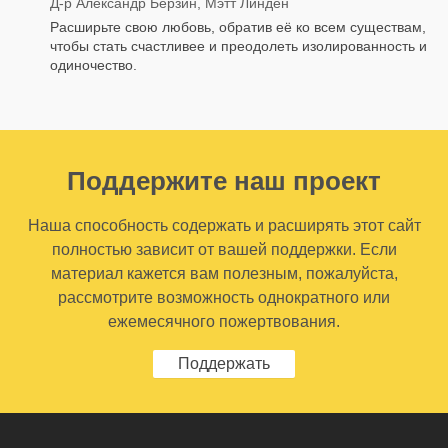
Д-р Александр Берзин, Мэтт Линден
Расширьте свою любовь, обратив её ко всем существам,
чтобы стать счастливее и преодолеть изолированность и
одиночество.
Поддержите наш проект
Наша способность содержать и расширять этот сайт
полностью зависит от вашей поддержки. Если
материал кажется вам полезным, пожалуйста,
рассмотрите возможность однократного или
ежемесячного пожертвования.
Поддержать