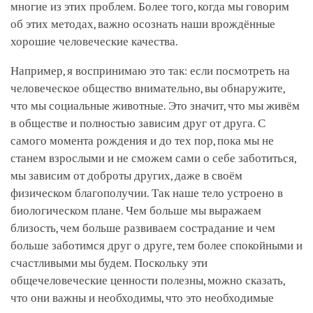
многие из этих проблем. Более того, когда мы говорим
об этих методах, важно осознать наши врождённые
хорошие человеческие качества.
Например, я воспринимаю это так: если посмотреть на
человеческое общество внимательно, вы обнаружите,
что мы социальные животные. Это значит, что мы живём
в обществе и полностью зависим друг от друга. С
самого момента рождения и до тех пор, пока мы не
станем взрослыми и не сможем сами о себе заботиться,
мы зависим от доброты других, даже в своём
физическом благополучии. Так наше тело устроено в
биологическом плане. Чем больше мы выражаем
близость, чем больше развиваем сострадание и чем
больше заботимся друг о друге, тем более спокойными и
счастливыми мы будем. Поскольку эти
общечеловеческие ценности полезны, можно сказать,
что они важны и необходимы, что это необходимые