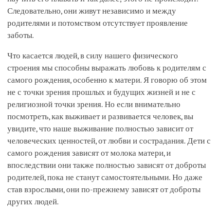
Следовательно, они живут независимо и между
родителями и потомством отсутствует проявление
заботы.
Что касается людей, в силу нашего физического
строения мы способны выражать любовь к родителям с
самого рождения, особенно к матери. Я говорю об этом
не с точки зрения прошлых и будущих жизней и не с
религиозной точки зрения. Но если внимательно
посмотреть, как выживает и развивается человек, вы
увидите, что наше выживание полностью зависит от
человеческих ценностей, от любви и сострадания. Дети с
самого рождения зависят от молока матери, и
впоследствии они также полностью зависят от доброты
родителей, пока не станут самостоятельными. Но даже
став взрослыми, они по-прежнему зависят от доброты
других людей.