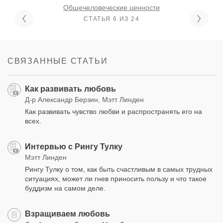
Общечеловеческие ценности
СТАТЬЯ 6 ИЗ 24
СВЯЗАННЫЕ СТАТЬИ
Как развивать любовь
Д-р Александр Берзин, Мэтт Линден
Как развивать чувство любви и распространять его на
всех.
Интервью с Рингу Тулку
Мэтт Линден
Рингу Тулку о том, как быть счастливым в самых трудных
ситуациях, может ли гнев приносить пользу и что такое
буддизм на самом деле.
Взращиваем любовь