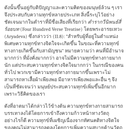
ดังนั้นขึ้นอยู่กับติปัญญาและความคิดของมนุษย์ล้วน ๆ เรา
จึงประสบกับความทุกข์หลายประเภท สิ่งนี้ระบุไว้อย่าง
ชัดเจนมากในตำราที่มีชื่อเสียงที่เรียกว่า
ตำรากวีนิพนธ์สี่
ร้อยบท
(Four Hundred Verse Treatise) โดยพระอารยเทวะ
(Aryadeva) ซึ่งกล่าวว่า (II.8): “สำหรับผู้ที่อยู่ในตำแหน่ง
พิเศษความทุกข์ทางจิตใจจะเกิดขึ้น ในขณะที่ความทุกข์
ทางกายเกิดขึ้นกับสามัญชน” หมายความว่า คนที่มีอำนาจ
มากกว่า ที่มั่งคั่งมากกว่า อาจไม่มีความทุกข์ทางกายมาก
นัก แต่ประสบความทุกข์ทางจิตใจมากกว่า ในกรณีของคน
ทั่วไป พวกเขามีความทุกข์ทางกายมากขึ้นเพราะไม่
สามารถหาเสื้อผ้าเพียงพอ มีอาหารเพียงพอและอื่น ๆ จึง
เป็นที่ชัดเจนว่า มนุษย์ประสบความทุกข์เพิ่มขึ้นอีกมาก
เพราะวิธีคิดของเรา
ดังที่อาตมาได้กล่าวไว้ข้างต้น ความทุกข์ทางกายสามารถ
บรรเทาลงได้โดยการเข้าถึงความก้าวหน้าทางวัตถุ
อย่างไรก็ดี ความทุกข์ที่เผชิญเนื่องจากทัศนคติทางจิตใจ
ของคุณไม่สามารถลดลงโดยการเพิ่มความสบายด้านวัตถุ