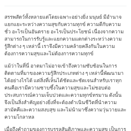
Share
Bookmark
on
facebook
สรรพสัตว์ทั้งหลายแต่โดยเฉพาะอย่างยิ่ง มนุษย์ มีอำนาจ
แยกแยะระหว่างความสุขกับความทุกข์ ความดีกับความ
ชั่ว อะไรเป็นอันตราย อะไรเป็นประโยชน์ เนื่องจากความ
สามารถในการรับรู้และแยกความแตกต่างระหว่างความ
รู้สึกต่าง ๆ เหล่านี้ เราจึงมีความคล้ายคลึงกันในความ
ต้องการความสุขและไม่ต้องการความทุกข์
แม้ว่าในที่นี่ อาตมาไม่อาจเข้าถึงความซับซ้อนในการ
ติดตามที่มาของความรู้สึกประเภทต่าง ๆ เหล่านี้พัฒนามา
ได้อย่างไรได้ แต่สิ่งที่เห็นได้ชัดและชัดเจนสำหรับเราทุก
คนคือเรามีความซาบซึ้งในความสุขและไม่ชอบต่อ
ประสบการณ์ความเจ็บปวดและความทุกข์ทรมาน ดังนั้น
จึงเป็นสิ่งสำคัญอย่างยิ่งที่จะต้องดำเนินชีวิตที่นำความ
สามัคคีและความสงบสุข และไม่นำมาซึ่งความวุ่นวายและ
ความโกลาหล
เมื่อถึงคำถามของการบรรลุสันติภาพและความสุข เป็นการ