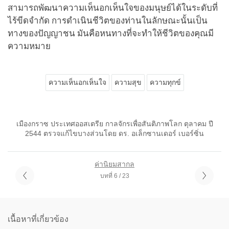
สามารถพัฒนาความเห็นอกเห็นใจของมนุษย์ได้ในระดับที่
ไร้ขีดจำกัด การดำเนินชีวิตของท่านในลักษณะนั้นเป็น
ทางของปัญญาชน มันคือหนทางที่จะทำให้ชีวิตของคุณมี
ความหมาย
ความเห็นอกเห็นใจ
ความสุข
ความทุกข์
เมืองกราซ ประเทศออสเตรีย กาลจักรเพื่อสันติภาพโลก ตุลาคม ปี
2544 ตรวจแก้ไขบางส่วนโดย ดร. อเล็กซานเดอร์ เบอร์ซิ่น
ค่านิยมสากล
บทที่ 6 / 23
เนื้อหาที่เกี่ยวข้อง