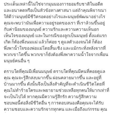
ประเด็นเหล่านี้ไม่ใช่จากมุมมองการยอมรับชาติในอดีต
และอนาคตหรือเป็นหัวข้อทางศาสนา แต่ถ้าคุณพิจารณา
ให้ดีว่ามนุษย์มีชีวิตรอดอย่างไรและมนุษย์พัฒนาอย่างไร
คุณจะพบว่ามันเพื่อความอยู่รอดของเรา ที่เราล้วนขึ้นอยู่
กับค่านิยมของมนุษย์ ความรักและความความเห็นอก
เห็นใจของมนุษย์ และในกรณีของลูกเป็นมนุษย์ ตั้งแต่แรก
เกิด ก็ต้องพึ่งนมแม่ แล้วก็ค่อย ๆ ดูแลตัวเองจนได้ ก็ต้อง
พึ่งพาน้ำใจของพ่อแม่โดยสิ้นเชิง และแม้กระทั่งหลังจากที่
พวกเขาโตขึ้น พวกเขาก็ยังต้องพึ่งพาความน้ำใจจากเพื่อน
มนุษย์คนอื่น ๆ
ตราบใดที่คุณมีเพื่อนมนุษย์ ตราบใดที่คุณมีคนที่คอยดูแล
คุณ คุณจะรู้สึกสงบมากขึ้น ผ่อนคลายมากขึ้น และอยู่ที่
บ้านมากขึ้น ดังนั้นจึงเป็นสิ่งสำคัญที่จะดำเนินชีวิตโดยที่
คุณไม่ทำร้ายใครและพยายามช่วยเหลือทุกคนให้มากเท่าที่
จะเป็นไปได้ หากคุณมีความรู้สึกรัก ความรู้สึกความ
ชอบพอนี้ต่อสิ่งมีชีวิตอื่น ๆ การตอบสนองคือคุณจะได้รับ
ความชอบและความรักจากทุกคน และเมื่อถึงแก่กรรม คุณ