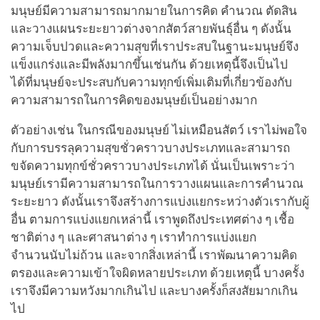
มนุษย์มีความสามารถมากมายในการคิด คำนวณ ตัดสิน
และวางแผนระยะยาวต่างจากสัตว์สายพันธุ์อื่น ๆ ดังนั้น
ความเจ็บปวดและความสุขที่เราประสบในฐานะมนุษย์จึง
แข็งแกร่งและมีพลังมากขึ้นเช่นกัน ด้วยเหตุนี้จึงเป็นไป
ได้ที่มนุษย์จะประสบกับความทุกข์เพิ่มเติมที่เกี่ยวข้องกับ
ความสามารถในการคิดของมนุษย์เป็นอย่างมาก
ตัวอย่างเช่น ในกรณีของมนุษย์ ไม่เหมือนสัตว์ เราไม่พอใจ
กับการบรรลุความสุขชั่วคราวบางประเภทและสามารถ
ขจัดความทุกข์ชั่วคราวบางประเภทได้ นั่นเป็นเพราะว่า
มนุษย์เรามีความสามารถในการวางแผนและการคำนวณ
ระยะยาว ดังนั้นเราจึงสร้างการแบ่งแยกระหว่างตัวเรากับผู้
อื่น ตามการแบ่งแยกเหล่านี้ เราพูดถึงประเทศต่าง ๆ เชื้อ
ชาติต่าง ๆ และศาสนาต่าง ๆ เราทำการแบ่งแยก
จำนวนนับไม่ถ้วน และจากสิ่งเหล่านี้ เราพัฒนาความคิด
ตรองและความเข้าใจผิดหลายประเภท ด้วยเหตุนี้ บางครั้ง
เราจึงมีความหวังมากเกินไป และบางครั้งก็สงสัยมากเกิน
ไป