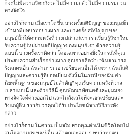
ก็จะไม่มีความวิตกกังวล ไม่มีความกลัว ไม่มีความรบกวน
ทางจิตใจ
อย่างไรก็ตาม เมื่อเราโตขึ้น บางครั้งสติปัญญาของมนุษย์ก็
เข้ามามีบทบาทอย่างมาก และบางครั้ง สติปัญญาของ
มนุษย์นี้ก็ให้ความหวังที่ว่างเปล่าแก่เรา เราเรียนรู้วิชาใหม่
รับความรู้ใหม่ผ่านสติปัญญาของมนุษย์เรา ด้วยความรู้
แบบนี้ บางครั้งเราคิดว่า โดยเฉพาะอย่างยิ่งในกรณีที่คุณ
ประสบความสำเร็จอย่างมาก คุณอาจคิดว่า: “ฉันสามารถ
รังแกคนอื่น ฉันสามารถเอาเปรียบคนอื่นได้ เพราะฉันมีสติ
ปัญญาและความรู้ที่ยอดเยี่ยม ดังนั้นในกรณีของฉัน ค่า
นิยมพื้นฐานของมนุษย์ไม่สำคัญ” คุณรับความหวังที่ว่าง
เปล่าแบบนี้ และด้วยวิธีนี้ คุณพัฒนาทัศนคติและมุมมอง
ทางจิตใจที่ต่างออกไป และไม่ลังเลใจที่จะเอาเปรียบและ
รังแกผู้อื่น ราวกับว่าคุณได้รับประโยชน์จากวิธีการดัง
กล่าว
อย่างไรก็ตาม ในความเป็นจริง หากคุณดำเนินชีวิตโดยไม่
สนใจความสุขของผู้อื่น แล้วคุณจะค่อย ๆ พบว่าทุกคน