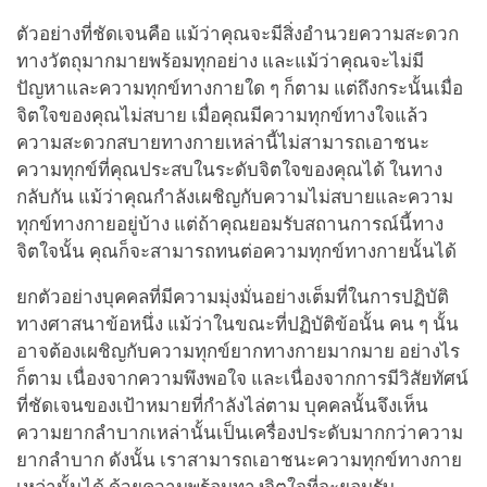
ตัวอย่างที่ชัดเจนคือ แม้ว่าคุณจะมีสิ่งอำนวยความสะดวก
ทางวัตถุมากมายพร้อมทุกอย่าง และแม้ว่าคุณจะไม่มี
ปัญหาและความทุกข์ทางกายใด ๆ ก็ตาม แต่ถึงกระนั้นเมื่อ
จิตใจของคุณไม่สบาย เมื่อคุณมีความทุกข์ทางใจแล้ว
ความสะดวกสบายทางกายเหล่านี้ไม่สามารถเอาชนะ
ความทุกข์ที่คุณประสบในระดับจิตใจของคุณได้ ในทาง
กลับกัน แม้ว่าคุณกำลังเผชิญกับความไม่สบายและความ
ทุกข์ทางกายอยู่บ้าง แต่ถ้าคุณยอมรับสถานการณ์นี้ทาง
จิตใจนั้น คุณก็จะสามารถทนต่อความทุกข์ทางกายนั้นได้
ยกตัวอย่างบุคคลที่มีความมุ่งมั่นอย่างเต็มที่ในการปฏิบัติ
ทางศาสนาข้อหนึ่ง แม้ว่าในขณะที่ปฏิบัติข้อนั้น คน ๆ นั้น
อาจต้องเผชิญกับความทุกข์ยากทางกายมากมาย อย่างไร
ก็ตาม เนื่องจากความพึงพอใจ และเนื่องจากการมีวิสัยทัศน์
ที่ชัดเจนของเป้าหมายที่กำลังไล่ตาม บุคคลนั้นจึงเห็น
ความยากลำบากเหล่านั้นเป็นเครื่องประดับมากกว่าความ
ยากลำบาก ดังนั้น เราสามารถเอาชนะความทุกข์ทางกาย