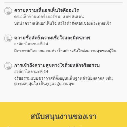
ความความเห็นอกเห็นใจคืออะไร
ดร.อเล็กซานเดอร์ เบอร์ซิ่น, เเมท ลินเดน
บทนำความเห็นอกเห็นใจ หัวใจคำสั่งสอนของพระพุทธเจ้า
ความซื่อสัตย์ ความเชื่อใจและมิตรภาพ
องค์ดาไลลามะที่ 14
มิตรภาพเกิดจากความห่วงใยอย่างจริงใจต่อความสุขของผู้อื่น
การเข้าถึงความสุขทางใจด้วยหลักจริยธรรม
องค์ดาไลลามะที่ 14
จริยธรรมแบบฆราวาสที่ตั้งอยู่บนพื้นฐานค่านิยมสากล เช่น
ความอบอุ่นใจ เป็นกุญแจสู่ความสุข
สนับสนุนงานของเรา