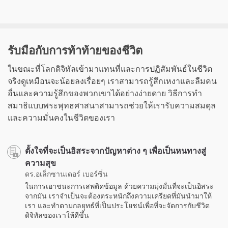
รับมือกับการท้าท้ายของชีวิต
ในขณะที่โลกดิจิทัลเข้ามาแทนที่และการปฏิสัมพันธ์ในชีวิต
จริงดูเหมือนจะน้อยลงเรื่อยๆ เราสามารถรู้สึกเหงาและลืมคน
อื่นและความรู้สึกของพวกเขาได้อย่างง่ายดาย วิธีการทำ
สมาธิแบบพระพุทธศาสนาสามารถช่วยให้เรารับความสมดุล
และความมั่นคงในชีวิตของเรา
ตั้งใจที่จะเป็นอิสระจากปัญหาต่าง ๆ เพื่อเป็นหนทางสู่
ความสุข
ดร.อเล็กซานเดอร์ เบอร์ซิ่น
ในการเอาชนะการเสพติดข้อมูล ด้วยความมุ่งมั่นที่จะเป็นอิสระ
จากมัน เราจำเป็นจะต้องตระหนักถึงความเครียดที่มันนำมาให้
เรา และทำตามกลยุทธ์ที่เป็นประโยชน์เพื่อที่จะจัดการกับชีวิต
ดิจิทัลของเราให้ดีขึ้น