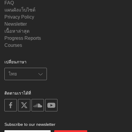
FAQ
แผนผังแว็บไซด์
Privacy Policy
Newsletter
เนื้อหาล่าสุด
Progress Reports
Courses
เปลี่ยนภาษา
ติดตามเราได้ที่
on
on
on
on
facebook
X
soundcloud
youtube
Subscribe to our newsletter