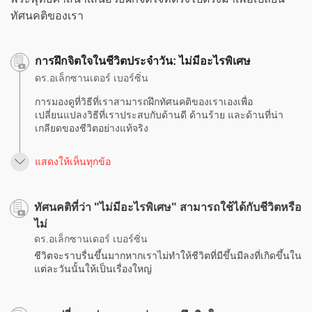
ทัศนคติของเรา
การฝึกจิตใจในชีวิตประจำวัน: ไม่มีอะไรพิเศษ
ดร.อเล็กซานเดอร์ เบอร์ซิ่น
การมองดูที่วิธีที่เราสามารถฝึกทัศนคติของเราเองเพื่อ
เปลี่ยนแปลงวิธีที่เราประสบกับด้านดี ด้านร้าย และด้านที่น่า
เกลียดของชีวิตอย่างแท้จริง
แสดงให้เห็นทุกข้อ
ทัศนคติที่ว่า "ไม่มีอะไรพิเศษ" สามารถใช้ได้กับชีวิตหรือ
ไม่
ดร.อเล็กซานเดอร์ เบอร์ซิ่น
ชีวิตจะราบรื่นขึ้นมากหากเราไม่ทำให้ชีวิตที่มีขึ้นมีลงที่เกิดขึ้นใน
แต่ละวันนั้นให้เป็นเรื่องใหญ่