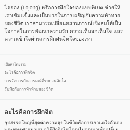
โลจอง (Lojong) หรือการฝึกใจของแบบทิเบต ช่วยให้
เราเข้มแข็งและเป็นบวกในการเผชิญกับความท้าทาย
ของชีวิต เราสามารถเปลี่ยนสถานการณ์เชิงลบให้เป็น
โอกาสในการพัฒนาความรัก ความเห็นอกเห็นใจ และ
ความเข้าใจผ่านการฝึกฝนจิตใจของเรา
เนื้อหาโดยรวม
อะไรคือการฝึกจิต
การจัดการกับอารมณ์ที่รบกวนจิตใจ
รับมือกับการท้าท้ายของชีวิต
อะไรคือการฝึกจิต
อุปสรรคใหญ่ที่สุดต่อความสุขในชีวิตคือการเอาแต่ใจตัวเอง
พระพุทธศาสนาเสนอวิธีฝึกจิตใจที่ตรงไปตรงมาเพื่อเปลี่ยน