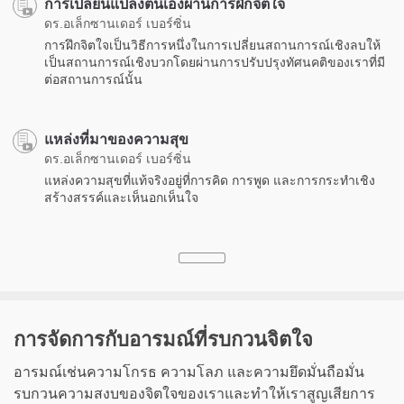
การเปลี่ยนแปลงตนเองผ่านการฝึกจิตใจ
ดร.อเล็กซานเดอร์ เบอร์ซิ่น
การฝึกจิตใจเป็นวิธีการหนึ่งในการเปลี่ยนสถานการณ์เชิงลบให้
เป็นสถานการณ์เชิงบวกโดยผ่านการปรับปรุงทัศนคติของเราที่มี
ต่อสถานการณ์นั้น
แหล่งที่มาของความสุข
ดร.อเล็กซานเดอร์ เบอร์ซิ่น
แหล่งความสุขที่แท้จริงอยู่ที่การคิด การพูด และการกระทำเชิง
สร้างสรรค์และเห็นอกเห็นใจ
การจัดการกับอารมณ์ที่รบกวนจิตใจ
อารมณ์เช่นความโกรธ ความโลภ และความยึดมั่นถือมั่น
รบกวนความสงบของจิตใจของเราและทำให้เราสูญเสียการ