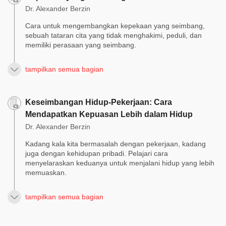
Dr. Alexander Berzin
Cara untuk mengembangkan kepekaan yang seimbang,
sebuah tataran cita yang tidak menghakimi, peduli, dan
memiliki perasaan yang seimbang.
tampilkan semua bagian
Keseimbangan Hidup-Pekerjaan: Cara
Mendapatkan Kepuasan Lebih dalam Hidup
Dr. Alexander Berzin
Kadang kala kita bermasalah dengan pekerjaan, kadang
juga dengan kehidupan pribadi. Pelajari cara
menyelaraskan keduanya untuk menjalani hidup yang lebih
memuaskan.
tampilkan semua bagian