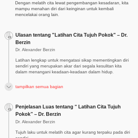
Dengan melatih cita lewat pengembangan kesadaran, kita
mampu menahan diri dari keinginan untuk kembali
mencelakai orang lain.
Ulasan tentang "Latihan Cita Tujuh Pokok" – Dr.
Berzin
Dr. Alexander Berzin
Latihan lengkap untuk mengatasi sikap mementingkan diri
sendiri yang merupakan akar dari segala kesulitan kita
dalam menangani keadaan-keadaan dalam hidup.
tampilkan semua bagian
Penjelasan Luas tentang “ Latihan Cita Tujuh
Pokok” – Dr. Berzin
Dr. Alexander Berzin
Tujuh laku untuk melatih cita agar kurang terpaku pada diri