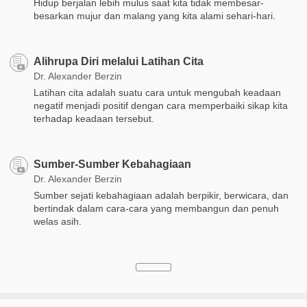
Hidup berjalan lebih mulus saat kita tidak membesar-
besarkan mujur dan malang yang kita alami sehari-hari.
Alihrupa Diri melalui Latihan Cita
Dr. Alexander Berzin
Latihan cita adalah suatu cara untuk mengubah keadaan
negatif menjadi positif dengan cara memperbaiki sikap kita
terhadap keadaan tersebut.
​Sumber-Sumber Kebahagiaan
Dr. Alexander Berzin
Sumber sejati kebahagiaan adalah berpikir, berwicara, dan
bertindak dalam cara-cara yang membangun dan penuh
welas asih.