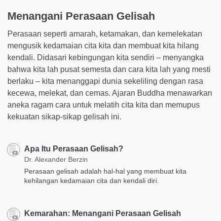
Menangani Perasaan Gelisah
Perasaan seperti amarah, ketamakan, dan kemelekatan
mengusik kedamaian cita kita dan membuat kita hilang
kendali. Didasari kebingungan kita sendiri – menyangka
bahwa kita lah pusat semesta dan cara kita lah yang mesti
berlaku – kita menanggapi dunia sekeliling dengan rasa
kecewa, melekat, dan cemas. Ajaran Buddha menawarkan
aneka ragam cara untuk melatih cita kita dan memupus
kekuatan sikap-sikap gelisah ini.
Apa Itu Perasaan Gelisah?
Dr. Alexander Berzin
Perasaan gelisah adalah hal-hal yang membuat kita
kehilangan kedamaian cita dan kendali diri.
Kemarahan: Menangani Perasaan Gelisah