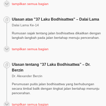
tampilkan semua bagian
Ulasan atas "37 Laku Bodhisattwa" – Dalai Lama
Dalai Lama Ke-14
Rumusan sajak tentang jalan bodhisattwa dikaitkan dengan
langkah-langkah pada jalan bertahap menuju pencerahan.
tampilkan semua bagian
Ulasan tentang “37 Laku Bodhisattwa” – Dr.
Berzin
Dr. Alexander Berzin
Perumusan puitis jalan bodhisattwa yang berhubungan
secara timbal balik dengan tingkat jalan bertahap menunju
pencerahan.
tampilkan semua bagian