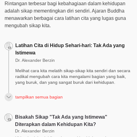
Rintangan terbesar bagi kebahagiaan dalam kehidupan
adalah sikap mementingkan diri sendiri. Ajaran Buddha
menawarkan berbagai cara latihan cita yang lugas guna
mengubah sikap kita.
Latihan Cita di Hidup Sehari-hari: Tak Ada yang
Istimewa
Dr. Alexander Berzin
Melihat cara kita melatih sikap-sikap kita sendiri dan secara
radikal mengubah cara kita mengalami bagian yang baik,
yang buruk, dan yang sangat buruk dari kehidupan.
tampilkan semua bagian
Bisakah Sikap "Tak Ada yang Istimewa"
Diterapkan dalam Kehidupan Kita?
Dr. Alexander Berzin