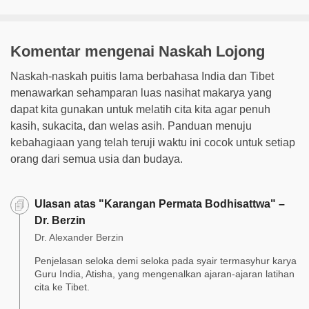
Komentar mengenai Naskah Lojong
Naskah-naskah puitis lama berbahasa India dan Tibet
menawarkan sehamparan luas nasihat makarya yang
dapat kita gunakan untuk melatih cita kita agar penuh
kasih, sukacita, dan welas asih. Panduan menuju
kebahagiaan yang telah teruji waktu ini cocok untuk setiap
orang dari semua usia dan budaya.
Ulasan atas "Karangan Permata Bodhisattwa" –
Dr. Berzin
Dr. Alexander Berzin
Penjelasan seloka demi seloka pada syair termasyhur karya
Guru India, Atisha, yang mengenalkan ajaran-ajaran latihan
cita ke Tibet.