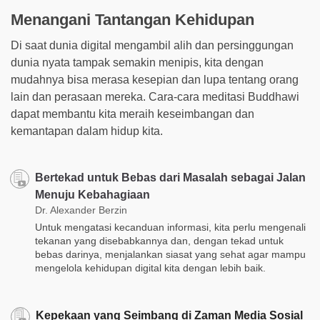
Menangani Tantangan Kehidupan
Di saat dunia digital mengambil alih dan persinggungan
dunia nyata tampak semakin menipis, kita dengan
mudahnya bisa merasa kesepian dan lupa tentang orang
lain dan perasaan mereka. Cara-cara meditasi Buddhawi
dapat membantu kita meraih keseimbangan dan
kemantapan dalam hidup kita.
Bertekad untuk Bebas dari Masalah sebagai Jalan
Menuju Kebahagiaan
Dr. Alexander Berzin
Untuk mengatasi kecanduan informasi, kita perlu mengenali
tekanan yang disebabkannya dan, dengan tekad untuk
bebas darinya, menjalankan siasat yang sehat agar mampu
mengelola kehidupan digital kita dengan lebih baik.
Kepekaan yang Seimbang di Zaman Media Sosial