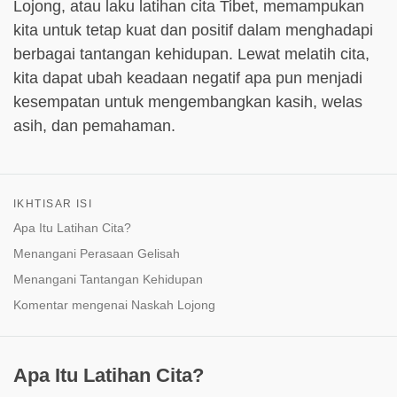
Lojong, atau laku latihan cita Tibet, memampukan
kita untuk tetap kuat dan positif dalam menghadapi
berbagai tantangan kehidupan. Lewat melatih cita,
kita dapat ubah keadaan negatif apa pun menjadi
kesempatan untuk mengembangkan kasih, welas
asih, dan pemahaman.
IKHTISAR ISI
Apa Itu Latihan Cita?
Menangani Perasaan Gelisah
Menangani Tantangan Kehidupan
Komentar mengenai Naskah Lojong
Apa Itu Latihan Cita?