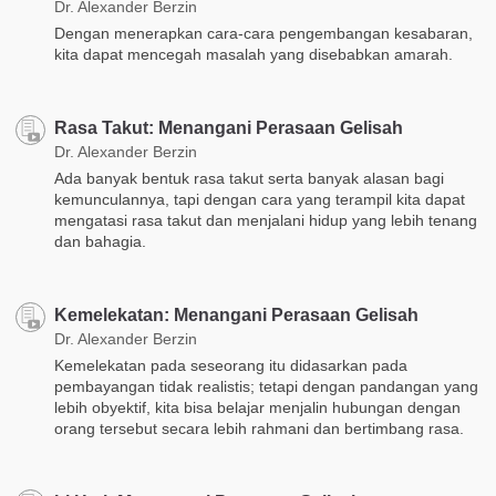
Dr. Alexander Berzin
Dengan menerapkan cara-cara pengembangan kesabaran,
kita dapat mencegah masalah yang disebabkan amarah.
Rasa Takut: Menangani Perasaan Gelisah
Dr. Alexander Berzin
Ada banyak bentuk rasa takut serta banyak alasan bagi
kemunculannya, tapi dengan cara yang terampil kita dapat
mengatasi rasa takut dan menjalani hidup yang lebih tenang
dan bahagia.
Kemelekatan: Menangani Perasaan Gelisah
Dr. Alexander Berzin
Kemelekatan pada seseorang itu didasarkan pada
pembayangan tidak realistis; tetapi dengan pandangan yang
lebih obyektif, kita bisa belajar menjalin hubungan dengan
orang tersebut secara lebih rahmani dan bertimbang rasa.