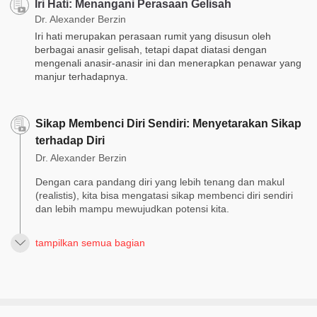
Iri Hati: Menangani Perasaan Gelisah
Dr. Alexander Berzin
Iri hati merupakan perasaan rumit yang disusun oleh
berbagai anasir gelisah, tetapi dapat diatasi dengan
mengenali anasir-anasir ini dan menerapkan penawar yang
manjur terhadapnya.
Sikap Membenci Diri Sendiri: Menyetarakan Sikap
terhadap Diri
Dr. Alexander Berzin
Dengan cara pandang diri yang lebih tenang dan makul
(realistis), kita bisa mengatasi sikap membenci diri sendiri
dan lebih mampu mewujudkan potensi kita.
tampilkan semua bagian