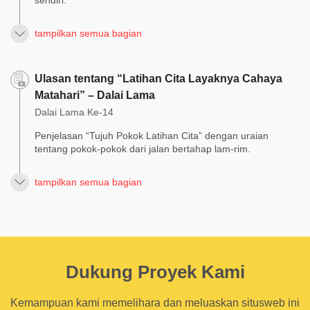
sendiri.
tampilkan semua bagian
Ulasan tentang “Latihan Cita Layaknya Cahaya
Matahari” – Dalai Lama
Dalai Lama Ke-14
Penjelasan “Tujuh Pokok Latihan Cita” dengan uraian
tentang pokok-pokok dari jalan bertahap lam-rim.
tampilkan semua bagian
Dukung Proyek Kami
Kemampuan kami memelihara dan meluaskan situsweb ini