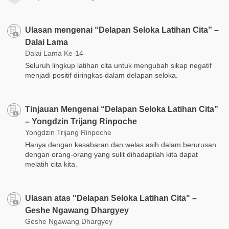
Ulasan mengenai “Delapan Seloka Latihan Cita” –
Dalai Lama
Dalai Lama Ke-14
Seluruh lingkup latihan cita untuk mengubah sikap negatif
menjadi positif diringkas dalam delapan seloka.
Tinjauan Mengenai “Delapan Seloka Latihan Cita”
– Yongdzin Trijang Rinpoche
Yongdzin Trijang Rinpoche
Hanya dengan kesabaran dan welas asih dalam berurusan
dengan orang-orang yang sulit dihadapilah kita dapat
melatih cita kita.
Ulasan atas "Delapan Seloka Latihan Cita" –
Geshe Ngawang Dhargyey
Geshe Ngawang Dhargyey