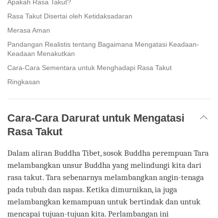
Apakah Rasa Takut?
Rasa Takut Disertai oleh Ketidaksadaran
Merasa Aman
Pandangan Realistis tentang Bagaimana Mengatasi Keadaan-
Keadaan Menakutkan
Cara-Cara Sementara untuk Menghadapi Rasa Takut
Ringkasan
Cara-Cara Darurat untuk Mengatasi
Rasa Takut
Dalam aliran Buddha Tibet, sosok Buddha perempuan Tara
melambangkan unsur Buddha yang melindungi kita dari
rasa takut. Tara sebenarnya melambangkan angin-tenaga
pada tubuh dan napas. Ketika dimurnikan, ia juga
melambangkan kemampuan untuk bertindak dan untuk
mencapai tujuan-tujuan kita. Perlambangan ini