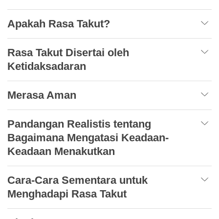
Apakah Rasa Takut?
Rasa Takut Disertai oleh
Ketidaksadaran
Merasa Aman
Pandangan Realistis tentang
Bagaimana Mengatasi Keadaan-
Keadaan Menakutkan
Cara-Cara Sementara untuk
Menghadapi Rasa Takut