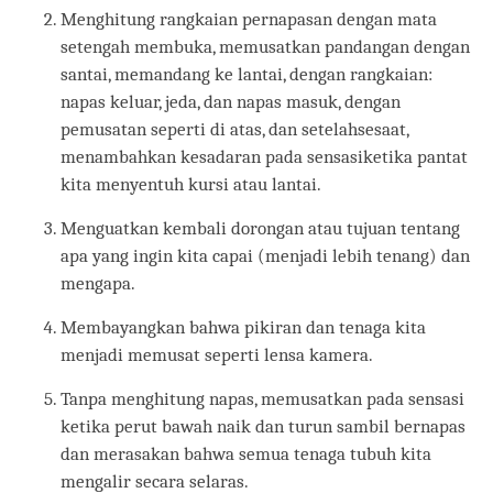
Menghitung rangkaian pernapasan dengan mata
setengah membuka, memusatkan pandangan dengan
santai, memandang ke lantai, dengan rangkaian:
napas keluar, jeda, dan napas masuk, dengan
pemusatan seperti di atas, dan setelahsesaat,
menambahkan kesadaran pada sensasiketika pantat
kita menyentuh kursi atau lantai.
Menguatkan kembali dorongan atau tujuan tentang
apa yang ingin kita capai (menjadi lebih tenang) dan
mengapa.
Membayangkan bahwa pikiran dan tenaga kita
menjadi memusat seperti lensa kamera.
Tanpa menghitung napas, memusatkan pada sensasi
ketika perut bawah naik dan turun sambil bernapas
dan merasakan bahwa semua tenaga tubuh kita
mengalir secara selaras.