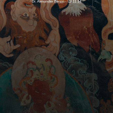
Dr. Alexander Berzin
11:14