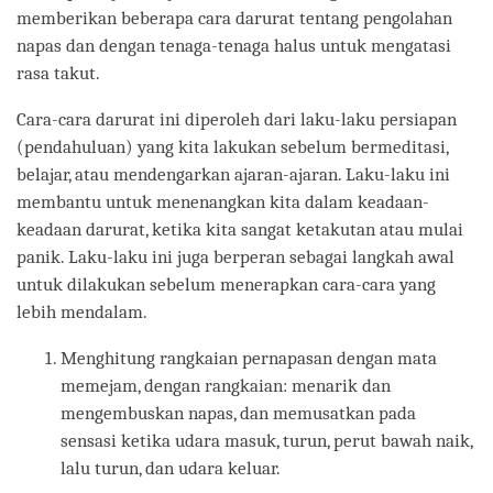
memberikan beberapa cara darurat tentang pengolahan
napas dan dengan tenaga-tenaga halus untuk mengatasi
rasa takut.
Cara-cara darurat ini diperoleh dari laku-laku persiapan
(pendahuluan) yang kita lakukan sebelum bermeditasi,
belajar, atau mendengarkan ajaran-ajaran. Laku-laku ini
membantu untuk menenangkan kita dalam keadaan-
keadaan darurat, ketika kita sangat ketakutan atau mulai
panik. Laku-laku ini juga berperan sebagai langkah awal
untuk dilakukan sebelum menerapkan cara-cara yang
lebih mendalam.
Menghitung rangkaian pernapasan dengan mata
memejam, dengan rangkaian: menarik dan
mengembuskan napas, dan memusatkan pada
sensasi ketika udara masuk, turun, perut bawah naik,
lalu turun, dan udara keluar.