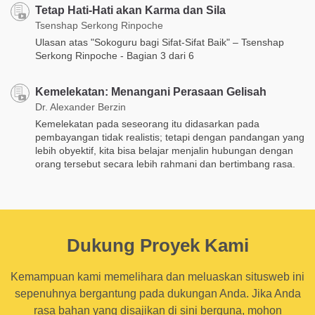
Tetap Hati-Hati akan Karma dan Sila
Tsenshap Serkong Rinpoche
Ulasan atas "Sokoguru bagi Sifat-Sifat Baik" – Tsenshap
Serkong Rinpoche - Bagian 3 dari 6
Kemelekatan: Menangani Perasaan Gelisah
Dr. Alexander Berzin
Kemelekatan pada seseorang itu didasarkan pada
pembayangan tidak realistis; tetapi dengan pandangan yang
lebih obyektif, kita bisa belajar menjalin hubungan dengan
orang tersebut secara lebih rahmani dan bertimbang rasa.
Dukung Proyek Kami
Kemampuan kami memelihara dan meluaskan situsweb ini
sepenuhnya bergantung pada dukungan Anda. Jika Anda
rasa bahan yang disajikan di sini berguna, mohon