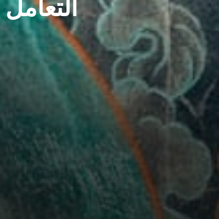
التعامل