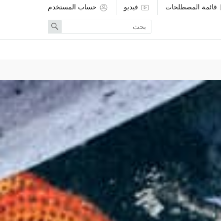
قائمة المصطلحات
فيديو
حساب المستخدم
Enter
Search
search
term