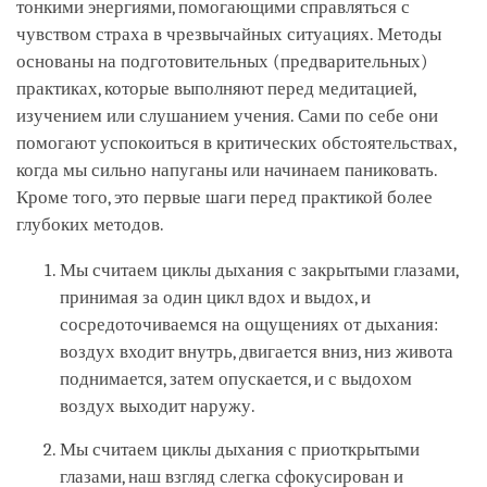
тонкими энергиями, помогающими справляться с
чувством страха в чрезвычайных ситуациях. Методы
основаны на подготовительных (предварительных)
практиках, которые выполняют перед медитацией,
изучением или слушанием учения. Сами по себе они
помогают успокоиться в критических обстоятельствах,
когда мы сильно напуганы или начинаем паниковать.
Кроме того, это первые шаги перед практикой более
глубоких методов.
Мы считаем циклы дыхания с закрытыми глазами,
принимая за один цикл вдох и выдох, и
сосредоточиваемся на ощущениях от дыхания:
воздух входит внутрь, двигается вниз, низ живота
поднимается, затем опускается, и с выдохом
воздух выходит наружу.
Мы считаем циклы дыхания с приоткрытыми
глазами, наш взгляд слегка сфокусирован и