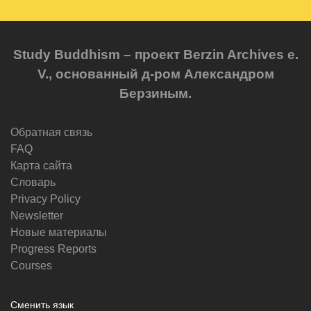
Study Buddhism – проект Berzin Archives e.
V., основанный д-ром Александром
Берзиным.
Обратная связь
FAQ
Карта сайта
Словарь
Privacy Policy
Newsletter
Новые материалы
Progress Reports
Courses
Сменить язык