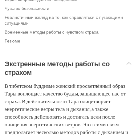
Чувство безопасности
Реалистичный взгляд на то, как справляться с пугающими
ситуациями
Временные методы работы с чувством страха
Резюме
Экстренные методы работы со
страхом
В тибетском буддизме женский просветлённый образ
Тары воплощает качество будды, защищающее нас от
страха. В действительности Тара олицетворяет
энергетические ветры тела и дыхания, а также
способность действовать и достигать цели после
очищения энергетических ветров. Этот символизм
предполагает несколько методов работы с дыханием и