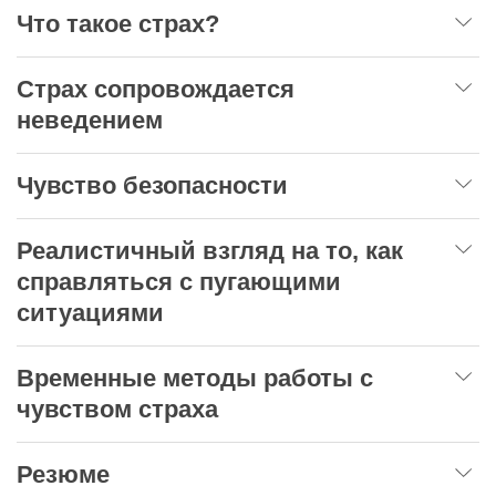
Что такое страх?
Страх сопровождается
неведением
Чувство безопасности
Реалистичный взгляд на то, как
справляться с пугающими
ситуациями
Временные методы работы с
чувством страха
Резюме