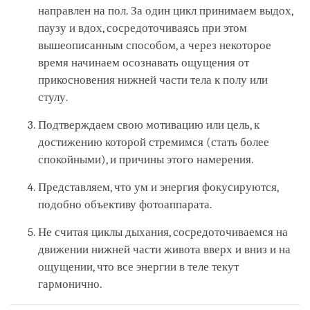
направлен на пол. За один цикл принимаем выдох,
паузу и вдох, сосредоточиваясь при этом
вышеописанным способом, а через некоторое
время начинаем осознавать ощущения от
прикосновения нижней части тела к полу или
стулу.
Подтверждаем свою мотивацию или цель, к
достижению которой стремимся (стать более
спокойными), и причины этого намерения.
Представляем, что ум и энергия фокусируются,
подобно объективу фотоаппарата.
Не считая циклы дыхания, сосредоточиваемся на
движении нижней части живота вверх и вниз и на
ощущении, что все энергии в теле текут
гармонично.