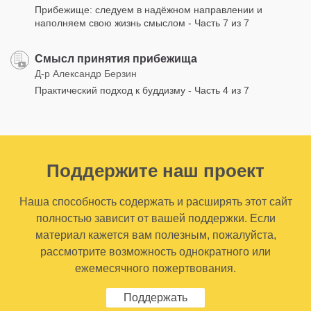
Прибежище: следуем в надёжном направлении и
наполняем свою жизнь смыслом - Часть 7 из 7
Смысл принятия прибежища
Д-р Александр Берзин
Практический подход к буддизму - Часть 4 из 7
Поддержите наш проект
Наша способность содержать и расширять этот сайт
полностью зависит от вашей поддержки. Если
материал кажется вам полезным, пожалуйста,
рассмотрите возможность однократного или
ежемесячного пожертвования.
Поддержать