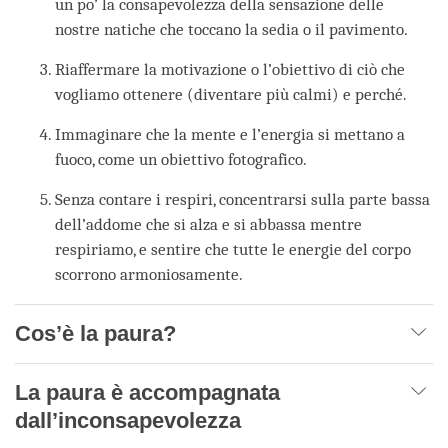
un po’ la consapevolezza della sensazione delle
nostre natiche che toccano la sedia o il pavimento.
Riaffermare la motivazione o l’obiettivo di ciò che
vogliamo ottenere (diventare più calmi) e perché.
Immaginare che la mente e l’energia si mettano a
fuoco, come un obiettivo fotografico.
Senza contare i respiri, concentrarsi sulla parte bassa
dell’addome che si alza e si abbassa mentre
respiriamo, e sentire che tutte le energie del corpo
scorrono armoniosamente.
Cos’è la paura?
La paura è accompagnata
dall’inconsapevolezza