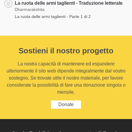
La ruota delle armi taglienti - Traduzione letterale
Dharmarakshita
La ruota delle armi taglienti - Parte 1 di 2
Sostieni il nostro progetto
La nostra capacità di mantenere ed espandere
ulteriormente il sito web dipende integralmente dal vostro
sostegno. Se trovate utile il nostro materiale, per favore
considerate la possibilità di fare una donazione singola o
mensile.
Donate