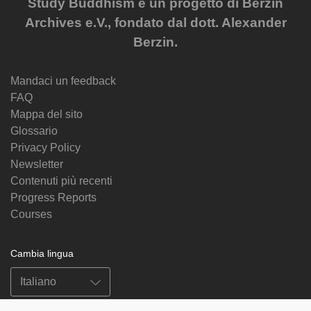
Study Buddhism è un progetto di Berzin
Archives e.V., fondato dal dott. Alexander
Berzin.
Mandaci un feedback
FAQ
Mappa del sito
Glossario
Privacy Policy
Newsletter
Contenuti più recenti
Progress Reports
Courses
Cambia lingua