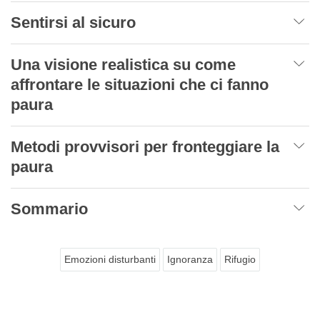
Sentirsi al sicuro
Una visione realistica su come
affrontare le situazioni che ci fanno
paura
Metodi provvisori per fronteggiare la
paura
Sommario
Emozioni disturbanti
Ignoranza
Rifugio