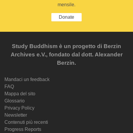
mensile.
Donate
Study Buddhism è un progetto di Berzin
Archives e.V., fondato dal dott. Alexander
Berzin.
Mandaci un feedback
FAQ
Mappa del sito
Glossario
Privacy Policy
Newsletter
Contenuti più recenti
Progress Reports