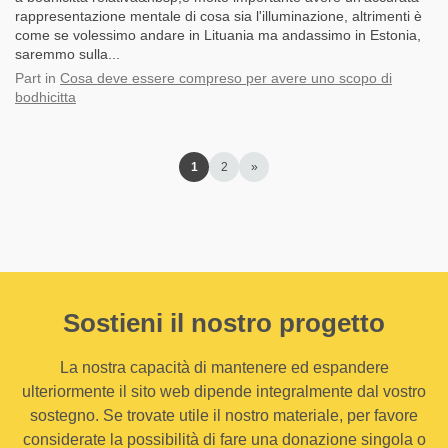
rappresentazione mentale di cosa sia l'illuminazione, altrimenti è
come se volessimo andare in Lituania ma andassimo in Estonia,
saremmo sulla...
Part
in
Cosa deve essere compreso per avere uno scopo di
bodhicitta
1
2
»
Sostieni il nostro progetto
La nostra capacità di mantenere ed espandere
ulteriormente il sito web dipende integralmente dal vostro
sostegno. Se trovate utile il nostro materiale, per favore
considerate la possibilità di fare una donazione singola o