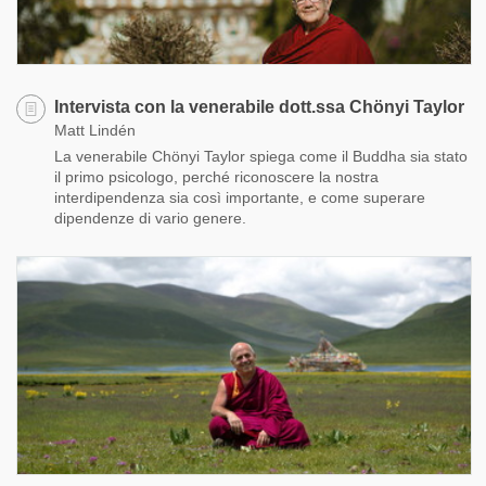
Intervista con la venerabile dott.ssa Chönyi Taylor
Matt Lindén
La venerabile Chönyi Taylor spiega come il Buddha sia stato
il primo psicologo, perché riconoscere la nostra
interdipendenza sia così importante, e come superare
dipendenze di vario genere.