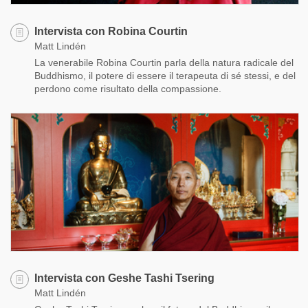
Intervista con Robina Courtin
Matt Lindén
La venerabile Robina Courtin parla della natura radicale del
Buddhismo, il potere di essere il terapeuta di sé stessi, e del
perdono come risultato della compassione.
Intervista con Geshe Tashi Tsering
Matt Lindén