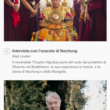
Intervista con l’oracolo di Nechung
Matt Lindén
Il venerabile Thupten Ngodup parla del ruolo dei protettori di
Dharma nel Buddhismo, le sue esperienze in trance, e la
storia di Nechung e della Mongolia.