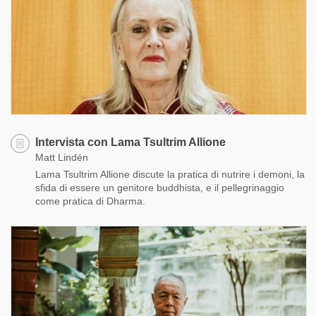
Intervista con Lama Tsultrim Allione
Matt Lindén
Lama Tsultrim Allione discute la pratica di nutrire i demoni, la
sfida di essere un genitore buddhista, e il pellegrinaggio
come pratica di Dharma.