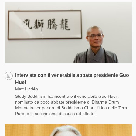
Intervista con il venerabile abbate presidente Guo
Huei
Matt Lindén
Study Buddhism ha incontrato il venerabile Guo Huei,
nominato da poco abbate presidente di Dharma Drum
Mountain per parlare di Buddhismo Chan, l’idea delle Terre
Pure, e il meccanismo di causa ed effetto.