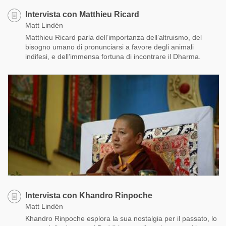
Intervista con Matthieu Ricard
Matt Lindén
Matthieu Ricard parla dell’importanza dell’altruismo, del
bisogno umano di pronunciarsi a favore degli animali
indifesi, e dell’immensa fortuna di incontrare il Dharma.
Intervista con Khandro Rinpoche
Matt Lindén
Khandro Rinpoche esplora la sua nostalgia per il passato, lo