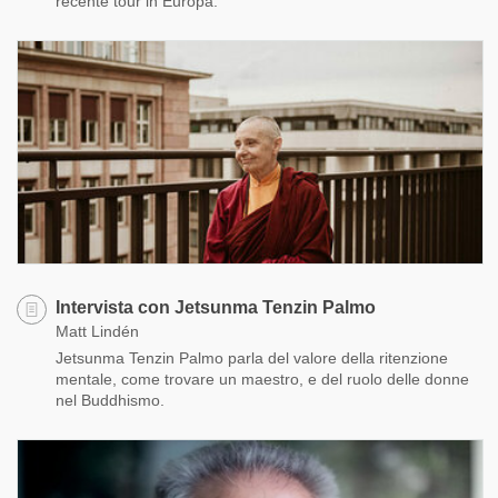
recente tour in Europa.
Intervista con Jetsunma Tenzin Palmo
Matt Lindén
Jetsunma Tenzin Palmo parla del valore della ritenzione
mentale, come trovare un maestro, e del ruolo delle donne
nel Buddhismo.