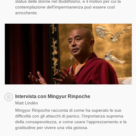
status delle donne nel Buddhismo, e il motivo per cui la
contemplazione dell’impermanenza può essere così
arricchente.
Intervista con Mingyur Rinpoche
Matt Lindén
Mingyur Rinpoche racconta di come ha superato le sue
difficoltà con gli attacchi di panico, l’importanza suprema
della consapevolezza, e come usare l’apprezzamento e la
gratitudine per vivere una vita gioiosa.