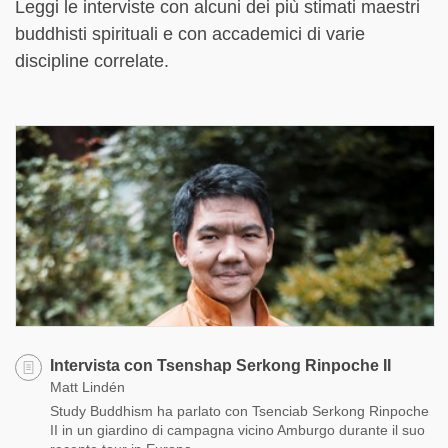
Leggi le interviste con alcuni dei più stimati maestri
buddhisti spirituali e con accademici di varie
discipline correlate.
Intervista con Tsenshap Serkong Rinpoche II
Matt Lindén
Study Buddhism ha parlato con Tsenciab Serkong Rinpoche
II in un giardino di campagna vicino Amburgo durante il suo