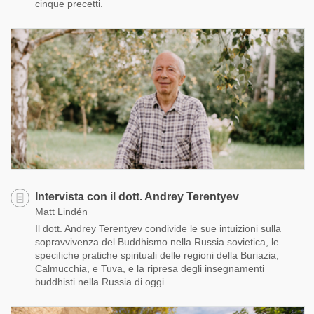
cinque precetti.
Intervista con il dott. Andrey Terentyev
Matt Lindén
Il dott. Andrey Terentyev condivide le sue intuizioni sulla
sopravvivenza del Buddhismo nella Russia sovietica, le
specifiche pratiche spirituali delle regioni della Buriazia,
Calmucchia, e Tuva, e la ripresa degli insegnamenti
buddhisti nella Russia di oggi.