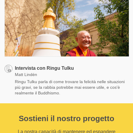
Intervista con Ringu Tulku
Matt Lindén
Ringu Tulku parla di come trovare la felicità nelle situazioni
più gravi, se la rabbia potrebbe mai essere utile, e cos'è
realmente il Buddhismo.
Sostieni il nostro progetto
La nostra capacità di mantenere ed espandere