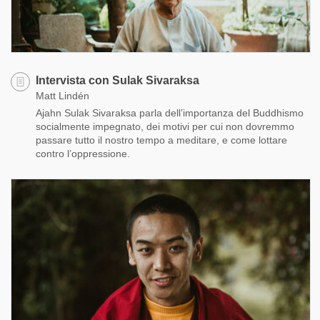
Intervista con Sulak Sivaraksa
Matt Lindén
Ajahn Sulak Sivaraksa parla dell’importanza del Buddhismo
socialmente impegnato, dei motivi per cui non dovremmo
passare tutto il nostro tempo a meditare, e come lottare
contro l’oppressione.