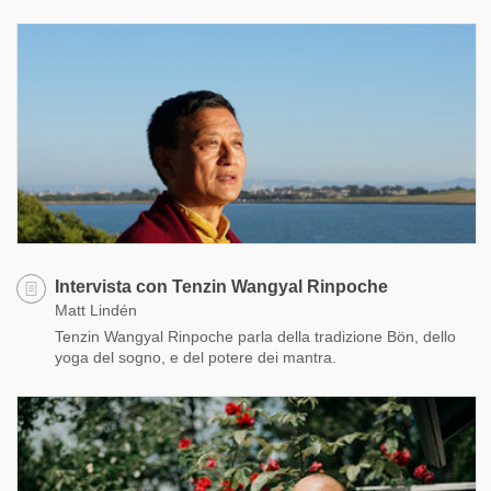
Intervista con Tenzin Wangyal Rinpoche
Matt Lindén
Tenzin Wangyal Rinpoche parla della tradizione Bön, dello
yoga del sogno, e del potere dei mantra.