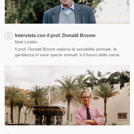
Intervista con il prof. Donald Broom
Matt Lindén
Il prof. Donald Broom esplora la sensibilità animale, la
gentilezza in varie specie animali, e il futuro della carne.