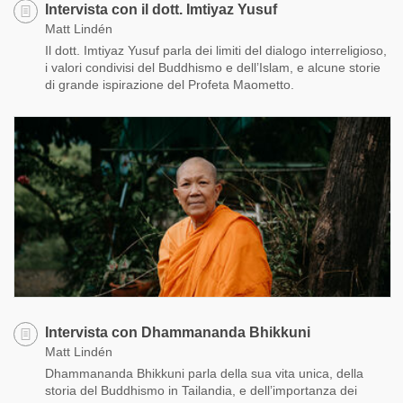
Intervista con il dott. Imtiyaz Yusuf
Matt Lindén
Il dott. Imtiyaz Yusuf parla dei limiti del dialogo interreligioso,
i valori condivisi del Buddhismo e dell’Islam, e alcune storie
di grande ispirazione del Profeta Maometto.
Intervista con Dhammananda Bhikkuni
Matt Lindén
Dhammananda Bhikkuni parla della sua vita unica, della
storia del Buddhismo in Tailandia, e dell’importanza dei