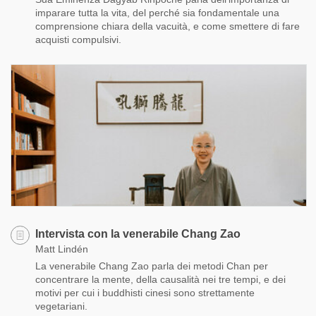
imparare tutta la vita, del perché sia fondamentale una
comprensione chiara della vacuità, e come smettere di fare
acquisti compulsivi.
Intervista con la venerabile Chang Zao
Matt Lindén
La venerabile Chang Zao parla dei metodi Chan per
concentrare la mente, della causalità nei tre tempi, e dei
motivi per cui i buddhisti cinesi sono strettamente
vegetariani.