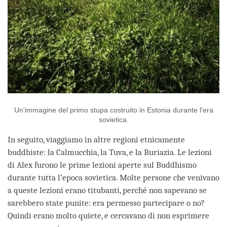
Un'immagine del primo stupa costruito in Estonia durante l'era
sovietica.
In seguito, viaggiamo in altre regioni etnicamente
buddhiste: la Calmucchia, la Tuva, e la Buriazia. Le lezioni
di Alex furono le prime lezioni aperte sul Buddhismo
durante tutta l’epoca sovietica. Molte persone che venivano
a queste lezioni erano titubanti, perché non sapevano se
sarebbero state punite: era permesso partecipare o no?
Quindi erano molto quiete, e cercavano di non esprimere