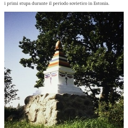
i primi stupa durante il periodo sovietico in Estonia.