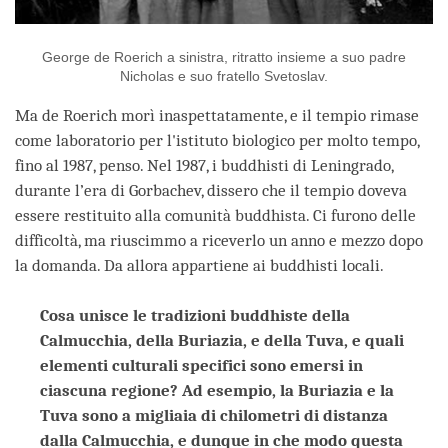
George de Roerich a sinistra, ritratto insieme a suo padre
Nicholas e suo fratello Svetoslav.
Ma de Roerich morì inaspettatamente, e il tempio rimase
come laboratorio per l'istituto biologico per molto tempo,
fino al 1987, penso. Nel 1987, i buddhisti di Leningrado,
durante l’era di Gorbachev, dissero che il tempio doveva
essere restituito alla comunità buddhista. Ci furono delle
difficoltà, ma riuscimmo a riceverlo un anno e mezzo dopo
la domanda. Da allora appartiene ai buddhisti locali.
Cosa unisce le tradizioni buddhiste della
Calmucchia, della Buriazia, e della Tuva, e quali
elementi culturali specifici sono emersi in
ciascuna regione? Ad esempio, la Buriazia e la
Tuva sono a migliaia di chilometri di distanza
dalla Calmucchia, e dunque in che modo questa