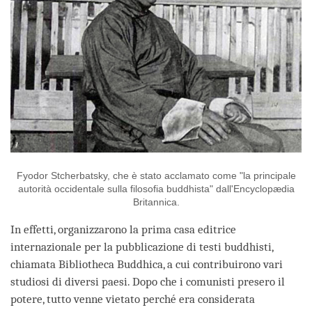
Fyodor Stcherbatsky, che è stato acclamato come "la principale
autorità occidentale sulla filosofia buddhista" dall'Encyclopædia
Britannica.
In effetti, organizzarono la prima casa editrice
internazionale per la pubblicazione di testi buddhisti,
chiamata Bibliotheca Buddhica, a cui contribuirono vari
studiosi di diversi paesi. Dopo che i comunisti presero il
potere, tutto venne vietato perché era considerata