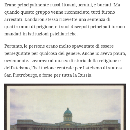
Erano principalmente russi, lituani, ucraini, e buriati. Ma
quando questo gruppo venne riconosciuto, tutti furono
arrestati. Dandaron stesso ricevette una sentenza di
quattro anni di prigione, e i suoi discepoli principali furono
mandati in istituzioni psichiatriche.
Pertanto, le persone erano molto spaventate di essere
perseguitate per qualcosa del genere. Anche io avevo paura,
ovviamente. Lavoravo al museo di storia della religione e
dell’ateismo, l’istituzione centrale per l’ateismo di stato a
San Pietroburgo, e forse per tutta la Russia.