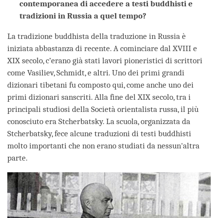
contemporanea di accedere a testi buddhisti e
tradizioni in Russia a quel tempo?
La tradizione buddhista della traduzione in Russia è
iniziata abbastanza di recente. A cominciare dal XVIII e
XIX secolo, c’erano già stati lavori pioneristici di scrittori
come Vasiliev, Schmidt, e altri. Uno dei primi grandi
dizionari tibetani fu composto qui, come anche uno dei
primi dizionari sanscriti. Alla fine del XIX secolo, tra i
principali studiosi della Società orientalista russa, il più
conosciuto era Stcherbatsky. La scuola, organizzata da
Stcherbatsky, fece alcune traduzioni di testi buddhisti
molto importanti che non erano studiati da nessun'altra
parte.