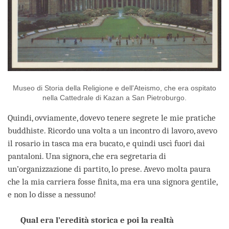
Museo di Storia della Religione e dell'Ateismo, che era ospitato
nella Cattedrale di Kazan a San Pietroburgo.
Quindi, ovviamente, dovevo tenere segrete le mie pratiche
buddhiste. Ricordo una volta a un incontro di lavoro, avevo
il rosario in tasca ma era bucato, e quindi uscì fuori dai
pantaloni. Una signora, che era segretaria di
un’organizzazione di partito, lo prese. Avevo molta paura
che la mia carriera fosse finita, ma era una signora gentile,
e non lo disse a nessuno!
Qual era l’eredità storica e poi la realtà