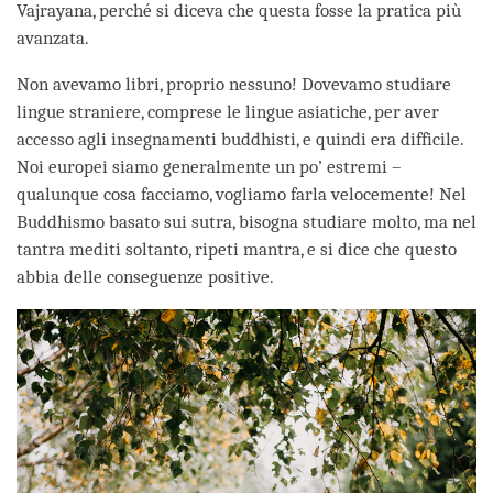
Vajrayana, perché si diceva che questa fosse la pratica più
avanzata.
Non avevamo libri, proprio nessuno! Dovevamo studiare
lingue straniere, comprese le lingue asiatiche, per aver
accesso agli insegnamenti buddhisti, e quindi era difficile.
Noi europei siamo generalmente un po’ estremi –
qualunque cosa facciamo, vogliamo farla velocemente! Nel
Buddhismo basato sui sutra, bisogna studiare molto, ma nel
tantra mediti soltanto, ripeti mantra, e si dice che questo
abbia delle conseguenze positive.