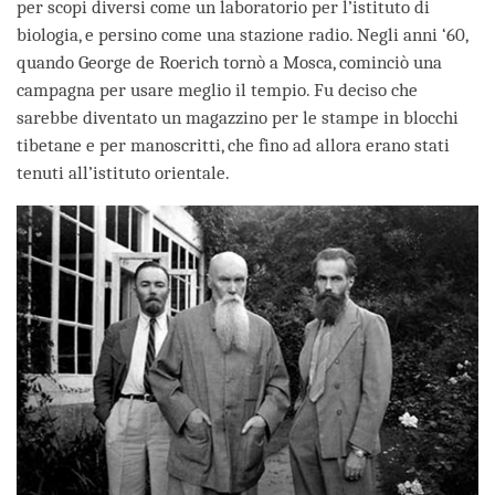
per scopi diversi come un laboratorio per l’istituto di
biologia, e persino come una stazione radio. Negli anni ‘60,
quando George de Roerich tornò a Mosca, cominciò una
campagna per usare meglio il tempio. Fu deciso che
sarebbe diventato un magazzino per le stampe in blocchi
tibetane e per manoscritti, che fino ad allora erano stati
tenuti all’istituto orientale.