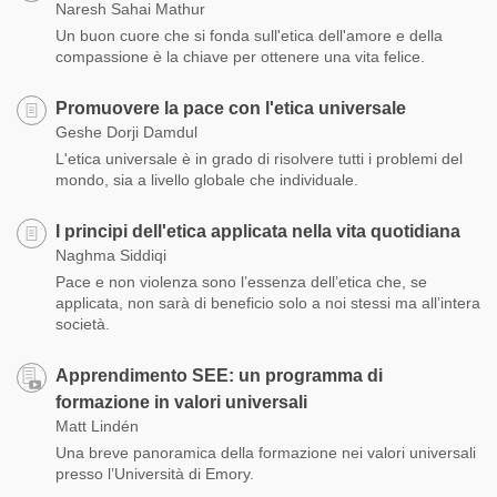
Naresh Sahai Mathur
Un buon cuore che si fonda sull'etica dell'amore e della
compassione è la chiave per ottenere una vita felice.
Promuovere la pace con l'etica universale
Geshe Dorji Damdul
L'etica universale è in grado di risolvere tutti i problemi del
mondo, sia a livello globale che individuale.
I principi dell'etica applicata nella vita quotidiana
Naghma Siddiqi
Pace e non violenza sono l’essenza dell’etica che, se
applicata, non sarà di beneficio solo a noi stessi ma all’intera
società.
Apprendimento SEE: un programma di
formazione in valori universali
Matt Lindén
Una breve panoramica della formazione nei valori universali
presso l’Università di Emory.