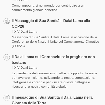
Come impegnarsi nel mondo per contribuire a un
cambiamento globale benefico.
Il Messaggio di Sua Santità il Dalai Lama alla
COP26
Il XIV Dalai Lama
Messaggio di Sua Santità il Dalai Lama in occasione della
Conferenza delle Nazioni Unite sul Cambiamento Climatico
(COP26)
Il Dalai Lama sul Coronavirus: le preghiere non
bastano
Il XIV Dalai Lama
La pandemia del coronavirus ci offre un'opportunità unica
per lavorare insieme, utilizzando la nostra compassione,
intelligenza e coraggio per vincere questa battaglia e
ricostruire la nostra comunità globale.
Il messaggio di Sua Santità il Dalai Lama nella
Giornata della Terra