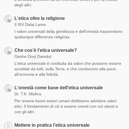
degli altri.
L'etica oltre la religione
Il XIV Dalai Lama
I valori universali della gentilezza e dell'onestà trascendono
qualunque differenza religiosa.
Che cos’è l’etica universale?
Geshe Dorji Damdul
L’etica universale è costituita da valori che possono essere
accettati da tutti, sulla Terra, e che conducono alla pace,
all’armonia e alla felicità.
L'onestà come base dell'etica universale
Dr. T.K. Mishra
Per essere buoni esseri umani dobbiamo adottare valori
etici. Il fondamento di ciò è essere onesti con noi stessi e
con gli altri.
Mettere in pratica l'etica universale