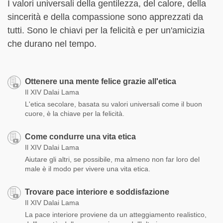
I valori universali della gentilezza, del calore, della
sincerità e della compassione sono apprezzati da
tutti. Sono le chiavi per la felicità e per un'amicizia
che durano nel tempo.
Ottenere una mente felice grazie all'etica
Il XIV Dalai Lama
L'etica secolare, basata su valori universali come il buon
cuore, è la chiave per la felicità.
Come condurre una vita etica
Il XIV Dalai Lama
Aiutare gli altri, se possibile, ma almeno non far loro del
male è il modo per vivere una vita etica.
Trovare pace interiore e soddisfazione
Il XIV Dalai Lama
La pace interiore proviene da un atteggiamento realistico,