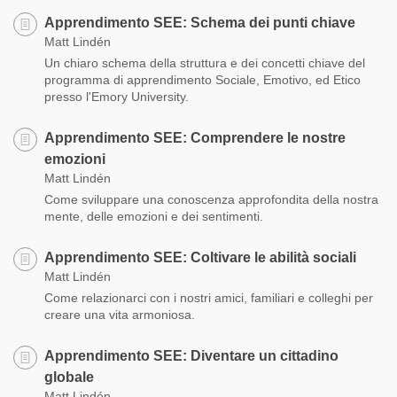
Apprendimento SEE: Schema dei punti chiave
Matt Lindén
Un chiaro schema della struttura e dei concetti chiave del
programma di apprendimento Sociale, Emotivo, ed Etico
presso l'Emory University.
Apprendimento SEE: Comprendere le nostre
emozioni
Matt Lindén
Come sviluppare una conoscenza approfondita della nostra
mente, delle emozioni e dei sentimenti.
Apprendimento SEE: Coltivare le abilità sociali
Matt Lindén
Come relazionarci con i nostri amici, familiari e colleghi per
creare una vita armoniosa.
Apprendimento SEE: Diventare un cittadino
globale
Matt Lindén