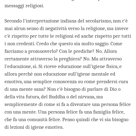
messaggi religiosi.
Secondo l'interpretazione indiana del secolarismo, non c'è
mai alcun senso di negatività verso la religione, ma invece
c'è rispetto per tutte le religioni ed anche rispetto per tutti
i non credenti. Credo che questo sia molto saggio. Come
facciamo a promuoverlo? Con le prediche? No. Allora
certamente attraverso la preghiera? No. Ma attraverso
l'educazione, sì. Si riceve educazione sull'igiene fisica, e
allora perché non educazione sull'igiene mentale ed
emotiva, una semplice conoscenza su come prendersi cura
di una mente sana? Non c'è bisogno di parlare di Dio o
della vita futura, del Buddha o del nirvana, ma
semplicemente di come si fa a diventare una persona felice
con una mente. Una persona felice fa una famiglia felice,
che fa una comunità felice. Penso quindi che vi sia bisogno
di lezioni di igiene emotiva.