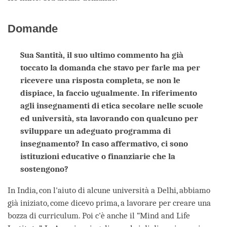
Domande
Sua Santità, il suo ultimo commento ha già
toccato la domanda che stavo per farle ma per
ricevere una risposta completa, se non le
dispiace, la faccio ugualmente. In riferimento
agli insegnamenti di etica secolare nelle scuole
ed università, sta lavorando con qualcuno per
sviluppare un adeguato programma di
insegnamento? In caso affermativo, ci sono
istituzioni educative o finanziarie che la
sostengono?
In India, con l'aiuto di alcune università a Delhi, abbiamo
già iniziato, come dicevo prima, a lavorare per creare una
bozza di curriculum. Poi c'è anche il “Mind and Life