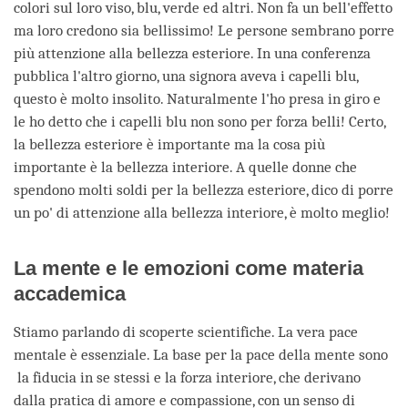
colori sul loro viso, blu, verde ed altri. Non fa un bell'effetto
ma loro credono sia bellissimo! Le persone sembrano porre
più attenzione alla bellezza esteriore. In una conferenza
pubblica l'altro giorno, una signora aveva i capelli blu,
questo è molto insolito. Naturalmente l'ho presa in giro e
le ho detto che i capelli blu non sono per forza belli! Certo,
la bellezza esteriore è importante ma la cosa più
importante è la bellezza interiore. A quelle donne che
spendono molti soldi per la bellezza esteriore, dico di porre
un po' di attenzione alla bellezza interiore, è molto meglio!
La mente e le emozioni come materia
accademica
Stiamo parlando di scoperte scientifiche. La vera pace
mentale è essenziale. La base per la pace della mente sono
la fiducia in se stessi e la forza interiore, che derivano
dalla pratica di amore e compassione, con un senso di