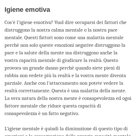
Igiene emotiva
Cos'è l'igiene emotiva? Vuol dire occuparsi dei fattori che
distruggono la nostra calma mentale o la nostra pace
mentale. Questi fattori sono come una malattia mentale
perché non solo queste emozioni negative distruggono la
pace e la salute della mente ma distruggono anche la
vostra capacità mentale di giudicare la realtà. Questo
provoca un grande danno perché quando siete pieni di
rabbia non vedete più la realtà e la vostra mente diventa
parziale. Anche con l'attaccamento non potete vedere la
realtà correttamente. Questa è una malattia della mente.
La vera natura della nostra mente è consapevolezza ed ogni
fattore mentale che riduce questa capacità di
consapevolezza è un fatto negativo.
L'igiene mentale è quindi la diminuzione di questo tipo di