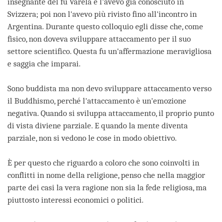
insegnante del fu Varela e l'avevo già conosciuto in
Svizzera; poi non l'avevo più rivisto fino all'incontro in
Argentina. Durante questo colloquio egli disse che, come
fisico, non doveva sviluppare attaccamento per il suo
settore scientifico. Questa fu un'affermazione meravigliosa
e saggia che imparai.
Sono buddista ma non devo sviluppare attaccamento verso
il Buddhismo, perché l'attaccamento è un'emozione
negativa. Quando si sviluppa attaccamento, il proprio punto
di vista diviene parziale. E quando la mente diventa
parziale, non si vedono le cose in modo obiettivo.
È per questo che riguardo a coloro che sono coinvolti in
conflitti in nome della religione, penso che nella maggior
parte dei casi la vera ragione non sia la fede religiosa, ma
piuttosto interessi economici o politici.