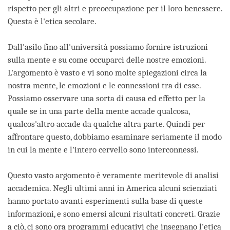
rispetto per gli altri e preoccupazione per il loro benessere.
Questa è l'etica secolare.
Dall'asilo fino all'università possiamo fornire istruzioni
sulla mente e su come occuparci delle nostre emozioni.
L'argomento è vasto e vi sono molte spiegazioni circa la
nostra mente, le emozioni e le connessioni tra di esse.
Possiamo osservare una sorta di causa ed effetto per la
quale se in una parte della mente accade qualcosa,
qualcos'altro accade da qualche altra parte. Quindi per
affrontare questo, dobbiamo esaminare seriamente il modo
in cui la mente e l'intero cervello sono interconnessi.
Questo vasto argomento è veramente meritevole di analisi
accademica. Negli ultimi anni in America alcuni scienziati
hanno portato avanti esperimenti sulla base di queste
informazioni, e sono emersi alcuni risultati concreti. Grazie
a ciò, ci sono ora programmi educativi che insegnano l'etica