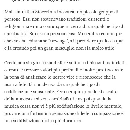
Molti anni fa a Stoccolma incontrai un piccolo gruppo di
persone. Essi non sostenevano tradizioni esistenti o
religioni ma erano comunque in cerca di un qualche tipo di
spiritualità. Sì, ci sono persone così. Mi sembra comunque
che ciò che chiamano “new age”, o il prendere qualcosa qua
e là creando poi un gran miscuglio, non sia molto utile!
Credo non sia giusto soddisfare soltanto i bisogni materiali;
cercare e trovare valori più profondi è molto positivo. Vale
la pena di analizzare le nostre vite e riconoscere che la
nostra felicità non deriva da un qualche tipo di
soddisfazione sensoriale. Per esempio quando si ascolta
della musica ci si sente soddisfatti, ma poi quando la
musica cessa non vi è più soddisfazione. A livello mentale,
provare una fortissima sensazione di fede o compassione è
una soddisfazione molto più duratura.