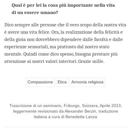
Qual è per lei la cosa più importante nella vita
di un essere umano?
Dico sempre alle persone che il vero scopo della nostra vita
è avere una vita felice. Ora, la realizzazione della felicità e
della gioia non dovrebbero dipendere dalle facoltà e dalle
esperienze sensoriali, ma piuttosto dal nostro stato
mentale. Quindi come dico spesso, bisogna prestare più
attenzione ai nostri valori interiori. Grazie mille.
Compassione
Etica
Armonia religiosa
Trascrizione di un seminario, Friburgo, Svizzera, Aprile 2013,
leggermente revisionato da Alexander Berzin, traduzione
italiana a cura di Benedetta Lanza