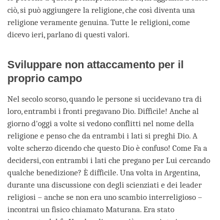
ciò, si può aggiungere la religione, che così diventa una
religione veramente genuina. Tutte le religioni, come
dicevo ieri, parlano di questi valori.
Sviluppare non attaccamento per il
proprio campo
Nel secolo scorso, quando le persone si uccidevano tra di
loro, entrambi i fronti pregavano Dio. Difficile! Anche al
giorno d'oggi a volte si vedono conflitti nel nome della
religione e penso che da entrambi i lati si preghi Dio. A
volte scherzo dicendo che questo Dio è confuso! Come Fa a
decidersi, con entrambi i lati che pregano per Lui cercando
qualche benedizione? È difficile. Una volta in Argentina,
durante una discussione con degli scienziati e dei leader
religiosi – anche se non era uno scambio interreligioso –
incontrai un fisico chiamato Maturana. Era stato