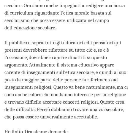
secolare. Ora siamo anche impegnati a redigere una bozza
di curriculum riguardante l'etica morale basata sul
secolarismo, che possa essere utilizzata nel campo
dell'educazione secolare.
Il pubblico e soprattutto gli educatori ed i pensatori qui
presenti dovrebbero riflettere su tutto ciò e, se c'è
l'occasione, dovrebbero aprire dibattiti su questo
argomento. Attualmente il sistema educativo appare
carente di insegnamenti sull'etica secolare, e quindi al suo
posto la maggior parte delle persone fa riferimento ad
insegnamenti religiosi. Questo va bene naturalmente, ma ci
sono anche coloro che non hanno interesse per la religione
e trovano difficile accettare concetti religiosi. Questo crea
delle difficoltà. Perciò dobbiamo trovare una via secolare,
che possa essere universalmente accettabile.
Ho finito. Ora alcune domande.