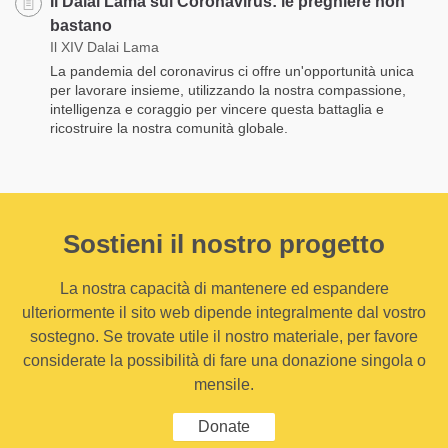
Il Dalai Lama sul Coronavirus: le preghiere non
bastano
Il XIV Dalai Lama
La pandemia del coronavirus ci offre un'opportunità unica
per lavorare insieme, utilizzando la nostra compassione,
intelligenza e coraggio per vincere questa battaglia e
ricostruire la nostra comunità globale.
Sostieni il nostro progetto
La nostra capacità di mantenere ed espandere
ulteriormente il sito web dipende integralmente dal vostro
sostegno. Se trovate utile il nostro materiale, per favore
considerate la possibilità di fare una donazione singola o
mensile.
Donate