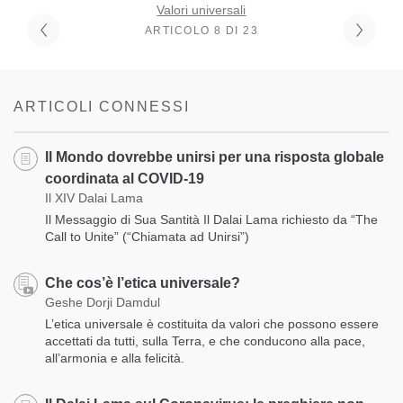
Valori universali
ARTICOLO 8 DI 23
ARTICOLI CONNESSI
Il Mondo dovrebbe unirsi per una risposta globale
coordinata al COVID-19
Il XIV Dalai Lama
Il Messaggio di Sua Santità Il Dalai Lama richiesto da “The
Call to Unite” (“Chiamata ad Unirsi”)
Che cos’è l’etica universale?
Geshe Dorji Damdul
L’etica universale è costituita da valori che possono essere
accettati da tutti, sulla Terra, e che conducono alla pace,
all’armonia e alla felicità.