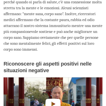
perché quando si parla di salute, c'è una connessione molta
stretta tra la mente e le emozioni. Alcuni scienziati
affermano: “mente sana, corpo sano”. Inoltre, ricercatori
medici affermano che la costante paura, rabbia ed odio
attaccano il nostro sistema immunitario mentre una mente
più compassionevole sostiene e può anche migliorare un
corpo sano. Sappiamo ovviamente che per quelle persone
che sono mentalmente felici, gli effetti positivi sul loro
corpo sono immensi.
Riconoscere gli aspetti positivi nelle
situazioni negative