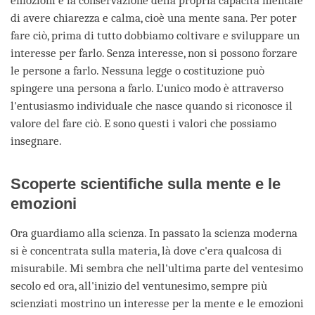
emozioni e la conservazione della propria capacità mentale
di avere chiarezza e calma, cioè una mente sana. Per poter
fare ciò, prima di tutto dobbiamo coltivare e sviluppare un
interesse per farlo. Senza interesse, non si possono forzare
le persone a farlo. Nessuna legge o costituzione può
spingere una persona a farlo. L'unico modo è attraverso
l'entusiasmo individuale che nasce quando si riconosce il
valore del fare ciò. E sono questi i valori che possiamo
insegnare.
Scoperte scientifiche sulla mente e le
emozioni
Ora guardiamo alla scienza. In passato la scienza moderna
si è concentrata sulla materia, là dove c'era qualcosa di
misurabile. Mi sembra che nell'ultima parte del ventesimo
secolo ed ora, all'inizio del ventunesimo, sempre più
scienziati mostrino un interesse per la mente e le emozioni