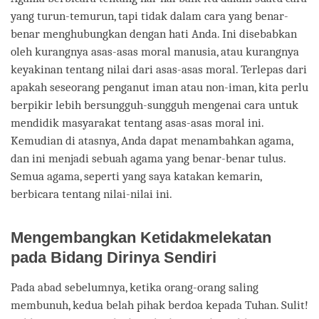
yang turun-temurun, tapi tidak dalam cara yang benar-
benar menghubungkan dengan hati Anda. Ini disebabkan
oleh kurangnya asas-asas moral manusia, atau kurangnya
keyakinan tentang nilai dari asas-asas moral. Terlepas dari
apakah seseorang penganut iman atau non-iman, kita perlu
berpikir lebih bersungguh-sungguh mengenai cara untuk
mendidik masyarakat tentang asas-asas moral ini.
Kemudian di atasnya, Anda dapat menambahkan agama,
dan ini menjadi sebuah agama yang benar-benar tulus.
Semua agama, seperti yang saya katakan kemarin,
berbicara tentang nilai-nilai ini.
Mengembangkan Ketidakmelekatan
pada Bidang Dirinya Sendiri
Pada abad sebelumnya, ketika orang-orang saling
membunuh, kedua belah pihak berdoa kepada Tuhan. Sulit!