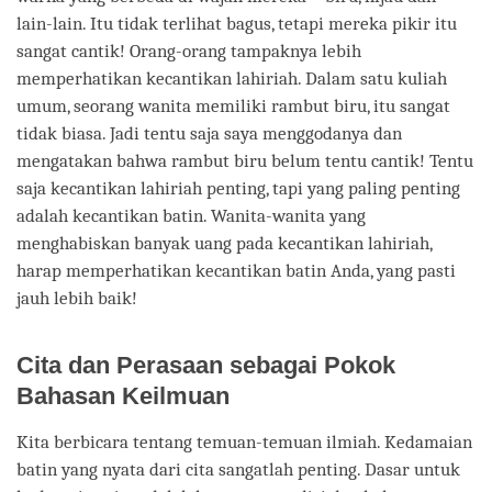
lain-lain. Itu tidak terlihat bagus, tetapi mereka pikir itu
sangat cantik! Orang-orang tampaknya lebih
memperhatikan kecantikan lahiriah. Dalam satu kuliah
umum, seorang wanita memiliki rambut biru, itu sangat
tidak biasa. Jadi tentu saja saya menggodanya dan
mengatakan bahwa rambut biru belum tentu cantik! Tentu
saja kecantikan lahiriah penting, tapi yang paling penting
adalah kecantikan batin. Wanita-wanita yang
menghabiskan banyak uang pada kecantikan lahiriah,
harap memperhatikan kecantikan batin Anda, yang pasti
jauh lebih baik!
Cita dan Perasaan sebagai Pokok
Bahasan Keilmuan
Kita berbicara tentang temuan-temuan ilmiah. Kedamaian
batin yang nyata dari cita sangatlah penting. Dasar untuk