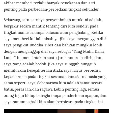
akibat memberi terlalu banyak penekanan dan arti
penting pada perbedaan-perbedaan tingkat sekunder.
Sekarang, satu-satunya penyembuhan untuk ini adalah
berpikir secara mantik tentang diri kita sendiri pada
tingkat manusia, tanpa batasan atau penghalang. Ketika
saya memberi kuliah misalnya, jika saya menganggap diri
saya pengikut Buddha Tibet dan bahkan mungkin lebih
dengan menganggap diri saya sebagai "Yang Mulia Dalai
Lama," ini menciptakan suatu jarak antara hadirin dan
saya, yang adalah bodoh. Jika saya sungguh-sungguh
memikirkan kesejahteraan Anda, saya harus berbicara
kepada Anda pada tingkat sesama manusia, manusia yang
sama seperti saya. Sebenarnya kita adalah sama: secara
batin, perasaan, dan ragawi. Lebih penting lagi, semua
orang ingin hidup bahagia tanpa penderitaan apapun, dan
saya pun sama, jadi kita akan berbicara pada tingkat ini.