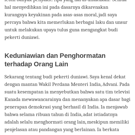
hal menyedihkan ini pada dasarnya dikarenakan
kurangnya keyakinan pada asas-asas moral, jadi saya
percaya bahwa kita memerlukan berbagai laku dan unsur
untuk melakukan upaya tulus guna mengangkat budi
pekerti duniawi.
Keduniawian dan Penghormatan
terhadap Orang Lain
Sekarang tentang budi pekerti duniawi. Saya kenal dekat
dengan mantan Wakil Perdana Menteri India, Advani. Pada
suatu kesempatan ia menyebutkan bahwa satu tim televisi
Kanada mewawancarainya dan menanyakan apa dasar bagi
penerapan demokrasi yang berhasil di India. Ia menjawab
bahwa selama ribuan tahun di India, adat istiadatnya
adalah selalu menghormati orang lain, meskipun memiliki
penjelasan atau pandangan yang berlainan. Ia berkata