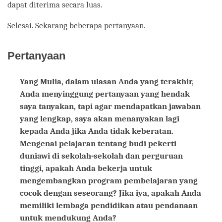
dapat diterima secara luas.
Selesai. Sekarang beberapa pertanyaan.
Pertanyaan
Yang Mulia, dalam ulasan Anda yang terakhir,
Anda menyinggung pertanyaan yang hendak
saya tanyakan, tapi agar mendapatkan jawaban
yang lengkap, saya akan menanyakan lagi
kepada Anda jika Anda tidak keberatan.
Mengenai pelajaran tentang budi pekerti
duniawi di sekolah-sekolah dan perguruan
tinggi, apakah Anda bekerja untuk
mengembangkan program pembelajaran yang
cocok dengan seseorang? Jika iya, apakah Anda
memiliki lembaga pendidikan atau pendanaan
untuk mendukung Anda?