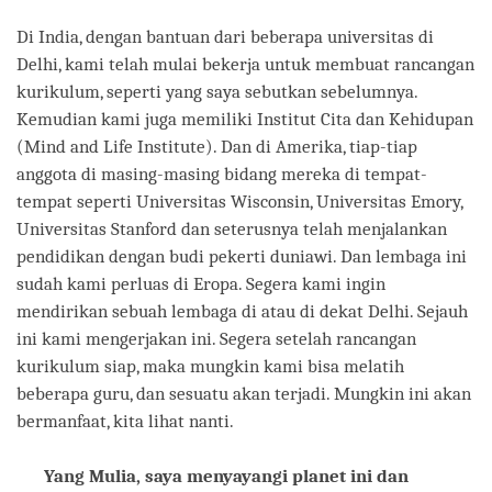
Di India, dengan bantuan dari beberapa universitas di
Delhi, kami telah mulai bekerja untuk membuat rancangan
kurikulum, seperti yang saya sebutkan sebelumnya.
Kemudian kami juga memiliki Institut Cita dan Kehidupan
(Mind and Life Institute). Dan di Amerika, tiap-tiap
anggota di masing-masing bidang mereka di tempat-
tempat seperti Universitas Wisconsin, Universitas Emory,
Universitas Stanford dan seterusnya telah menjalankan
pendidikan dengan budi pekerti duniawi. Dan lembaga ini
sudah kami perluas di Eropa. Segera kami ingin
mendirikan sebuah lembaga di atau di dekat Delhi. Sejauh
ini kami mengerjakan ini. Segera setelah rancangan
kurikulum siap, maka mungkin kami bisa melatih
beberapa guru, dan sesuatu akan terjadi. Mungkin ini akan
bermanfaat, kita lihat nanti.
Yang Mulia, saya menyayangi planet ini dan