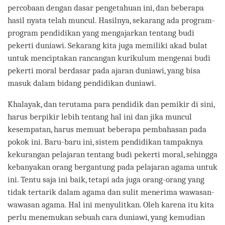
percobaan dengan dasar pengetahuan ini, dan beberapa
hasil nyata telah muncul. Hasilnya, sekarang ada program-
program pendidikan yang mengajarkan tentang budi
pekerti duniawi. Sekarang kita juga memiliki akad bulat
untuk menciptakan rancangan kurikulum mengenai budi
pekerti moral berdasar pada ajaran duniawi, yang bisa
masuk dalam bidang pendidikan duniawi.
Khalayak, dan terutama para pendidik dan pemikir di sini,
harus berpikir lebih tentang hal ini dan jika muncul
kesempatan, harus memuat beberapa pembahasan pada
pokok ini. Baru-baru ini, sistem pendidikan tampaknya
kekurangan pelajaran tentang budi pekerti moral, sehingga
kebanyakan orang bergantung pada pelajaran agama untuk
ini. Tentu saja ini baik, tetapi ada juga orang-orang yang
tidak tertarik dalam agama dan sulit menerima wawasan-
wawasan agama. Hal ini menyulitkan. Oleh karena itu kita
perlu menemukan sebuah cara duniawi, yang kemudian