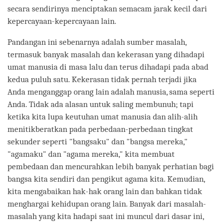
secara sendirinya menciptakan semacam jarak kecil dari
kepercayaan-kepercayaan lain.
Pandangan ini sebenarnya adalah sumber masalah,
termasuk banyak masalah dan kekerasan yang dihadapi
umat manusia di masa lalu dan terus dihadapi pada abad
kedua puluh satu. Kekerasan tidak pernah terjadi jika
Anda menganggap orang lain adalah manusia, sama seperti
Anda. Tidak ada alasan untuk saling membunuh; tapi
ketika kita lupa keutuhan umat manusia dan alih-alih
menitikberatkan pada perbedaan-perbedaan tingkat
sekunder seperti "bangsaku" dan "bangsa mereka,"
"agamaku" dan "agama mereka," kita membuat
pembedaan dan mencurahkan lebih banyak perhatian bagi
bangsa kita sendiri dan pengikut agama kita. Kemudian,
kita mengabaikan hak-hak orang lain dan bahkan tidak
menghargai kehidupan orang lain. Banyak dari masalah-
masalah yang kita hadapi saat ini muncul dari dasar ini,