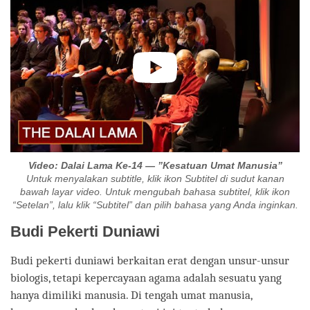
Video: Dalai Lama Ke-14 — ”Kesatuan Umat Manusia”
Untuk menyalakan subtitle, klik ikon Subtitel di sudut kanan
bawah layar video. Untuk mengubah bahasa subtitel, klik ikon
“Setelan”, lalu klik “Subtitel” dan pilih bahasa yang Anda inginkan.
Budi Pekerti Duniawi
Budi pekerti duniawi berkaitan erat dengan unsur-unsur
biologis, tetapi kepercayaan agama adalah sesuatu yang
hanya dimiliki manusia. Di tengah umat manusia,