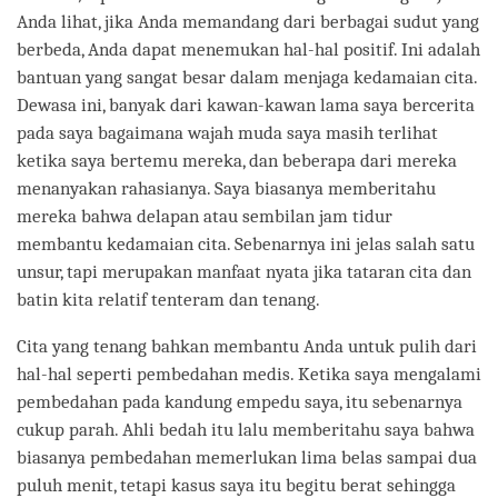
Anda lihat, jika Anda memandang dari berbagai sudut yang
berbeda, Anda dapat menemukan hal-hal positif. Ini adalah
bantuan yang sangat besar dalam menjaga kedamaian cita.
Dewasa ini, banyak dari kawan-kawan lama saya bercerita
pada saya bagaimana wajah muda saya masih terlihat
ketika saya bertemu mereka, dan beberapa dari mereka
menanyakan rahasianya. Saya biasanya memberitahu
mereka bahwa delapan atau sembilan jam tidur
membantu kedamaian cita. Sebenarnya ini jelas salah satu
unsur, tapi merupakan manfaat nyata jika tataran cita dan
batin kita relatif tenteram dan tenang.
Cita yang tenang bahkan membantu Anda untuk pulih dari
hal-hal seperti pembedahan medis. Ketika saya mengalami
pembedahan pada kandung empedu saya, itu sebenarnya
cukup parah. Ahli bedah itu lalu memberitahu saya bahwa
biasanya pembedahan memerlukan lima belas sampai dua
puluh menit, tetapi kasus saya itu begitu berat sehingga