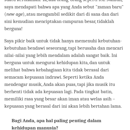
saya mendapati bahwa apa yang Anda sebut "zaman baru"
(
new age
), atau mengambil sedikit dari di sana dan dari
sini kemudian menciptakan campuran besar, tidaklah
berguna!
Saya pikir baik untuk tidak hanya memenuhi kebutuhan-
kebutuhan bendawi seseorang, tapi berusaha dan mencari
nilai-nilai yang lebih mendalam adalah sangat baik. Ini
berguna untuk mengurai kehidupan kita, dan untuk
melihat bahwa kebahagiaan kita tidak berasal dari
semacam kepuasan indrawi. Seperti ketika Anda
mendengar musik, Anda akan puas, tapi jika musik itu
berhenti tidak ada kepuasan lagi. Pada tingkat batin,
memiliki rasa yang besar akan iman atau welas asih –
kepuasan yang berasal dari ini akan lebih bertahan lama.
Bagi Anda, apa hal paling penting dalam
kehidupan manusia?