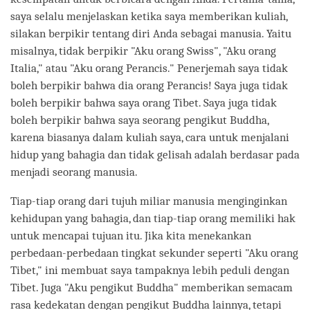
saya selalu menjelaskan ketika saya memberikan kuliah,
silakan berpikir tentang diri Anda sebagai manusia. Yaitu
misalnya, tidak berpikir "Aku orang Swiss", "Aku orang
Italia," atau "Aku orang Perancis." Penerjemah saya tidak
boleh berpikir bahwa dia orang Perancis! Saya juga tidak
boleh berpikir bahwa saya orang Tibet. Saya juga tidak
boleh berpikir bahwa saya seorang pengikut Buddha,
karena biasanya dalam kuliah saya, cara untuk menjalani
hidup yang bahagia dan tidak gelisah adalah berdasar pada
menjadi seorang manusia.
Tiap-tiap orang dari tujuh miliar manusia menginginkan
kehidupan yang bahagia, dan tiap-tiap orang memiliki hak
untuk mencapai tujuan itu. Jika kita menekankan
perbedaan-perbedaan tingkat sekunder seperti "Aku orang
Tibet," ini membuat saya tampaknya lebih peduli dengan
Tibet. Juga "Aku pengikut Buddha" memberikan semacam
rasa kedekatan dengan pengikut Buddha lainnya, tetapi