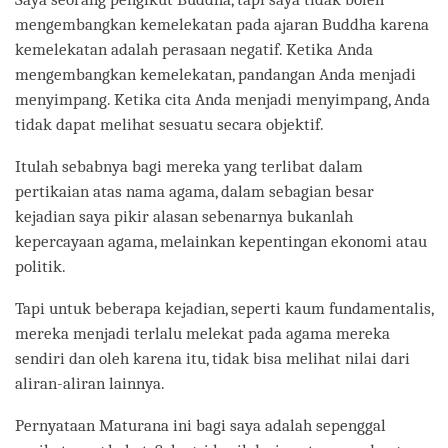
mengembangkan kemelekatan pada ajaran Buddha karena
kemelekatan adalah perasaan negatif. Ketika Anda
mengembangkan kemelekatan, pandangan Anda menjadi
menyimpang. Ketika cita Anda menjadi menyimpang, Anda
tidak dapat melihat sesuatu secara objektif.
Itulah sebabnya bagi mereka yang terlibat dalam
pertikaian atas nama agama, dalam sebagian besar
kejadian saya pikir alasan sebenarnya bukanlah
kepercayaan agama, melainkan kepentingan ekonomi atau
politik.
Tapi untuk beberapa kejadian, seperti kaum fundamentalis,
mereka menjadi terlalu melekat pada agama mereka
sendiri dan oleh karena itu, tidak bisa melihat nilai dari
aliran-aliran lainnya.
Pernyataan Maturana ini bagi saya adalah sepenggal