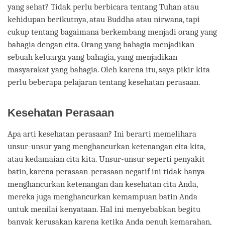
yang sehat? Tidak perlu berbicara tentang Tuhan atau
kehidupan berikutnya, atau Buddha atau nirwana, tapi
cukup tentang bagaimana berkembang menjadi orang yang
bahagia dengan cita. Orang yang bahagia menjadikan
sebuah keluarga yang bahagia, yang menjadikan
masyarakat yang bahagia. Oleh karena itu, saya pikir kita
perlu beberapa pelajaran tentang kesehatan perasaan.
Kesehatan Perasaan
Apa arti kesehatan perasaan? Ini berarti memelihara
unsur-unsur yang menghancurkan ketenangan cita kita,
atau kedamaian cita kita. Unsur-unsur seperti penyakit
batin, karena perasaan-perasaan negatif ini tidak hanya
menghancurkan ketenangan dan kesehatan cita Anda,
mereka juga menghancurkan kemampuan batin Anda
untuk menilai kenyataan. Hal ini menyebabkan begitu
banyak kerusakan karena ketika Anda penuh kemarahan,