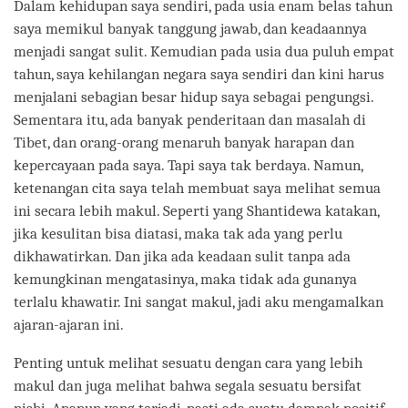
Dalam kehidupan saya sendiri, pada usia enam belas tahun
saya memikul banyak tanggung jawab, dan keadaannya
menjadi sangat sulit. Kemudian pada usia dua puluh empat
tahun, saya kehilangan negara saya sendiri dan kini harus
menjalani sebagian besar hidup saya sebagai pengungsi.
Sementara itu, ada banyak penderitaan dan masalah di
Tibet, dan orang-orang menaruh banyak harapan dan
kepercayaan pada saya. Tapi saya tak berdaya. Namun,
ketenangan cita saya telah membuat saya melihat semua
ini secara lebih makul. Seperti yang Shantidewa katakan,
jika kesulitan bisa diatasi, maka tak ada yang perlu
dikhawatirkan. Dan jika ada keadaan sulit tanpa ada
kemungkinan mengatasinya, maka tidak ada gunanya
terlalu khawatir. Ini sangat makul, jadi aku mengamalkan
ajaran-ajaran ini.
Penting untuk melihat sesuatu dengan cara yang lebih
makul dan juga melihat bahwa segala sesuatu bersifat