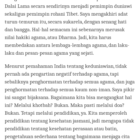
Dalai Lama secara sendirinya menjadi pemimpin duniawi
sekaligus pemimpin rohani Tibet. Saya mengakhiri adat
turun-temurun itu, secara sukarela, dengan senang hati
dan bangga. Hal-hal semacam ini sebenarnya merusak
nilai hakiki agama, atau Dharma. Jadi, kita harus
membedakan antara lembaga-lembaga agama, dan laku-
laku dan pesan-pesan agama yang sejati.
Menurut pemahaman India tentang keduniawian, tidak
pernah ada pengartian negatif terhadap agama, tapi
sebaliknya penghormatan terhadap semua agama, dan juga
penghormatan terhadap semua kaum non-iman. Saya pikir
ini sangat bijaksana. Bagaimana kita bisa mengangkat hal
ini? Melalui khotbah? Bukan. Maka pasti melalui doa?
Bukan. Tetapi melalui pendidikan, ya. Kita memperoleh
pendidikan tentang kesehatan jasmani, jadi mengapa tidak
pendidikan tentang kesehatan perasaan atau batin,
pengetahuan sederhana tentang bagaimana menjaga cita