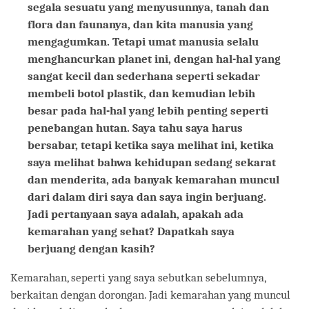
segala sesuatu yang menyusunnya, tanah dan
flora dan faunanya, dan kita manusia yang
mengagumkan. Tetapi umat manusia selalu
menghancurkan planet ini, dengan hal-hal yang
sangat kecil dan sederhana seperti sekadar
membeli botol plastik, dan kemudian lebih
besar pada hal-hal yang lebih penting seperti
penebangan hutan. Saya tahu saya harus
bersabar, tetapi ketika saya melihat ini, ketika
saya melihat bahwa kehidupan sedang sekarat
dan menderita, ada banyak kemarahan muncul
dari dalam diri saya dan saya ingin berjuang.
Jadi pertanyaan saya adalah, apakah ada
kemarahan yang sehat? Dapatkah saya
berjuang dengan kasih?
Kemarahan, seperti yang saya sebutkan sebelumnya,
berkaitan dengan dorongan. Jadi kemarahan yang muncul