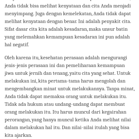
Anda tidak bisa melihat kenyataan dan cita Anda menjadi
menyimpang. Juga dengan kemelekatan, Anda tidak dapat
melihat kenyataan dengan benar. Ini adalah penyakit cita.
Sifat dasar cita kita adalah kesadaran, maka unsur batin
yang melemahkan kemampuan kesadaran ini pun adalah
hal negatif.
Oleh karena itu, kesehatan perasaan adalah mengurangi
jenis-jenis perasaan ini dan pemeliharaan kemampuan
jiwa untuk jernih dan tenang, yaitu cita yang sehat. Untuk
melakukan ini, kita pertama-tama harus mengolah dan
mengembangkan minat untuk melakukannya. Tanpa minat,
Anda tidak dapat memaksa orang untuk melakukan itu.
Tidak ada hukum atau undang-undang dapat membuat
orang melakukan itu. Itu harus muncul dari kegairahan
perorangan, yang hanya muncul ketika Anda melihat nilai
dalam melakukan hal itu. Dan nilai-nilai itulah yang bisa
kita ajarkan.