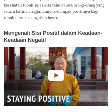
kesehatan tubuh. Jelas kita tahu bahwa orang-orang yang
secara batin bahagia, dampak-dampak positifnya bagi
tubuh mereka sangatlah besar.
Mengenali Sisi Positif dalam Keadaan-
Keadaan Negatif