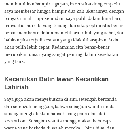
membutuhkan hampir tiga jam, karena kandung empedu
saya membesar hingga hampir dua kali ukurannya, dengan
banyak nanah. Tapi kemudian saya pulih dalam lima hari,
hanya itu. Jadi cita yang tenang dan sikap optimistis benar-
benar membantu dalam memelihara tubuh yang sehat, dan
bahkan jika terjadi sesuatu yang tidak diharapkan, Anda
akan pulih lebih cepat. Kedamaian cita benar-benar
merupakan unsur yang sangat penting dalam kesehatan
yang baik.
Kecantikan Batin lawan Kecantikan
Lahiriah
Saya juga akan menyebutkan di sini, setengah bercanda
dan setengah menggoda, bahwa sebagian wanita muda
senang menghabiskan banyak uang pada alat-alat
kecantikan. Sebagian wanita menggunakan beberapa
warna yang berbeda di wajah mereka – biru, hijau dan