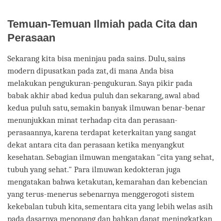
Temuan-Temuan Ilmiah pada Cita dan
Perasaan
Sekarang kita bisa meninjau pada sains. Dulu, sains
modern dipusatkan pada zat, di mana Anda bisa
melakukan pengukuran-pengukuran. Saya pikir pada
babak akhir abad kedua puluh dan sekarang, awal abad
kedua puluh satu, semakin banyak ilmuwan benar-benar
menunjukkan minat terhadap cita dan perasaan-
perasaannya, karena terdapat keterkaitan yang sangat
dekat antara cita dan perasaan ketika menyangkut
kesehatan. Sebagian ilmuwan mengatakan "cita yang sehat,
tubuh yang sehat." Para ilmuwan kedokteran juga
mengatakan bahwa ketakutan, kemarahan dan kebencian
yang terus-menerus sebenarnya menggerogoti sistem
kekebalan tubuh kita, sementara cita yang lebih welas asih
pada dasarnya menopang dan bahkan dapat meningkatkan