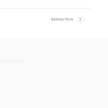
BERIKUTNYA