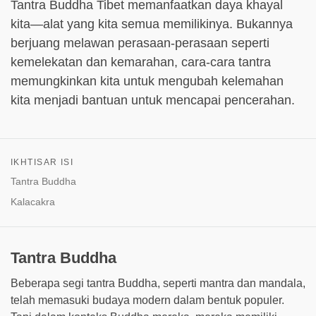
Tantra Buddha Tibet memanfaatkan daya khayal
kita—alat yang kita semua memilikinya. Bukannya
berjuang melawan perasaan-perasaan seperti
kemelekatan dan kemarahan, cara-cara tantra
memungkinkan kita untuk mengubah kelemahan
kita menjadi bantuan untuk mencapai pencerahan.
IKHTISAR ISI
Tantra Buddha
Kalacakra
Tantra Buddha
Beberapa segi tantra Buddha, seperti mantra dan mandala,
telah memasuki budaya modern dalam bentuk populer.