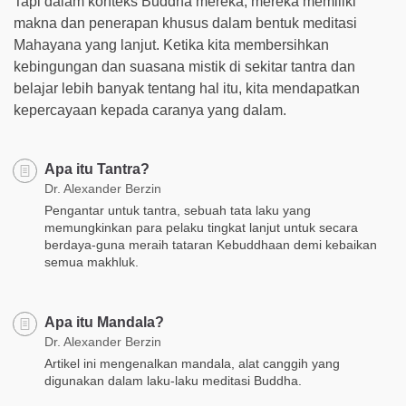
Tapi dalam konteks Buddha mereka, mereka memiliki
makna dan penerapan khusus dalam bentuk meditasi
Mahayana yang lanjut. Ketika kita membersihkan
kebingungan dan suasana mistik di sekitar tantra dan
belajar lebih banyak tentang hal itu, kita mendapatkan
kepercayaan kepada caranya yang dalam.
Apa itu Tantra?
Dr. Alexander Berzin
Pengantar untuk tantra, sebuah tata laku yang
memungkinkan para pelaku tingkat lanjut untuk secara
berdaya-guna meraih tataran Kebuddhaan demi kebaikan
semua makhluk.
Apa itu Mandala?
Dr. Alexander Berzin
Artikel ini mengenalkan mandala, alat canggih yang
digunakan dalam laku-laku meditasi Buddha.