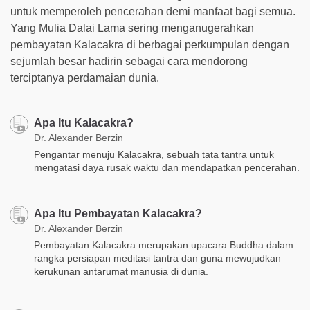
untuk memperoleh pencerahan demi manfaat bagi semua.
Yang Mulia Dalai Lama sering menganugerahkan
pembayatan Kalacakra di berbagai perkumpulan dengan
sejumlah besar hadirin sebagai cara mendorong
terciptanya perdamaian dunia.
Apa Itu Kalacakra?
Dr. Alexander Berzin
Pengantar menuju Kalacakra, sebuah tata tantra untuk
mengatasi daya rusak waktu dan mendapatkan pencerahan.
Apa Itu Pembayatan Kalacakra?
Dr. Alexander Berzin
Pembayatan Kalacakra merupakan upacara Buddha dalam
rangka persiapan meditasi tantra dan guna mewujudkan
kerukunan antarumat manusia di dunia.