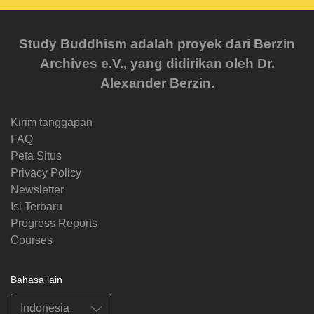
Study Buddhism adalah proyek dari Berzin
Archives e.V., yang didirikan oleh Dr.
Alexander Berzin.
Kirim tanggapan
FAQ
Peta Situs
Privacy Policy
Newsletter
Isi Terbaru
Progress Reports
Courses
Bahasa lain