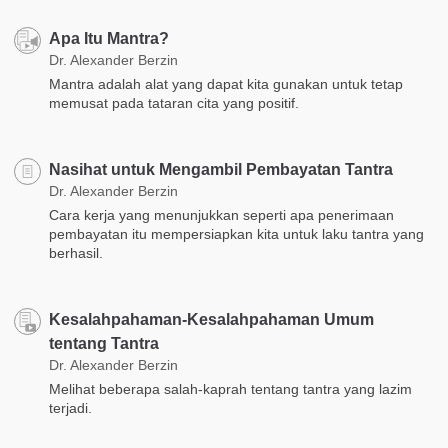
Apa Itu Mantra?
Dr. Alexander Berzin
Mantra adalah alat yang dapat kita gunakan untuk tetap
memusat pada tataran cita yang positif.
Nasihat untuk Mengambil Pembayatan Tantra
Dr. Alexander Berzin
Cara kerja yang menunjukkan seperti apa penerimaan
pembayatan itu mempersiapkan kita untuk laku tantra yang
berhasil.
Kesalahpahaman-Kesalahpahaman Umum
tentang Tantra
Dr. Alexander Berzin
Melihat beberapa salah-kaprah tentang tantra yang lazim
terjadi.