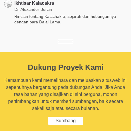
Ikhtisar Kalacakra
Dr. Alexander Berzin
Rincian tentang Kalachakra, sejarah dan hubungannya
dengan para Dalai Lama.
Dukung Proyek Kami
Kemampuan kami memelihara dan meluaskan situsweb ini
sepenuhnya bergantung pada dukungan Anda. Jika Anda
rasa bahan yang disajikan di sini berguna, mohon
pertimbangkan untuk memberi sumbangan, baik secara
sekali saja atau secara bulanan.
Sumbang