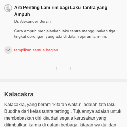
Arti Penting Lam-rim bagi Laku Tantra yang
Ampuh
Dr. Alexander Berzin
Cara ampuh menjalankan laku tantra menggunakan tiga
tingkat dorongan yang ada di dalam ajaran lam-rim.
tampilkan semua bagian
Kalacakra
Kalacakra, yang berarti “kitaran waktu”, adalah tata laku
Buddha dari kelas tantra tertinggi. Tujuannya adalah untuk
membebaskan diri kita dari segala kerusakan yang
ditimbulkan karma di dalam berbagai kitaran waktu, dan