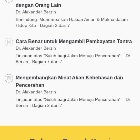
dengan Orang Lain
Dr. Alexander Berzin
Berlindung: Menempatkan Haluan Aman & Makna dalam
Hidup Kita - Bagian 2 dari 7
Cara Benar untuk Mengambil Pembayatan Tantra
Dr. Alexander Berzin
Tinjauan atas “Suluh bagi Jalan Menuju Pencerahan” – Dr.
Berzin - Bagian 7 dari 7
Mengembangkan Minat Akan Kebebasan dan
Pencerahan
Dr. Alexander Berzin
Tinjauan atas “Suluh bagi Jalan Menuju Pencerahan” – Dr.
Berzin - Bagian 2 dari 7