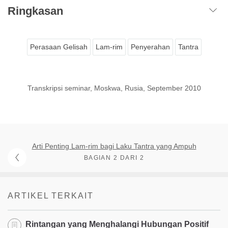
Ringkasan
Perasaan Gelisah
Lam-rim
Penyerahan
Tantra
Transkripsi seminar, Moskwa, Rusia, September 2010
Arti Penting Lam-rim bagi Laku Tantra yang Ampuh
BAGIAN 2 DARI 2
ARTIKEL TERKAIT
Rintangan yang Menghalangi Hubungan Positif