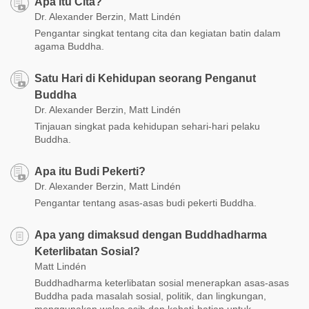
Apa itu Cita?
Dr. Alexander Berzin, Matt Lindén
Pengantar singkat tentang cita dan kegiatan batin dalam
agama Buddha.
Satu Hari di Kehidupan seorang Penganut
Buddha
Dr. Alexander Berzin, Matt Lindén
Tinjauan singkat pada kehidupan sehari-hari pelaku
Buddha.
Apa itu Budi Pekerti?
Dr. Alexander Berzin, Matt Lindén
Pengantar tentang asas-asas budi pekerti Buddha.
Apa yang dimaksud dengan Buddhadharma
Keterlibatan Sosial?
Matt Lindén
Buddhadharma keterlibatan sosial menerapkan asas-asas
Buddha pada masalah sosial, politik, dan lingkungan,