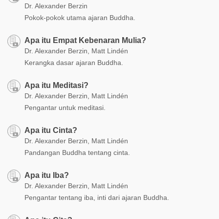
Dr. Alexander Berzin
Pokok-pokok utama ajaran Buddha.
Apa itu Empat Kebenaran Mulia?
Dr. Alexander Berzin, Matt Lindén
Kerangka dasar ajaran Buddha.
Apa itu Meditasi?
Dr. Alexander Berzin, Matt Lindén
Pengantar untuk meditasi.
Apa itu Cinta?
Dr. Alexander Berzin, Matt Lindén
Pandangan Buddha tentang cinta.
Apa itu Iba?
Dr. Alexander Berzin, Matt Lindén
Pengantar tentang iba, inti dari ajaran Buddha.