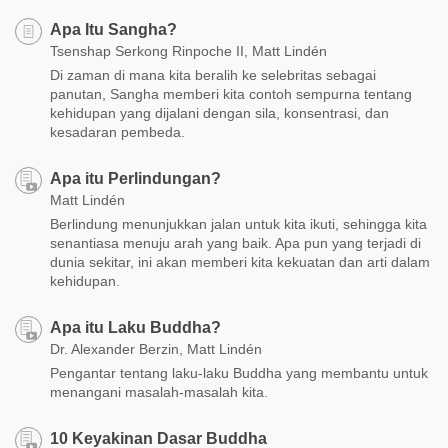
Apa Itu Sangha?
Tsenshap Serkong Rinpoche II, Matt Lindén
Di zaman di mana kita beralih ke selebritas sebagai
panutan, Sangha memberi kita contoh sempurna tentang
kehidupan yang dijalani dengan sila, konsentrasi, dan
kesadaran pembeda.
Apa itu Perlindungan?
Matt Lindén
Berlindung menunjukkan jalan untuk kita ikuti, sehingga kita
senantiasa menuju arah yang baik. Apa pun yang terjadi di
dunia sekitar, ini akan memberi kita kekuatan dan arti dalam
kehidupan.
Apa itu Laku Buddha?
Dr. Alexander Berzin, Matt Lindén
Pengantar tentang laku-laku Buddha yang membantu untuk
menangani masalah-masalah kita.
10 Keyakinan Dasar Buddha