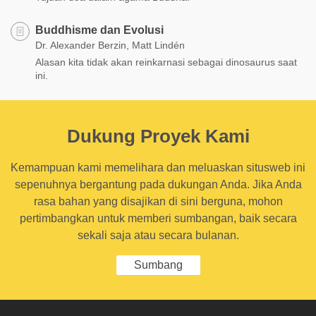
Buddhisme dan Evolusi
Dr. Alexander Berzin, Matt Lindén
Alasan kita tidak akan reinkarnasi sebagai dinosaurus saat
ini.
Dukung Proyek Kami
Kemampuan kami memelihara dan meluaskan situsweb ini
sepenuhnya bergantung pada dukungan Anda. Jika Anda
rasa bahan yang disajikan di sini berguna, mohon
pertimbangkan untuk memberi sumbangan, baik secara
sekali saja atau secara bulanan.
Sumbang