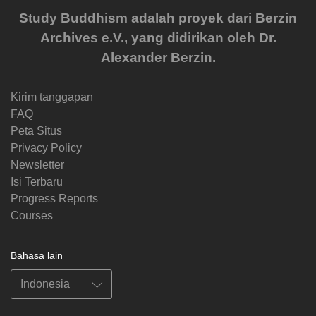
Study Buddhism adalah proyek dari Berzin
Archives e.V., yang didirikan oleh Dr.
Alexander Berzin.
Kirim tanggapan
FAQ
Peta Situs
Privacy Policy
Newsletter
Isi Terbaru
Progress Reports
Courses
Bahasa lain