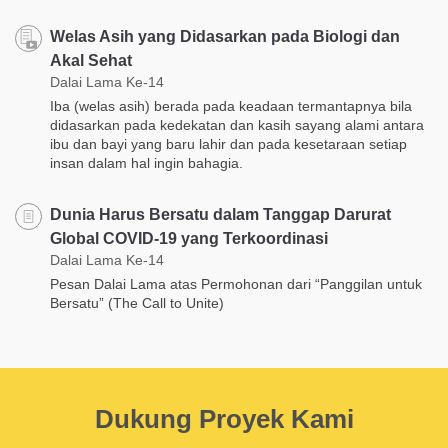
Welas Asih yang Didasarkan pada Biologi dan
Akal Sehat
Dalai Lama Ke-14
Iba (welas asih) berada pada keadaan termantapnya bila
didasarkan pada kedekatan dan kasih sayang alami antara
ibu dan bayi yang baru lahir dan pada kesetaraan setiap
insan dalam hal ingin bahagia.
Dunia Harus Bersatu dalam Tanggap Darurat
Global COVID-19 yang Terkoordinasi
Dalai Lama Ke-14
Pesan Dalai Lama atas Permohonan dari “Panggilan untuk
Bersatu” (The Call to Unite)
Dukung Proyek Kami