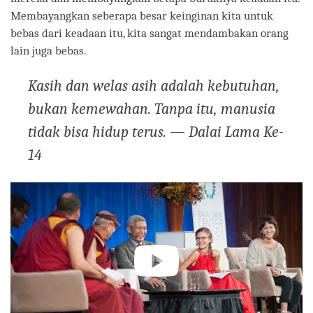
Membayangkan seberapa besar keinginan kita untuk
bebas dari keadaan itu, kita sangat mendambakan orang
lain juga bebas.
Kasih dan welas asih adalah kebutuhan,
bukan kemewahan. Tanpa itu, manusia
tidak bisa hidup
terus
. — Dalai Lama Ke-
14