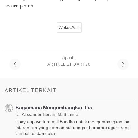
secara penuh.
Welas Asih
Apa itu
ARTIKEL 11 DARI 20
ARTIKEL TERKAIT
Bagaimana Mengembangkan Iba
Dr. Alexander Berzin, Matt Lindén
Upaya-upaya terampil Buddha untuk mengembangkan iba,
tataran cita yang bermanfaat dengan berharap agar orang
lain bebas dari duka.