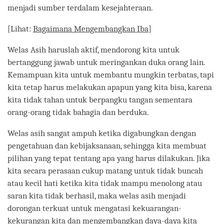
menjadi sumber terdalam kesejahteraan.
[Lihat:
Bagaimana Mengembangkan Iba
]
Welas Asih haruslah aktif, mendorong kita untuk
bertanggung jawab untuk meringankan duka orang lain.
Kemampuan kita untuk membantu mungkin terbatas, tapi
kita tetap harus melakukan apapun yang kita bisa, karena
kita tidak tahan untuk berpangku tangan sementara
orang-orang tidak bahagia dan berduka.
Welas asih sangat ampuh ketika digabungkan dengan
pengetahuan dan kebijaksanaan, sehingga kita membuat
pilihan yang tepat tentang apa yang harus dilakukan. Jika
kita secara perasaan cukup matang untuk tidak buncah
atau kecil hati ketika kita tidak mampu menolong atau
saran kita tidak berhasil, maka welas asih menjadi
dorongan terkuat untuk mengatasi kekuarangan-
kekurangan kita dan mengembangkan daya-daya kita