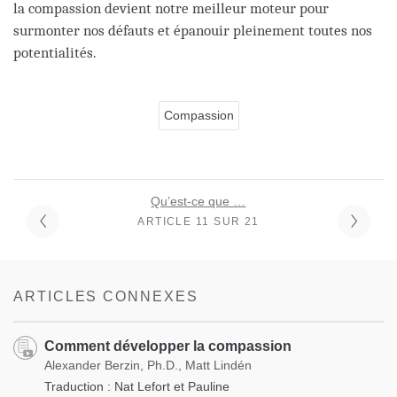
la compassion devient notre meilleur moteur pour
surmonter nos défauts et épanouir pleinement toutes nos
potentialités.
Compassion
Qu’est-ce que …
ARTICLE 11 SUR 21
ARTICLES CONNEXES
Comment développer la compassion
Alexander Berzin, Ph.D., Matt Lindén
Traduction : Nat Lefort et Pauline