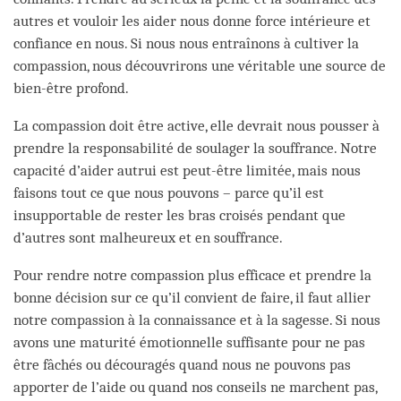
autres et vouloir les aider nous donne force intérieure et
confiance en nous. Si nous nous entraînons à cultiver la
compassion, nous découvrirons une véritable une source de
bien-être profond.
La compassion doit être active, elle devrait nous pousser à
prendre la responsabilité de soulager la souffrance. Notre
capacité d’aider autrui est peut-être limitée, mais nous
faisons tout ce que nous pouvons – parce qu’il est
insupportable de rester les bras croisés pendant que
d’autres sont malheureux et en souffrance.
Pour rendre notre compassion plus efficace et prendre la
bonne décision sur ce qu’il convient de faire, il faut allier
notre compassion à la connaissance et à la sagesse. Si nous
avons une maturité émotionnelle suffisante pour ne pas
être fâchés ou découragés quand nous ne pouvons pas
apporter de l’aide ou quand nos conseils ne marchent pas,