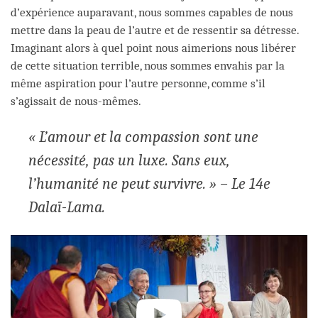
d’expérience auparavant, nous sommes capables de nous
mettre dans la peau de l’autre et de ressentir sa détresse.
Imaginant alors à quel point nous aimerions nous libérer
de cette situation terrible, nous sommes envahis par la
même aspiration pour l’autre personne, comme s’il
s’agissait de nous-mêmes.
« L’amour et la compassion sont une
nécessité, pas un luxe. Sans eux,
l’humanité ne peut survivre. » – Le 14e
Dalaï-Lama.