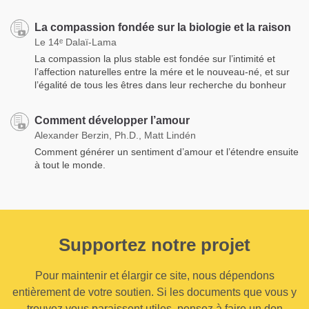
La compassion fondée sur la biologie et la raison
Le 14ᵉ Dalaï-Lama
La compassion la plus stable est fondée sur l’intimité et
l’affection naturelles entre la mére et le nouveau-né, et sur
l’égalité de tous les êtres dans leur recherche du bonheur
Comment développer l’amour
Alexander Berzin, Ph.D., Matt Lindén
Comment générer un sentiment d’amour et l’étendre ensuite
à tout le monde.
Supportez notre projet
Pour maintenir et élargir ce site, nous dépendons
entièrement de votre soutien. Si les documents que vous y
trouvez vous paraissent utiles, pensez à faire un don