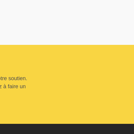
tre soutien.
 à faire un