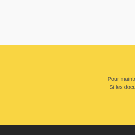
Pour mainte
Si les doc