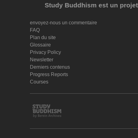
Study Buddhism est un projet 
envoyez-nous un commentaire
FAQ
Plan du site
Glossaire
Privacy Policy
Newsletter
Derniers contenus
Progress Reports
Courses
Study
Buddhism
Home