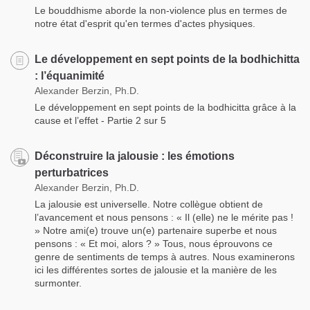
Le bouddhisme aborde la non-violence plus en termes de
notre état d'esprit qu'en termes d'actes physiques.
Le développement en sept points de la bodhichitta
: l’équanimité
Alexander Berzin, Ph.D.
Le développement en sept points de la bodhicitta grâce à la
cause et l’effet - Partie 2 sur 5
Déconstruire la jalousie : les émotions
perturbatrices
Alexander Berzin, Ph.D.
La jalousie est universelle. Notre collègue obtient de
l’avancement et nous pensons : « Il (elle) ne le mérite pas !
» Notre ami(e) trouve un(e) partenaire superbe et nous
pensons : « Et moi, alors ? » Tous, nous éprouvons ce
genre de sentiments de temps à autres. Nous examinerons
ici les différentes sortes de jalousie et la manière de les
surmonter.