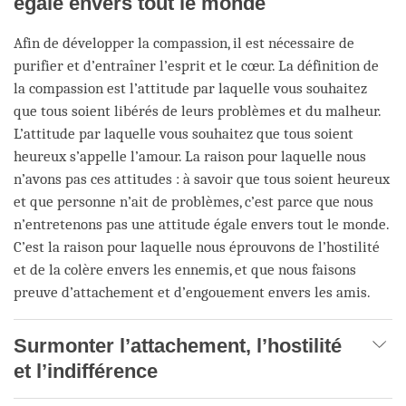
égale envers tout le monde
Afin de développer la compassion, il est nécessaire de
purifier et d’entraîner l’esprit et le cœur. La définition de
la compassion est l’attitude par laquelle vous souhaitez
que tous soient libérés de leurs problèmes et du malheur.
L’attitude par laquelle vous souhaitez que tous soient
heureux s’appelle l’amour. La raison pour laquelle nous
n’avons pas ces attitudes : à savoir que tous soient heureux
et que personne n’ait de problèmes, c’est parce que nous
n’entretenons pas une attitude égale envers tout le monde.
C’est la raison pour laquelle nous éprouvons de l’hostilité
et de la colère envers les ennemis, et que nous faisons
preuve d’attachement et d’engouement envers les amis.
Surmonter l’attachement, l’hostilité
et l’indifférence