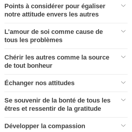
Points à considérer pour égaliser
notre attitude envers les autres
L’amour de soi comme cause de
tous les problèmes
Chérir les autres comme la source
de tout bonheur
Échanger nos attitudes
Se souvenir de la bonté de tous les
êtres et ressentir de la gratitude
Développer la compassion