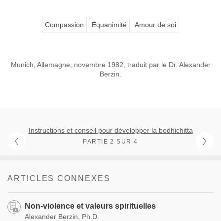
Compassion
Équanimité
Amour de soi
Munich, Allemagne, novembre 1982, traduit par le Dr. Alexander
Berzin.
Instructions et conseil pour développer la bodhichitta
PARTIE 2 SUR 4
ARTICLES CONNEXES
Non-violence et valeurs spirituelles
Alexander Berzin, Ph.D.