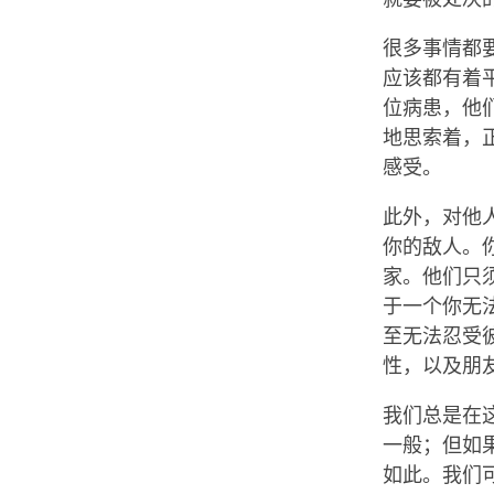
很多事情都
应该都有着
位病患，他
地思索着，
感受。
此外，对他
你的敌人。
家。他们只
于一个你无
至无法忍受
性，以及朋
我们总是在
一般；但如
如此。我们