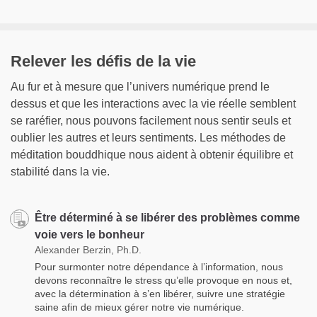
Relever les défis de la vie
Au fur et à mesure que l’univers numérique prend le
dessus et que les interactions avec la vie réelle semblent
se raréfier, nous pouvons facilement nous sentir seuls et
oublier les autres et leurs sentiments. Les méthodes de
méditation bouddhique nous aident à obtenir équilibre et
stabilité dans la vie.
Être déterminé à se libérer des problèmes comme
voie vers le bonheur
Alexander Berzin, Ph.D.
Pour surmonter notre dépendance à l’information, nous
devons reconnaître le stress qu’elle provoque en nous et,
avec la détermination à s’en libérer, suivre une stratégie
saine afin de mieux gérer notre vie numérique.