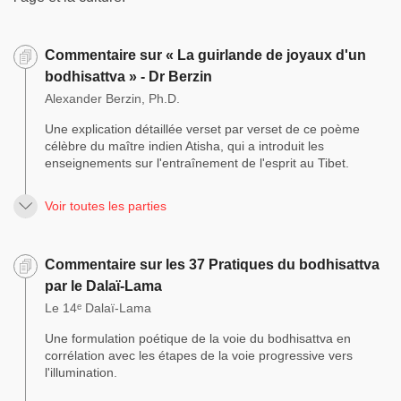
Commentaire sur « La guirlande de joyaux d'un
bodhisattva » - Dr Berzin
Alexander Berzin, Ph.D.
Une explication détaillée verset par verset de ce poème
célèbre du maître indien Atisha, qui a introduit les
enseignements sur l'entraînement de l'esprit au Tibet.
Voir toutes les parties
Commentaire sur les 37 Pratiques du bodhisattva
par le Dalaï-Lama
Le 14ᵉ Dalaï-Lama
Une formulation poétique de la voie du bodhisattva en
corrélation avec les étapes de la voie progressive vers
l'illumination.