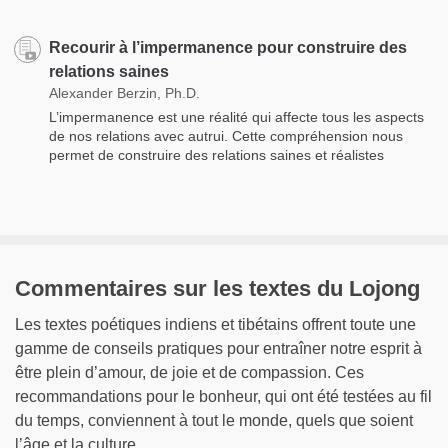
Recourir à l’impermanence pour construire des
relations saines
Alexander Berzin, Ph.D.
L’impermanence est une réalité qui affecte tous les aspects
de nos relations avec autrui. Cette compréhension nous
permet de construire des relations saines et réalistes
Commentaires sur les textes du Lojong
Les textes poétiques indiens et tibétains offrent toute une
gamme de conseils pratiques pour entraîner notre esprit à
être plein d’amour, de joie et de compassion. Ces
recommandations pour le bonheur, qui ont été testées au fil
du temps, conviennent à tout le monde, quels que soient
l’âge et la culture.