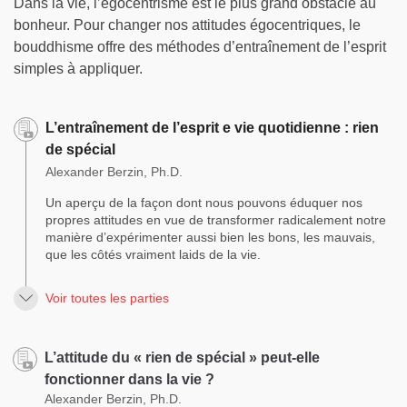
Dans la vie, l’égocentrisme est le plus grand obstacle au
bonheur. Pour changer nos attitudes égocentriques, le
bouddhisme offre des méthodes d’entraînement de l’esprit
simples à appliquer.
L’entraînement de l’esprit e vie quotidienne : rien
de spécial
Alexander Berzin, Ph.D.
Un aperçu de la façon dont nous pouvons éduquer nos
propres attitudes en vue de transformer radicalement notre
manière d’expérimenter aussi bien les bons, les mauvais,
que les côtés vraiment laids de la vie.
Voir toutes les parties
L’attitude du « rien de spécial » peut-elle
fonctionner dans la vie ?
Alexander Berzin, Ph.D.