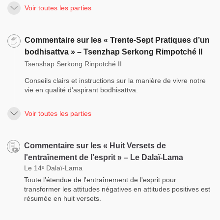
Voir toutes les parties
Commentaire sur les « Trente-Sept Pratiques d’un
bodhisattva » – Tsenzhap Serkong Rimpotché II
Tsenshap Serkong Rinpotché II
Conseils clairs et instructions sur la manière de vivre notre
vie en qualité d’aspirant bodhisattva.
Voir toutes les parties
Commentaire sur les « Huit Versets de
l'entraînement de l'esprit » – Le Dalaï-Lama
Le 14ᵉ Dalaï-Lama
Toute l’étendue de l'entraînement de l'esprit pour
transformer les attitudes négatives en attitudes positives est
résumée en huit versets.