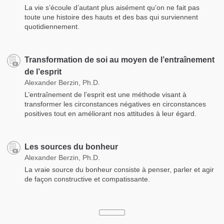
La vie s’écoule d’autant plus aisément qu’on ne fait pas
toute une histoire des hauts et des bas qui surviennent
quotidiennement.
Transformation de soi au moyen de l’entraînement
de l’esprit
Alexander Berzin, Ph.D.
L’entraînement de l’esprit est une méthode visant à
transformer les circonstances négatives en circonstances
positives tout en améliorant nos attitudes à leur égard.
Les sources du bonheur
Alexander Berzin, Ph.D.
La vraie source du bonheur consiste à penser, parler et agir
de façon constructive et compatissante.