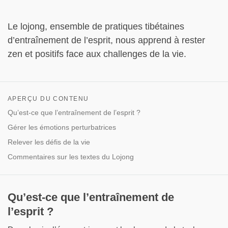
Le lojong, ensemble de pratiques tibétaines
d’entraînement de l’esprit, nous apprend à rester
zen et positifs face aux challenges de la vie.
APERÇU DU CONTENU
Qu’est-ce que l’entraînement de l’esprit ?
Gérer les émotions perturbatrices
Relever les défis de la vie
Commentaires sur les textes du Lojong
Qu’est-ce que l’entraînement de
l’esprit ?