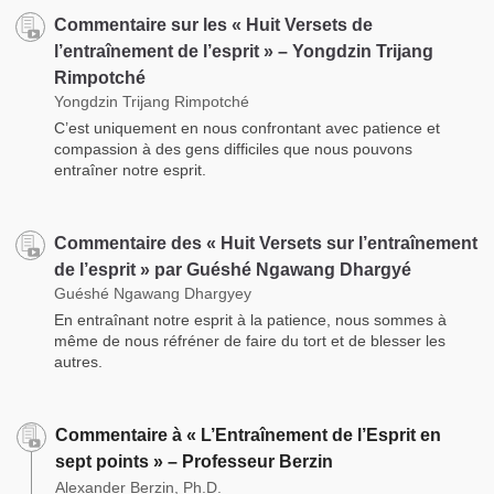
Commentaire sur les « Huit Versets de
l’entraînement de l’esprit » – Yongdzin Trijang
Rimpotché
Yongdzin Trijang Rimpotché
C’est uniquement en nous confrontant avec patience et
compassion à des gens difficiles que nous pouvons
entraîner notre esprit.
Commentaire des « Huit Versets sur l’entraînement
de l’esprit » par Guéshé Ngawang Dhargyé
Guéshé Ngawang Dhargyey
En entraînant notre esprit à la patience, nous sommes à
même de nous réfréner de faire du tort et de blesser les
autres.
Commentaire à « L’Entraînement de l’Esprit en
sept points » – Professeur Berzin
Alexander Berzin, Ph.D.