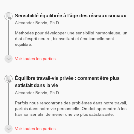
Sensibilité équilibrée à l’âge des réseaux sociaux
Alexander Berzin, Ph.D.
Méthodes pour développer une sensibilité harmonieuse, un
état d’esprit neutre, bienveillant et émotionnellement
équilibré.
Voir toutes les parties
Équilibre travail-vie privée : comment être plus
satisfait dans la vie
Alexander Berzin, Ph.D.
Parfois nous rencontrons des problèmes dans notre travail,
parfois dans notre vie personnelle. On doit apprendre à les
harmoniser afin de mener une vie plus satisfaisante.
Voir toutes les parties