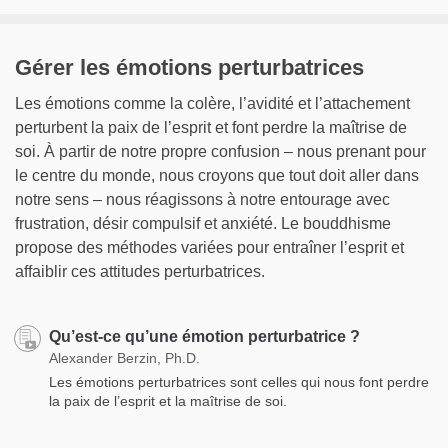
Gérer les émotions perturbatrices
Les émotions comme la colère, l’avidité et l’attachement
perturbent la paix de l’esprit et font perdre la maîtrise de
soi. À partir de notre propre confusion – nous prenant pour
le centre du monde, nous croyons que tout doit aller dans
notre sens – nous réagissons à notre entourage avec
frustration, désir compulsif et anxiété. Le bouddhisme
propose des méthodes variées pour entraîner l’esprit et
affaiblir ces attitudes perturbatrices.
Qu’est-ce qu’une émotion perturbatrice ?
Alexander Berzin, Ph.D.
Les émotions perturbatrices sont celles qui nous font perdre
la paix de l’esprit et la maîtrise de soi.