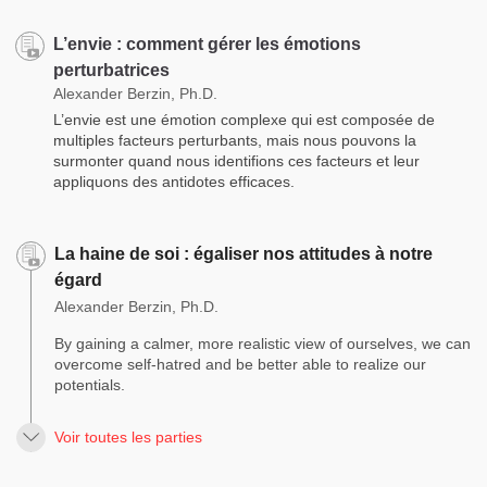
L’envie : comment gérer les émotions
perturbatrices
Alexander Berzin, Ph.D.
L’envie est une émotion complexe qui est composée de
multiples facteurs perturbants, mais nous pouvons la
surmonter quand nous identifions ces facteurs et leur
appliquons des antidotes efficaces.
La haine de soi : égaliser nos attitudes à notre
égard
Alexander Berzin, Ph.D.
By gaining a calmer, more realistic view of ourselves, we can
overcome self-hatred and be better able to realize our
potentials.
Voir toutes les parties