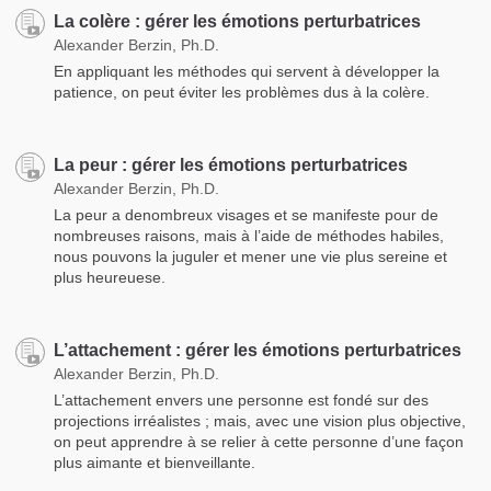
La colère : gérer les émotions perturbatrices
Alexander Berzin, Ph.D.
En appliquant les méthodes qui servent à développer la
patience, on peut éviter les problèmes dus à la colère.
La peur : gérer les émotions perturbatrices
Alexander Berzin, Ph.D.
La peur a denombreux visages et se manifeste pour de
nombreuses raisons, mais à l’aide de méthodes habiles,
nous pouvons la juguler et mener une vie plus sereine et
plus heureuese.
L’attachement : gérer les émotions perturbatrices
Alexander Berzin, Ph.D.
L’attachement envers une personne est fondé sur des
projections irréalistes ; mais, avec une vision plus objective,
on peut apprendre à se relier à cette personne d’une façon
plus aimante et bienveillante.