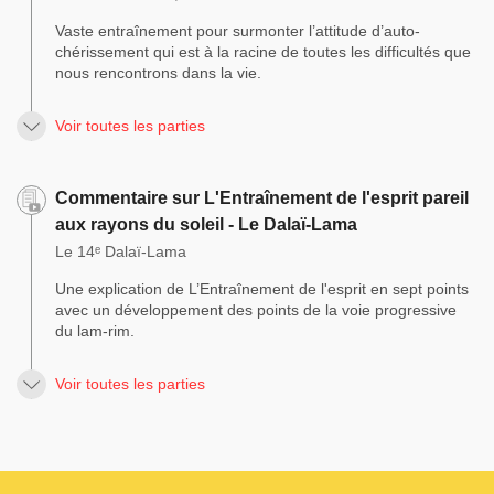
Vaste entraînement pour surmonter l’attitude d’auto-
chérissement qui est à la racine de toutes les difficultés que
nous rencontrons dans la vie.
Voir toutes les parties
Commentaire sur L'Entraînement de l'esprit pareil
aux rayons du soleil - Le Dalaï-Lama
Le 14ᵉ Dalaï-Lama
Une explication de L’Entraînement de l'esprit en sept points
avec un développement des points de la voie progressive
du lam-rim.
Voir toutes les parties