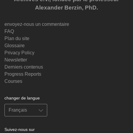
Alexander Berzin, PhD.
envoyez-nous un commentaire
FAQ
Plan du site
Glossaire
Privacy Policy
Newsletter
Derniers contenus
Progress Reports
Courses
changer de langue
Suivez-nous sur