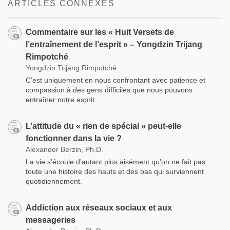
ARTICLES CONNEXES
Commentaire sur les « Huit Versets de
l’entraînement de l’esprit » – Yongdzin Trijang
Rimpotché
Yongdzin Trijang Rimpotché
C’est uniquement en nous confrontant avec patience et
compassion à des gens difficiles que nous pouvons
entraîner notre esprit.
L’attitude du « rien de spécial » peut-elle
fonctionner dans la vie ?
Alexander Berzin, Ph.D.
La vie s’écoule d’autant plus aisément qu’on ne fait pas
toute une histoire des hauts et des bas qui surviennent
quotidiennement.
Addiction aux réseaux sociaux et aux
messageries