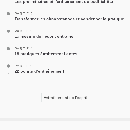
Les préliminaires et l’entraînement de bodhichitta
PARTIE 2
Transformer les circonstances et condenser la pratique
PARTIE 3
La mesure de l’esprit entraîné
PARTIE 4
18 pratiques étroitement liantes
PARTIE 5
22 points d’entraînement
Entraînement de l'esprit