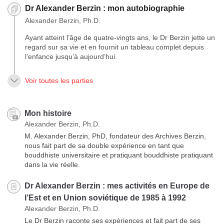
Dr Alexander Berzin : mon autobiographie
Alexander Berzin, Ph.D.
Ayant atteint l’âge de quatre-vingts ans, le Dr Berzin jette un
regard sur sa vie et en fournit un tableau complet depuis
l’enfance jusqu’à aujourd’hui.
Voir toutes les parties
Mon histoire
Alexander Berzin, Ph.D.
M. Alexander Berzin, PhD, fondateur des Archives Berzin,
nous fait part de sa double expérience en tant que
bouddhiste universitaire et pratiquant bouddhiste pratiquant
dans la vie réelle.
Dr Alexander Berzin : mes activités en Europe de
l’Est et en Union soviétique de 1985 à 1992
Alexander Berzin, Ph.D.
Le Dr Berzin raconte ses expériences et fait part de ses