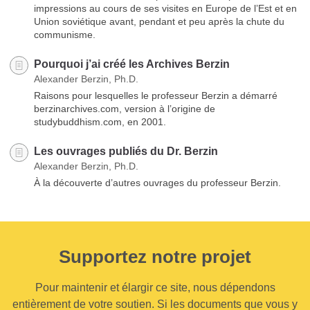
impressions au cours de ses visites en Europe de l’Est et en
Union soviétique avant, pendant et peu après la chute du
communisme.
Pourquoi j’ai créé les Archives Berzin
Alexander Berzin, Ph.D.
Raisons pour lesquelles le professeur Berzin a démarré
berzinarchives.com, version à l’origine de
studybuddhism.com, en 2001.
Les ouvrages publiés du Dr. Berzin
Alexander Berzin, Ph.D.
À la découverte d’autres ouvrages du professeur Berzin.
Supportez notre projet
Pour maintenir et élargir ce site, nous dépendons
entièrement de votre soutien. Si les documents que vous y