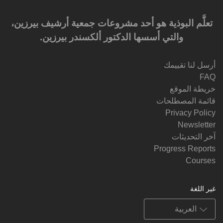
تعلَّم البوذية هو أحد مشروعات جمعية أرشيف بيرزين،
والتي أسسها الدكتور ألكسندر بيرزين.‎‎
أرسل لنا تقييمك
FAQ
خريطة الموقع
قائمة المصطلحات
Privacy Policy
Newsletter
آخر التحديثات
Progress Reports
Courses
غير اللغة