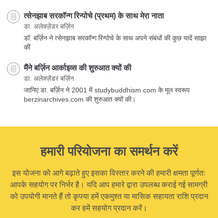
त्सेनझाब सरकॉन्ग रिन्पोचे (प्रथम) के साथ मेरा नाता
डा. अलेक्ज़ेंडर बर्ज़िन
डॉ. बर्ज़िन ने त्सेनझाब सरकॉन्ग रिन्पोचे के साथ अपने संबंधों की कुछ यादें साझा
कीं
मैंने बर्ज़िन आर्काइव्स की शुरुआत क्यों की
डा. अलेक्ज़ेंडर बर्ज़िन
जानिए डा. बर्ज़िन ने 2001 में studybuddhism.com के मूल स्वरूप
berzinarchives.com की शुरुआत क्यों की।
हमारी परियोजना का समर्थन करें
इस योजना को आगे बढ़ाते हुए इसका विस्तार करने की हमारी क्षमता पूर्णतः
आपके सहयोग पर निर्भर है। यदि आप हमारे द्वारा उपलब्ध कराई गई सामग्री
को उपयोगी मानते हैं तो कृपया हमें एकमुश्त या मासिक सहायता राशि प्रदान
कर हमें सहयोग प्रदान करें।