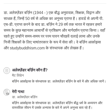
on
facebook
डा. अलेक्ज़ेंडर बर्ज़िन (1944 - ) एक बौद्ध अनुवादक, शिक्षक, विद्वान और
साधक हैं, जिन्हें 50 वर्ष से अधिक का अनुभव प्राप्त है। हावर्ड से अपनी पी.
एच-डी. प्राप्त करने के बाद डा. बर्ज़िन ने 29 वर्ष तक भारत में रहकर हमारे
समय के कुछ महानतम आचार्यों से प्रशिक्षण और मार्गदर्शन प्राप्त किया। वहाँ
रहते हुए उन्होंने समय-समय पर परम पावन चौदहवें दलाई लामा और उनके
निजी शिक्षकों के लिए भाषांतरकार के रूप में सेवा की। वे बर्ज़िन आर्काइव्स
और studybuddhism.com के संस्थापक और लेखक हैं।
अलेक्ज़ेंडर बर्ज़िन कौन हैं?
मैट लिंडेन
बर्ज़िन आर्काइव्स के संस्थापक डा. अलेक्ज़ेंडर बर्ज़िन के बारे में और अधिक जानें।
मेरी गाथा
डा. अलेक्ज़ेंडर बर्ज़िन
बर्ज़िन आर्काइव्स के संस्थापक डा. अलेक्ज़ेंडर बर्ज़िन बौद्ध धर्म के अध्ययन और
वास्तविक जीवन में उसके अभ्यास के बारे में अपने अनुभव बता रहे हैं।