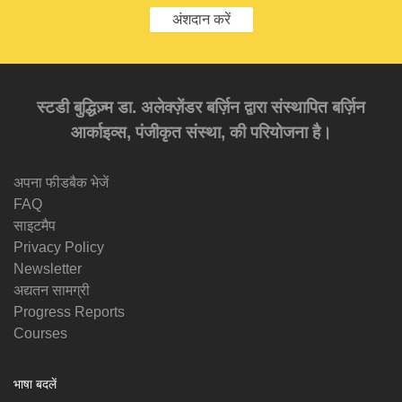
अंशदान करें
स्टडी बुद्धिज़्म डा. अलेक्ज़ेंडर बर्ज़िन द्वारा संस्थापित बर्ज़िन
आर्काइव्स, पंजीकृत संस्था, की परियोजना है।
अपना फीडबैक भेजें
FAQ
साइटमैप
Privacy Policy
Newsletter
अद्यतन सामग्री
Progress Reports
Courses
भाषा बदलें