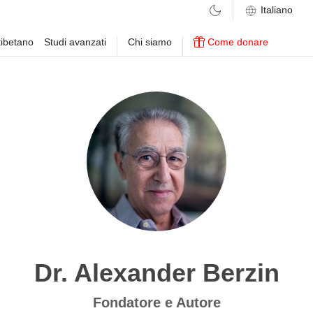
ibetano
Studi avanzati
Chi siamo
Come donare
Dr. Alexander Berzin
Fondatore e Autore