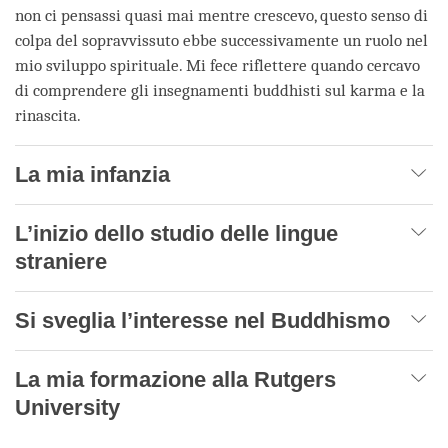
non ci pensassi quasi mai mentre crescevo, questo senso di
colpa del sopravvissuto ebbe successivamente un ruolo nel
mio sviluppo spirituale. Mi fece riflettere quando cercavo
di comprendere gli insegnamenti buddhisti sul karma e la
rinascita.
La mia infanzia
L’inizio dello studio delle lingue
straniere
Si sveglia l’interesse nel Buddhismo
La mia formazione alla Rutgers
University