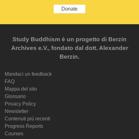
Donate
Study Buddhism è un progetto di Berzin
Archives e.V., fondato dal dott. Alexander
Berzin.
Mandaci un feedback
FAQ
Mappa del sito
Glossario
Privacy Policy
Newsletter
Contenuti più recenti
Progress Reports
Courses