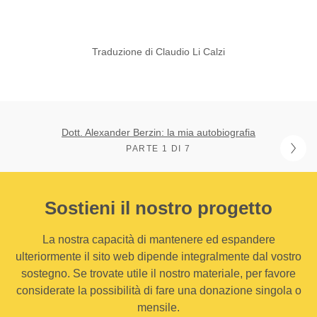
Traduzione di Claudio Li Calzi
Dott. Alexander Berzin: la mia autobiografia
PARTE 1 DI 7
Sostieni il nostro progetto
La nostra capacità di mantenere ed espandere
ulteriormente il sito web dipende integralmente dal vostro
sostegno. Se trovate utile il nostro materiale, per favore
considerate la possibilità di fare una donazione singola o
mensile.