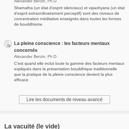
Alexander Berzin, Ph.D.
Shamatha (un état d’esprit silencieux) et vipashyana (un état
d’esprit extraordinairement perceptif) sont des niveaux de
concentration méditative enseignés dans toutes les formes
de bouddhisme
La pleine conscience : les facteurs mentaux
concernés
Alexander Berzin, Ph.D.
C’est quand elle inclut toute la gamme des facteurs mentaux
expliqués dans la présentation bouddhique traditionnelle
que la pratique de la pleine conscience devient la plus
efficace.
Lire les documents de niveau avancé
La vacuité (le vide)