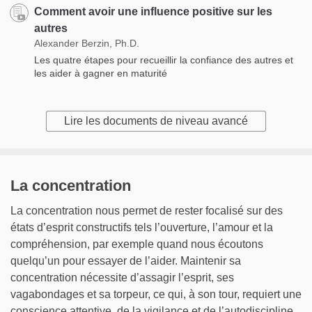
Comment avoir une influence positive sur les
autres
Alexander Berzin, Ph.D.
Les quatre étapes pour recueillir la confiance des autres et
les aider à gagner en maturité
Lire les documents de niveau avancé
La concentration
La concentration nous permet de rester focalisé sur des
états d’esprit constructifs tels l’ouverture, l’amour et la
compréhension, par exemple quand nous écoutons
quelqu’un pour essayer de l’aider. Maintenir sa
concentration nécessite d’assagir l’esprit, ses
vagabondages et sa torpeur, ce qui, à son tour, requiert une
conscience attentive, de la vigilance et de l’autodiscipline.