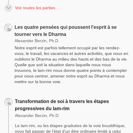
Voir toutes les parties
Les quatre pensées qui poussent l'esprit à se
tourner vers le Dharma
Alexander Berzin, Ph.D.
Notre esprit est parfois tellement occupé par les rendez-
vous, le travail, les vacances et autres activités, que nous en
oublions le Dharma au milieu des hauts et des bas de la vie.
Quelle que soit la situation dans laquelle nous nous
trouvons, le lam-rim nous donne quatre points à contempler
pour nous centrer, amener notre esprit au Dharma et nous
mettre sur la bonne voie.
Transformation de soi à travers les étapes
progressives du lam-rim
Alexander Berzin, Ph.D.
Le lam-rim, ou les étapes graduées de la voie bouddhique,
nous fait passer de l’état d’un être ordinaire limité à celui