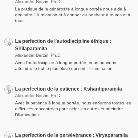
Alexander Berzin, Ph.D.
La pratique de la générosité à longue portée nous aide à
atteindre l’illumination et à donner du bonheur à toutes et à
tous.
La perfection de l’autodiscipline éthique :
Shilaparamita
Alexander Berzin, Ph.D.
Avec l’autodiscipline à longue portée, nous pouvons
atteindre le but le plus élevé qui soit : l’illumination.
La perfection de la patience : Kshantiparamita
Alexander Berzin, Ph.D.
Avec la patience à longue portée, nous endurons toutes les
difficultés rencontrées pour aider les autres et atteindre
l’illumination.
La perfection de la persévérance : Viryaparamita