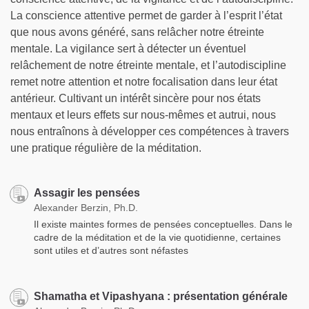
La conscience attentive permet de garder à l’esprit l’état
que nous avons généré, sans relâcher notre étreinte
mentale. La vigilance sert à détecter un éventuel
relâchement de notre étreinte mentale, et l’autodiscipline
remet notre attention et notre focalisation dans leur état
antérieur. Cultivant un intérêt sincère pour nos états
mentaux et leurs effets sur nous-mêmes et autrui, nous
nous entraînons à développer ces compétences à travers
une pratique régulière de la méditation.
Assagir les pensées
Alexander Berzin, Ph.D.
Il existe maintes formes de pensées conceptuelles. Dans le
cadre de la méditation et de la vie quotidienne, certaines
sont utiles et d’autres sont néfastes
Shamatha et Vipashyana : présentation générale