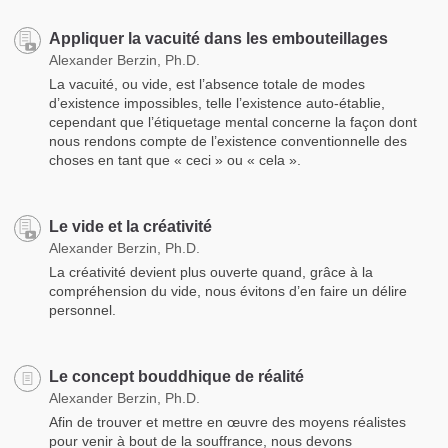
Appliquer la vacuité dans les embouteillages
Alexander Berzin, Ph.D.
La vacuité, ou vide, est l’absence totale de modes
d’existence impossibles, telle l’existence auto-établie,
cependant que l’étiquetage mental concerne la façon dont
nous rendons compte de l’existence conventionnelle des
choses en tant que « ceci » ou « cela ».
Le vide et la créativité
Alexander Berzin, Ph.D.
La créativité devient plus ouverte quand, grâce à la
compréhension du vide, nous évitons d’en faire un délire
personnel.
Le concept bouddhique de réalité
Alexander Berzin, Ph.D.
Afin de trouver et mettre en œuvre des moyens réalistes
pour venir à bout de la souffrance, nous devons