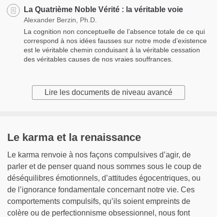
La Quatrième Noble Vérité : la véritable voie
Alexander Berzin, Ph.D.
La cognition non conceptuelle de l’absence totale de ce qui
correspond à nos idées fausses sur notre mode d’existence
est le véritable chemin conduisant à la véritable cessation
des véritables causes de nos vraies souffrances.
Lire les documents de niveau avancé
Le karma et la renaissance
Le karma renvoie à nos façons compulsives d’agir, de
parler et de penser quand nous sommes sous le coup de
déséquilibres émotionnels, d’attitudes égocentriques, ou
de l’ignorance fondamentale concernant notre vie. Ces
comportements compulsifs, qu’ils soient empreints de
colère ou de perfectionnisme obsessionnel, nous font