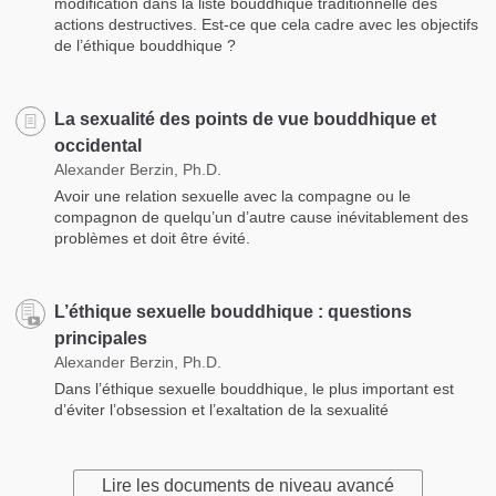
modification dans la liste bouddhique traditionnelle des
actions destructives. Est-ce que cela cadre avec les objectifs
de l’éthique bouddhique ?
La sexualité des points de vue bouddhique et
occidental
Alexander Berzin, Ph.D.
Avoir une relation sexuelle avec la compagne ou le
compagnon de quelqu’un d’autre cause inévitablement des
problèmes et doit être évité.
L’éthique sexuelle bouddhique : questions
principales
Alexander Berzin, Ph.D.
Dans l’éthique sexuelle bouddhique, le plus important est
d’éviter l’obsession et l’exaltation de la sexualité
Lire les documents de niveau avancé