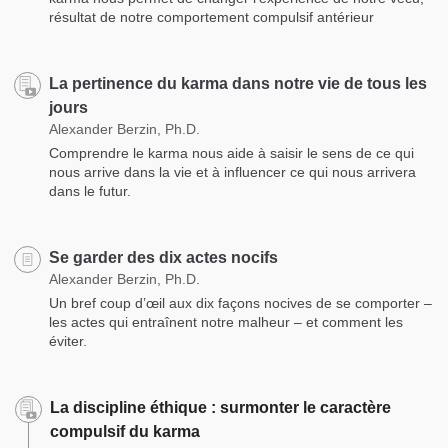
résultat de notre comportement compulsif antérieur
La pertinence du karma dans notre vie de tous les
jours
Alexander Berzin, Ph.D.
Comprendre le karma nous aide à saisir le sens de ce qui
nous arrive dans la vie et à influencer ce qui nous arrivera
dans le futur.
Se garder des dix actes nocifs
Alexander Berzin, Ph.D.
Un bref coup d’œil aux dix façons nocives de se comporter –
les actes qui entraînent notre malheur – et comment les
éviter.
La discipline éthique : surmonter le caractère
compulsif du karma