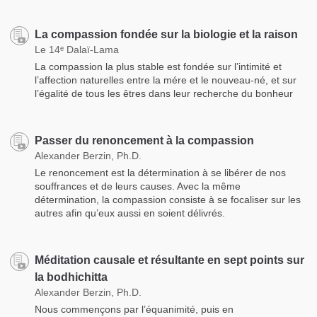
La compassion fondée sur la biologie et la raison
Le 14ᵉ Dalaï-Lama
La compassion la plus stable est fondée sur l’intimité et
l’affection naturelles entre la mére et le nouveau-né, et sur
l’égalité de tous les êtres dans leur recherche du bonheur
Passer du renoncement à la compassion
Alexander Berzin, Ph.D.
Le renoncement est la détermination à se libérer de nos
souffrances et de leurs causes. Avec la même
détermination, la compassion consiste à se focaliser sur les
autres afin qu’eux aussi en soient délivrés.
Méditation causale et résultante en sept points sur
la bodhichitta
Alexander Berzin, Ph.D.
Nous commençons par l’équanimité, puis en