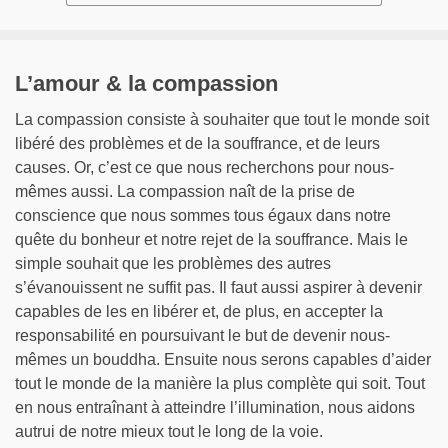
L’amour & la compassion
La compassion consiste à souhaiter que tout le monde soit
libéré des problèmes et de la souffrance, et de leurs
causes. Or, c’est ce que nous recherchons pour nous-
mêmes aussi. La compassion naît de la prise de
conscience que nous sommes tous égaux dans notre
quête du bonheur et notre rejet de la souffrance. Mais le
simple souhait que les problèmes des autres
s’évanouissent ne suffit pas. Il faut aussi aspirer à devenir
capables de les en libérer et, de plus, en accepter la
responsabilité en poursuivant le but de devenir nous-
mêmes un bouddha. Ensuite nous serons capables d’aider
tout le monde de la manière la plus complète qui soit. Tout
en nous entraînant à atteindre l’illumination, nous aidons
autrui de notre mieux tout le long de la voie.