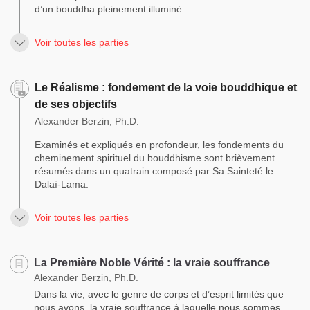
d’un bouddha pleinement illuminé.
Voir toutes les parties
Le Réalisme : fondement de la voie bouddhique et
de ses objectifs
Alexander Berzin, Ph.D.
Examinés et expliqués en profondeur, les fondements du
cheminement spirituel du bouddhisme sont brièvement
résumés dans un quatrain composé par Sa Sainteté le
Dalaï-Lama.
Voir toutes les parties
La Première Noble Vérité : la vraie souffrance
Alexander Berzin, Ph.D.
Dans la vie, avec le genre de corps et d’esprit limités que
nous avons, la vraie souffrance à laquelle nous sommes