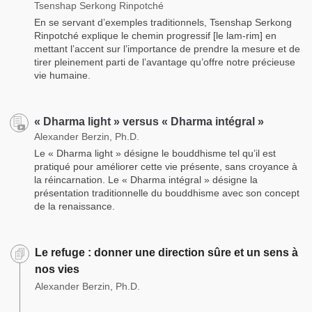
Tsenshap Serkong Rinpotché
En se servant d’exemples traditionnels, Tsenshap Serkong
Rinpotché explique le chemin progressif [le lam-rim] en
mettant l’accent sur l’importance de prendre la mesure et de
tirer pleinement parti de l’avantage qu’offre notre précieuse
vie humaine.
« Dharma light » versus « Dharma intégral »
Alexander Berzin, Ph.D.
Le « Dharma light » désigne le bouddhisme tel qu’il est
pratiqué pour améliorer cette vie présente, sans croyance à
la réincarnation. Le « Dharma intégral » désigne la
présentation traditionnelle du bouddhisme avec son concept
de la renaissance.
Le refuge : donner une direction sûre et un sens à
nos vies
Alexander Berzin, Ph.D.