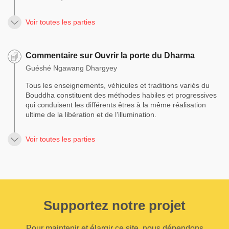
Voir toutes les parties
Commentaire sur Ouvrir la porte du Dharma
Guéshé Ngawang Dhargyey
Tous les enseignements, véhicules et traditions variés du
Bouddha constituent des méthodes habiles et progressives
qui conduisent les différents êtres à la même réalisation
ultime de la libération et de l’illumination.
Voir toutes les parties
Supportez notre projet
Pour maintenir et élargir ce site, nous dépendons