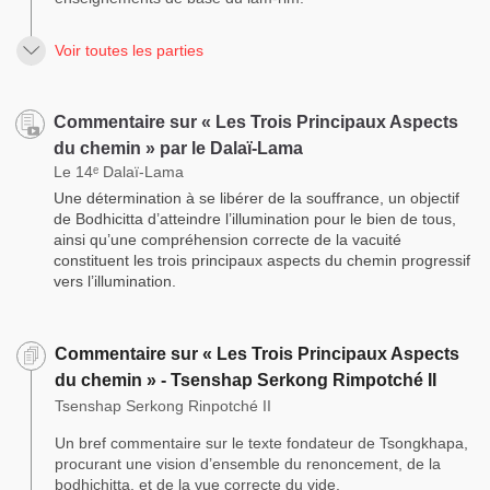
Voir toutes les parties
Commentaire sur « Les Trois Principaux Aspects
du chemin » par le Dalaï-Lama
Le 14ᵉ Dalaï-Lama
Une détermination à se libérer de la souffrance, un objectif
de Bodhicitta d’atteindre l’illumination pour le bien de tous,
ainsi qu’une compréhension correcte de la vacuité
constituent les trois principaux aspects du chemin progressif
vers l’illumination.
Commentaire sur « Les Trois Principaux Aspects
du chemin » - Tsenshap Serkong Rimpotché II
Tsenshap Serkong Rinpotché II
Un bref commentaire sur le texte fondateur de Tsongkhapa,
procurant une vision d’ensemble du renoncement, de la
bodhichitta, et de la vue correcte du vide.