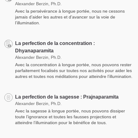
Alexander Berzin, Ph.D.
Avec la persévérance à longue portée, nous ne cessons
jamais d’aider les autres et d’avancer sur la voie de
l’illumination.
La perfection de la concentration :
Dhyanaparamita
Alexander Berzin, Ph.D.
Avec la concentration à longue portée, nous pouvons rester
parfaitement focalisés sur toutes nos activités pour aider les
autres et toutes nos méditations pour atteindre l’illumination.
La perfection de la sagesse : Prajnaparamita
Alexander Berzin, Ph.D.
Avec la sagesse à longue portée, nous pouvons dissiper
toute l’ignorance et toutes les fausses projections et
atteindre l’illumination pour le bénéfice de tous.