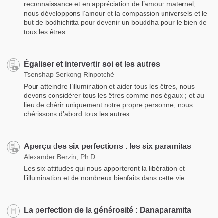
reconnaissance et en appréciation de l’amour maternel,
nous développons l’amour et la compassion universels et le
but de bodhichitta pour devenir un bouddha pour le bien de
tous les êtres.
Égaliser et intervertir soi et les autres
Tsenshap Serkong Rinpotché
Pour atteindre l’illumination et aider tous les êtres, nous
devons considérer tous les êtres comme nos égaux ; et au
lieu de chérir uniquement notre propre personne, nous
chérissons d’abord tous les autres.
Aperçu des six perfections : les six paramitas
Alexander Berzin, Ph.D.
Les six attitudes qui nous apporteront la libération et
l’illumination et de nombreux bienfaits dans cette vie
La perfection de la générosité : Danaparamita