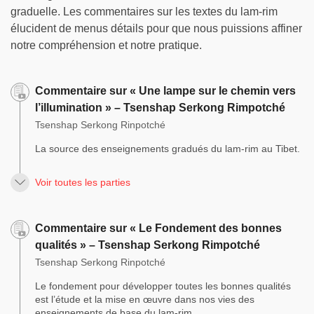
graduelle. Les commentaires sur les textes du lam-rim
élucident de menus détails pour que nous puissions affiner
notre compréhension et notre pratique.
Commentaire sur « Une lampe sur le chemin vers
l’illumination » – Tsenshap Serkong Rimpotché
Tsenshap Serkong Rinpotché
La source des enseignements gradués du lam-rim au Tibet.
Voir toutes les parties
Commentaire sur « Le Fondement des bonnes
qualités » – Tsenshap Serkong Rimpotché
Tsenshap Serkong Rinpotché
Le fondement pour développer toutes les bonnes qualités
est l’étude et la mise en œuvre dans nos vies des
enseignements de base du lam-rim.