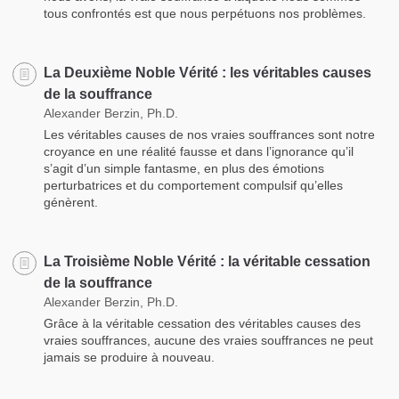
tous confrontés est que nous perpétuons nos problèmes.
La Deuxième Noble Vérité : les véritables causes
de la souffrance
Alexander Berzin, Ph.D.
Les véritables causes de nos vraies souffrances sont notre
croyance en une réalité fausse et dans l’ignorance qu’il
s’agit d’un simple fantasme, en plus des émotions
perturbatrices et du comportement compulsif qu’elles
génèrent.
La Troisième Noble Vérité : la véritable cessation
de la souffrance
Alexander Berzin, Ph.D.
Grâce à la véritable cessation des véritables causes des
vraies souffrances, aucune des vraies souffrances ne peut
jamais se produire à nouveau.