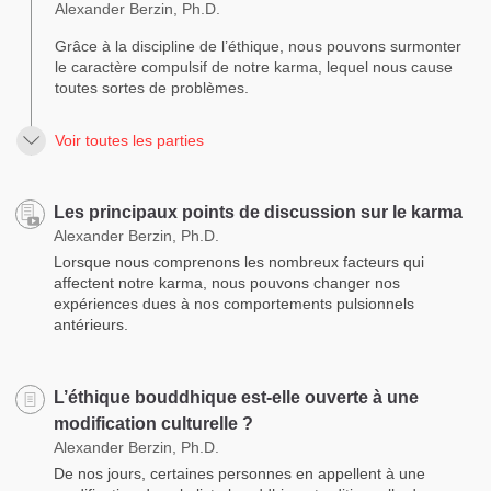
Alexander Berzin, Ph.D.
Grâce à la discipline de l’éthique, nous pouvons surmonter
le caractère compulsif de notre karma, lequel nous cause
toutes sortes de problèmes.
Voir toutes les parties
Les principaux points de discussion sur le karma
Alexander Berzin, Ph.D.
Lorsque nous comprenons les nombreux facteurs qui
affectent notre karma, nous pouvons changer nos
expériences dues à nos comportements pulsionnels
antérieurs.
L’éthique bouddhique est-elle ouverte à une
modification culturelle ?
Alexander Berzin, Ph.D.
De nos jours, certaines personnes en appellent à une