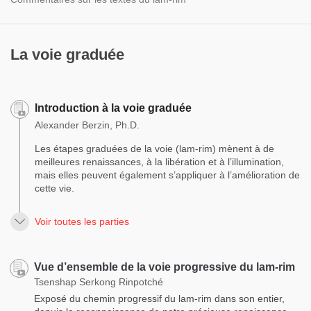
La voie graduée
Introduction à la voie graduée
Alexander Berzin, Ph.D.
Les étapes graduées de la voie (lam-rim) mènent à de
meilleures renaissances, à la libération et à l’illumination,
mais elles peuvent également s’appliquer à l’amélioration de
cette vie.
Voir toutes les parties
Vue d’ensemble de la voie progressive du lam-rim
Tsenshap Serkong Rinpotché
Exposé du chemin progressif du lam-rim dans son entier,