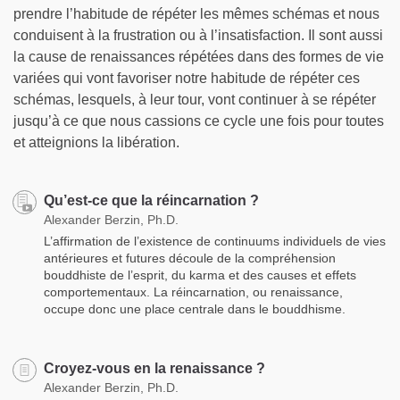
prendre l’habitude de répéter les mêmes schémas et nous
conduisent à la frustration ou à l’insatisfaction. Il sont aussi
la cause de renaissances répétées dans des formes de vie
variées qui vont favoriser notre habitude de répéter ces
schémas, lesquels, à leur tour, vont continuer à se répéter
jusqu’à ce que nous cassions ce cycle une fois pour toutes
et atteignions la libération.
Qu’est-ce que la réincarnation ?
Alexander Berzin, Ph.D.
L’affirmation de l’existence de continuums individuels de vies
antérieures et futures découle de la compréhension
bouddhiste de l’esprit, du karma et des causes et effets
comportementaux. La réincarnation, ou renaissance,
occupe donc une place centrale dans le bouddhisme.
Croyez-vous en la renaissance ?
Alexander Berzin, Ph.D.