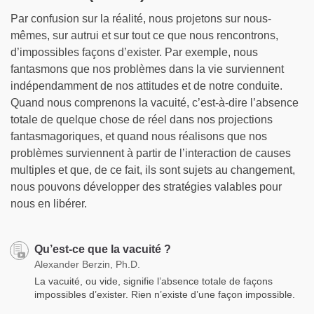
Par confusion sur la réalité, nous projetons sur nous-
mêmes, sur autrui et sur tout ce que nous rencontrons,
d’impossibles façons d’exister. Par exemple, nous
fantasmons que nos problèmes dans la vie surviennent
indépendamment de nos attitudes et de notre conduite.
Quand nous comprenons la vacuité, c’est-à-dire l’absence
totale de quelque chose de réel dans nos projections
fantasmagoriques, et quand nous réalisons que nos
problèmes surviennent à partir de l’interaction de causes
multiples et que, de ce fait, ils sont sujets au changement,
nous pouvons développer des stratégies valables pour
nous en libérer.
Qu’est-ce que la vacuité ?
Alexander Berzin, Ph.D.
La vacuité, ou vide, signifie l’absence totale de façons
impossibles d’exister. Rien n’existe d’une façon impossible.