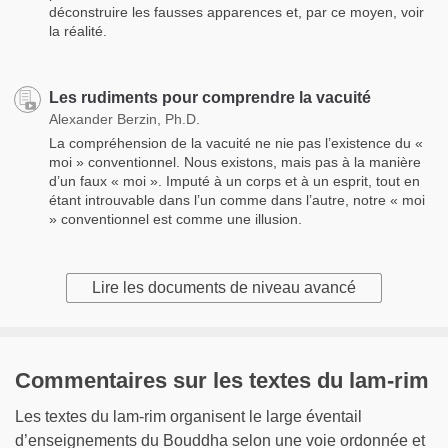
déconstruire les fausses apparences et, par ce moyen, voir
la réalité.
Les rudiments pour comprendre la vacuité
Alexander Berzin, Ph.D.
La compréhension de la vacuité ne nie pas l’existence du «
moi » conventionnel. Nous existons, mais pas à la manière
d’un faux « moi ». Imputé à un corps et à un esprit, tout en
étant introuvable dans l’un comme dans l’autre, notre « moi
» conventionnel est comme une illusion.
Lire les documents de niveau avancé
Commentaires sur les textes du lam-rim
Les textes du lam-rim organisent le large éventail
d’enseignements du Bouddha selon une voie ordonnée et