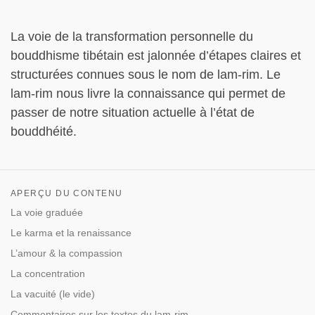
La voie de la transformation personnelle du
bouddhisme tibétain est jalonnée d’étapes claires et
structurées connues sous le nom de lam-rim. Le
lam-rim nous livre la connaissance qui permet de
passer de notre situation actuelle à l’état de
bouddhéité.
APERÇU DU CONTENU
La voie graduée
Le karma et la renaissance
L’amour & la compassion
La concentration
La vacuité (le vide)
Commentaires sur les textes du lam-rim