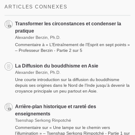
ARTICLES CONNEXES
Transformer les circonstances et condenser la
pratique
Alexander Berzin, Ph.D.
Commentaire à « L’Entraînement de l’Esprit en sept points »
– Professeur Berzin - Partie 2 sur 5
La Diffusion du bouddhisme en Asie
Alexander Berzin, Ph.D.
Une courte introduction sur la diffusion du bouddhisme
depuis ses origines dans le Nord de l’Inde jusqu’à devenir la
croyance principale un peu partout en Asie.
Arrière-plan historique et rareté des
enseignements
Tsenshap Serkong Rinpotché
Commentaire sur « Une lampe sur le chemin vers
l’illumination » – Tsenshap Serkong Rimpotché - Partie 1 sur