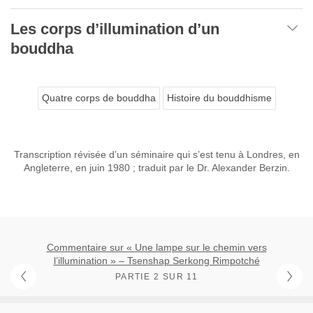
Les corps d’illumination d’un
bouddha
Quatre corps de bouddha
Histoire du bouddhisme
Transcription révisée d’un séminaire qui s’est tenu à Londres, en
Angleterre, en juin 1980 ; traduit par le Dr. Alexander Berzin.
Commentaire sur « Une lampe sur le chemin vers
l’illumination » – Tsenshap Serkong Rimpotché
PARTIE 2 SUR 11