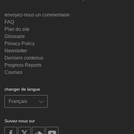
envoyez-nous un commentaire
FAQ
Plan du site
Glossaire
Privacy Policy
Newsletter
Derniers contenus
Progress Reports
Courses
changer de langue
Suivez-nous sur
on
on
on
on