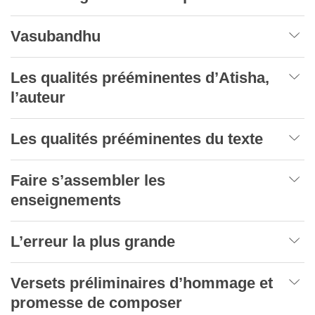
Vasubandhu
Les qualités prééminentes d’Atisha,
l’auteur
Les qualités prééminentes du texte
Faire s’assembler les
enseignements
L’erreur la plus grande
Versets préliminaires d’hommage et
promesse de composer