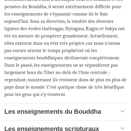
pensées du Bouddha, il serait extrêmement difficile pour
les enseignements de s’épanouir comme ils le font
aujourd’hui. Sous sa direction, la totalité des diverses
lignées des écoles Guélougpa, Nyingma, Kagyu et Sakya ont
été en mesure de prospérer grandement. Actuellement,
elles existent dans un état très propice, car nous n’avons
pas encore atteint le temps prophétisé où les
enseignements bouddhiques déclineront complètement.
Dans le passé, les enseignements ne se répandirent pas
largement hors du Tibet au-delà de l’Asie centrale ;
cependant, maintenant ils croissent dans de plus en plus de
pays dans le monde. C’est quelque chose de très bénéfique
pour les gens qui s’y trouvent.
Les enseignements du Bouddha
Les enseignements scripturaux