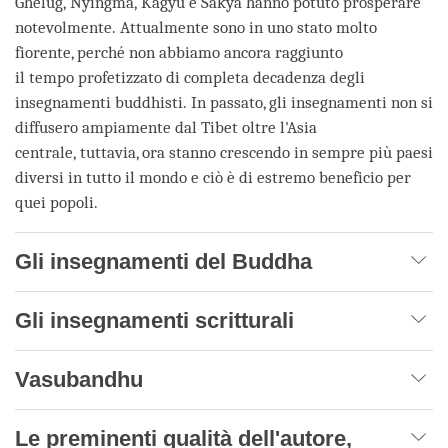
Ghelug, Nyingma, Kagyu e Sakya hanno potuto prosperare
notevolmente. Attualmente sono in uno stato molto
fiorente, perché non abbiamo ancora raggiunto
il tempo profetizzato di completa decadenza degli
insegnamenti buddhisti. In passato, gli insegnamenti non si
diffusero ampiamente dal Tibet oltre l'Asia
centrale, tuttavia, ora stanno crescendo in sempre più paesi
diversi in tutto il mondo e ciò è di estremo beneficio per
quei popoli.
Gli insegnamenti del Buddha
Gli insegnamenti scritturali
Vasubandhu
Le preminenti qualità dell'autore,