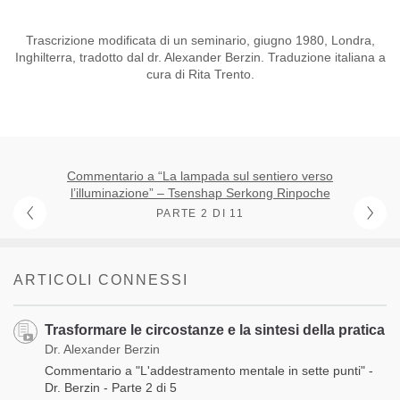
Trascrizione modificata di un seminario, giugno 1980, Londra,
Inghilterra, tradotto dal dr. Alexander Berzin. Traduzione italiana a
cura di Rita Trento.
Commentario a “La lampada sul sentiero verso
l’illuminazione” – Tsenshap Serkong Rinpoche
PARTE 2 DI 11
ARTICOLI CONNESSI
Trasformare le circostanze e la sintesi della pratica
Dr. Alexander Berzin
Commentario a "L'addestramento mentale in sette punti" -
Dr. Berzin - Parte 2 di 5