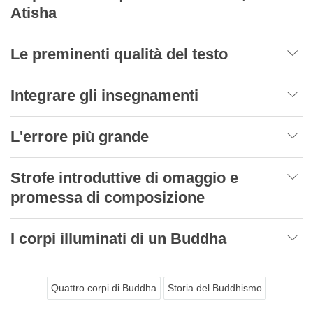
Atisha
Le preminenti qualità del testo
Integrare gli insegnamenti
L'errore più grande
Strofe introduttive di omaggio e
promessa di composizione
I corpi illuminati di un Buddha
Quattro corpi di Buddha
Storia del Buddhismo