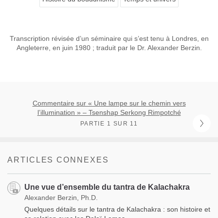
Transcription révisée d’un séminaire qui s’est tenu à Londres, en
Angleterre, en juin 1980 ; traduit par le Dr. Alexander Berzin.
Commentaire sur « Une lampe sur le chemin vers
l’illumination » – Tsenshap Serkong Rimpotché
PARTIE 1 SUR 11
ARTICLES CONNEXES
Une vue d’ensemble du tantra de Kalachakra
Alexander Berzin, Ph.D.
Quelques détails sur le tantra de Kalachakra : son histoire et