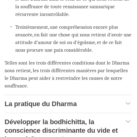
la souffrance de toute renaissance samsarique
récurrente incontrôlable.
Troisièmement, une compréhension encore plus
avancée, en fait une chose qui nous retient d’avoir une
attitude d’amour de soi ou d’égoïsme, et de ce fait
nous procure une paix considérable.
Telles sont les trois différentes conditions dont le Dharma
nous retient, les trois différentes manières par lesquelles
le Dharma peut aider à restreindre les causes de notre
souffrance.
La pratique du Dharma
Développer la bodhichitta, la
conscience discriminante du vide et