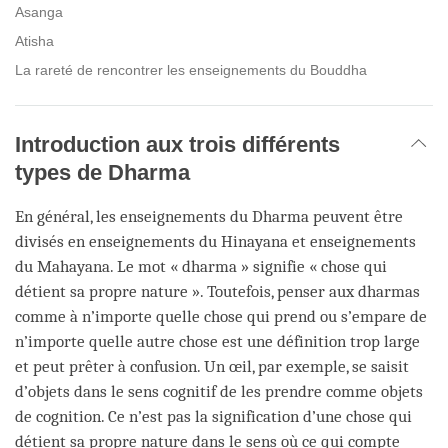
Asanga
Atisha
La rareté de rencontrer les enseignements du Bouddha
Introduction aux trois différents
types de Dharma
En général, les enseignements du Dharma peuvent être
divisés en enseignements du Hinayana et enseignements
du Mahayana. Le mot « dharma » signifie « chose qui
détient sa propre nature ». Toutefois, penser aux dharmas
comme à n’importe quelle chose qui prend ou s’empare de
n’importe quelle autre chose est une définition trop large
et peut prêter à confusion. Un œil, par exemple, se saisit
d’objets dans le sens cognitif de les prendre comme objets
de cognition. Ce n’est pas la signification d’une chose qui
détient sa propre nature dans le sens où ce qui compte