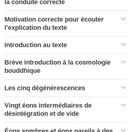
la conduite correcte
Motivation correcte pour écouter
l’explication du texte
Introduction au texte
Brève introduction à la cosmologie
bouddhique
Les cinq dégénérescences
Vingt éons intermédiaires de
désintégration et de vide
Éons sombres et éons pareils à des