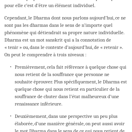
pour elle c’est d’être un élément individuel.
Cependant, le Dharma dont nous parlons aujourd’hui, ce ne
sont pas les dharmas dans le sens de n’importe quel
phénomène qui détiendrait sa propre nature individuelle.
Dharma est un mot sanskrit qui a la connotation de
« tenir » ou, dans le contexte d’aujourd’hui, de « retenir ».
On peut le comprendre à trois niveaux :
Premièrement, cela fait référence à quelque chose qui
nous retient de la souffrance que personne ne
souhaite éprouver. Plus spécifiquement, le Dharma est
quelque chose qui nous retient en particulier de la
souffrance de chuter dans l’état malheureux d’une
renaissance inférieure.
Deuxièmement, dans une perspective un peu plus
élaborée, d’une manière générale, on peut aussi avoir
le mot Dharma dans le sens de ce qui nous retient de